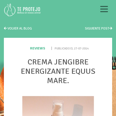
VOLVER AL BLOG
SIGUIENTE POST
REVIEWS
|
PUBLICADO EL 27-07-2014
CREMA JENGIBRE
ENERGIZANTE EQUUS
MARE.