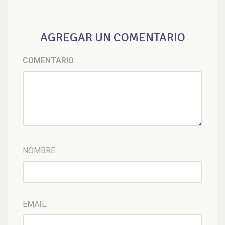
AGREGAR UN COMENTARIO
COMENTARIO
NOMBRE
EMAIL: