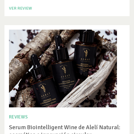
VER REVIEW
REVIEWS
Serum Biointelligent Wine de Alelí Natural: