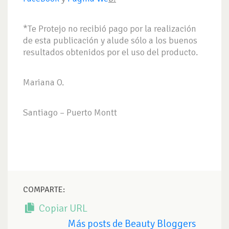
*Te Protejo no recibió pago por la realización
de esta publicación y alude sólo a los buenos
resultados obtenidos por el uso del producto.
Mariana O.
Santiago – Puerto Montt
COMPARTE:
Copiar URL
Más posts de Beauty Bloggers