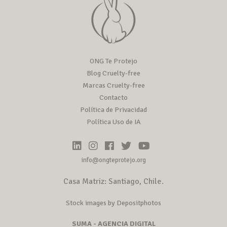
ONG Te Protejo
Blog Cruelty-free
Marcas Cruelty-free
Contacto
Política de Privacidad
Política Uso de IA
info@ongteprotejo.org
Casa Matriz: Santiago, Chile.
Stock images by Depositphotos
SUMA - AGENCIA DIGITAL