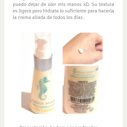
puedo dejar de oler mis manos xD. Su textura
es ligera pero hidrata lo suficiente para hacerla
la crema aliada de todos los días.