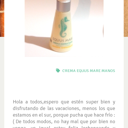
CREMA
EQUUS MARE
MANOS
Hola a todos,espero que estén super bien y
disfrutando de las vacaciones, menos los que
estamos en el sur, porque pucha que hace frío :
( De todos modos, no hay mal que por bien no