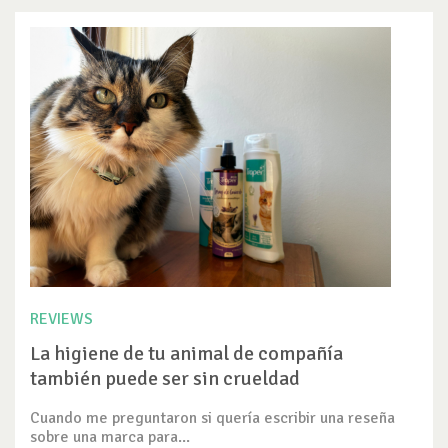
REVIEWS
La higiene de tu animal de compañía
también puede ser sin crueldad
Cuando me preguntaron si quería escribir una reseña
sobre una marca para...