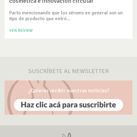
cosmética e innovación circular
Parto mencionando que los sérums en general son un
tipo de producto que entró...
VER REVIEW
SUSCRÍBETE AL NEWSLETTER
¿Quieres recibir nuestras noticias?