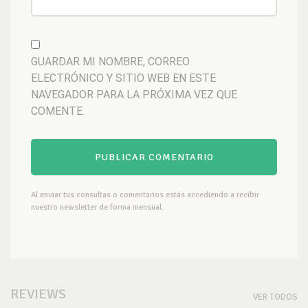
GUARDAR MI NOMBRE, CORREO
ELECTRÓNICO Y SITIO WEB EN ESTE
NAVEGADOR PARA LA PRÓXIMA VEZ QUE
COMENTE.
Al enviar tus consultas o comentarios estás accediendo a recibir
nuestro newsletter de forma mensual.
REVIEWS
VER TODOS