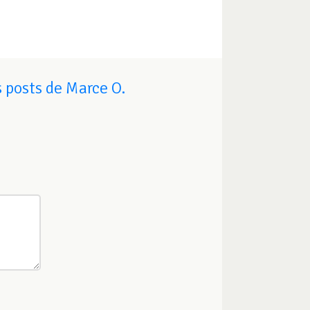
 posts de Marce O.