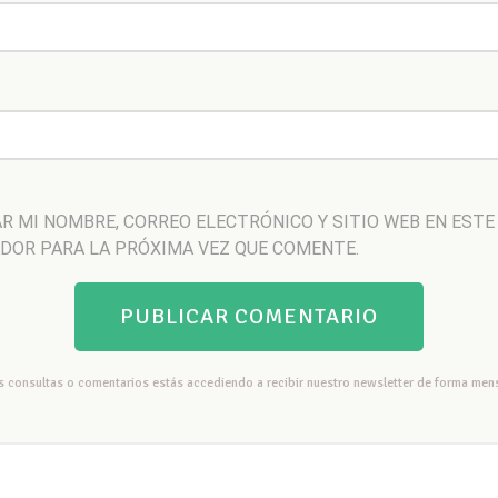
R MI NOMBRE, CORREO ELECTRÓNICO Y SITIO WEB EN ESTE
DOR PARA LA PRÓXIMA VEZ QUE COMENTE.
us consultas o comentarios estás accediendo a recibir nuestro newsletter de forma mens