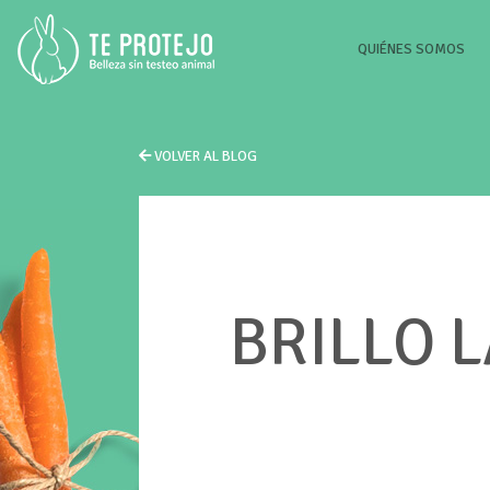
(CU
QUIÉNES SOMOS
VOLVER AL BLOG
BRILLO 