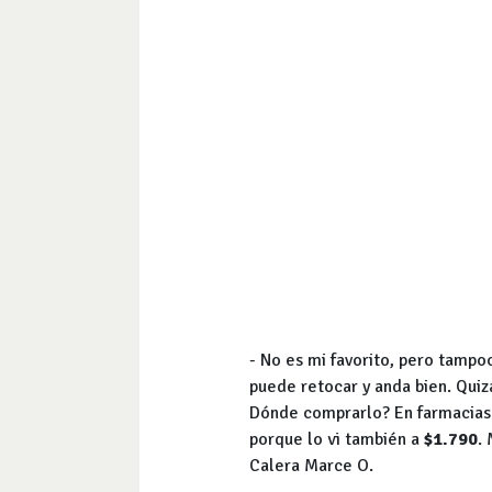
- No es mi favorito, pero tampo
puede retocar y anda bien. Quiz
Dónde comprarlo? En farmacias
porque lo vi también a
$1.790
.
Calera Marce O.