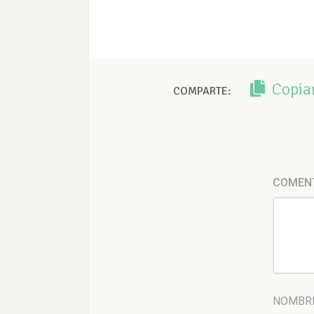
Copia
COMPARTE:
COMEN
NOMBR