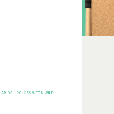
LABIOS
LIPGLOSS
WET N WILD