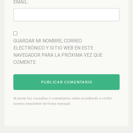
EMAIL:
GUARDAR MI NOMBRE, CORREO
ELECTRÓNICO Y SITIO WEB EN ESTE
NAVEGADOR PARA LA PRÓXIMA VEZ QUE
COMENTE.
Al enviar tus consultas o comentarios estás accediendo a recibir
nuestro newsletter de forma mensual.