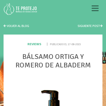
VOLVER AL BLOG
SIGUIENTE POST
REVIEWS
|
PUBLICADO EL 17-08-2015
BÁLSAMO ORTIGA Y
ROMERO DE ALBADERM