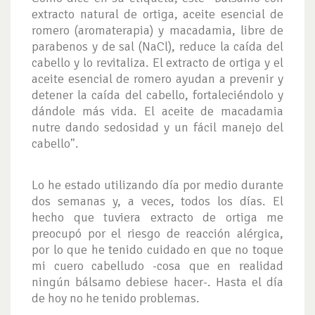
extracto natural de ortiga, aceite esencial de
romero (aromaterapia) y macadamia, libre de
parabenos y de sal (NaCl), reduce la caída del
cabello y lo revitaliza. El extracto de ortiga y el
aceite esencial de romero ayudan a prevenir y
detener la caída del cabello, fortaleciéndolo y
dándole más vida. El aceite de macadamia
nutre dando sedosidad y un fácil manejo del
cabello".
Lo he estado utilizando día por medio durante
dos semanas y, a veces, todos los días. El
hecho que tuviera extracto de ortiga me
preocupó por el riesgo de reacción alérgica,
por lo que he tenido cuidado en que no toque
mi cuero cabelludo -cosa que en realidad
ningún bálsamo debiese hacer-. Hasta el día
de hoy no he tenido problemas.