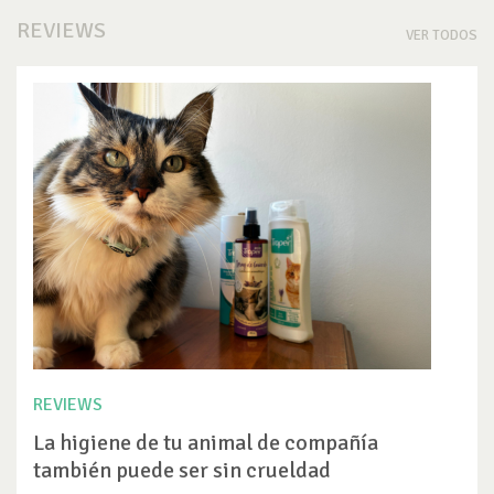
REVIEWS
VER TODOS
REVIEWS
La higiene de tu animal de compañía
también puede ser sin crueldad