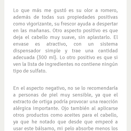
Lo que más me gustó es su olor a romero,
además de todas sus propiedades positivas
como vigorizante, su frescor ayuda a despertar
en las mañanas. Otro aspecto positivo es que
deja el cabello muy suave, sin aplastarlo. El
envase es atractivo, con un sistema
dispensador simple y trae una cantidad
adecuada (300 ml). Lo otro positivo es que si
ven la lista de ingredientes no contiene ningún
tipo de sulfato.
En el aspecto negativo, no se lo recomendaría
a personas de piel muy sensible, ya que el
extracto de ortiga podría provocar una reacción
alérgica importante. Ojo también al aplicarse
otros productos como aceites para el cabello,
ya que he notado que desde que empecé a
usar este bálsamo, mi pelo absorbe menos los