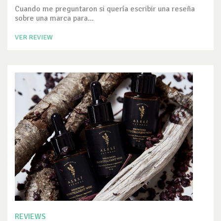
Cuando me preguntaron si quería escribir una reseña
sobre una marca para...
VER REVIEW
REVIEWS