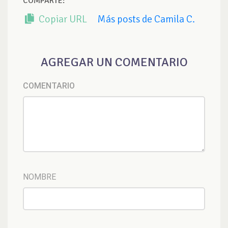
COMPARTE:
Copiar URL
Más posts de Camila C.
AGREGAR UN COMENTARIO
COMENTARIO
NOMBRE