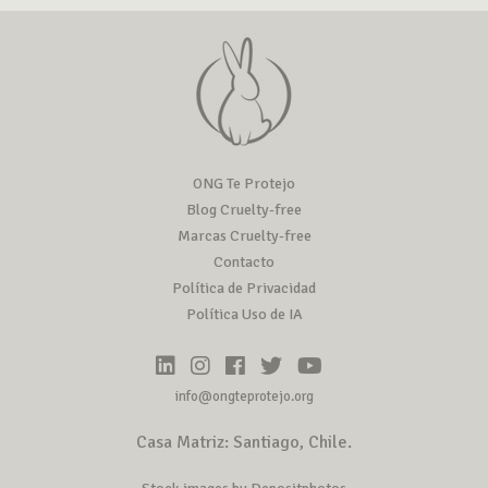
ONG Te Protejo
Blog Cruelty-free
Marcas Cruelty-free
Contacto
Política de Privacidad
Política Uso de IA
info@ongteprotejo.org
Casa Matriz: Santiago, Chile.