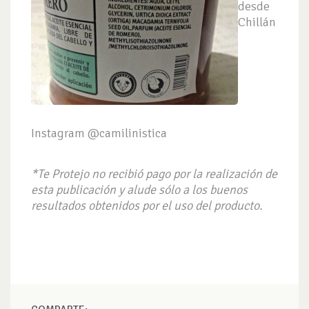
desde
Chillán
Instagram @camilinistica
*Te Protejo no recibió pago por la realización de
esta publicación y alude sólo a los buenos
resultados obtenidos por el uso del producto.