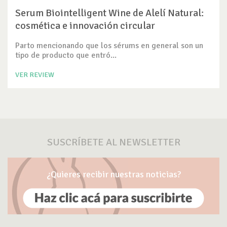
Serum Biointelligent Wine de Alelí Natural:
cosmética e innovación circular
Parto mencionando que los sérums en general son un
tipo de producto que entró...
VER REVIEW
SUSCRÍBETE AL NEWSLETTER
¿Quieres recibir nuestras noticias?