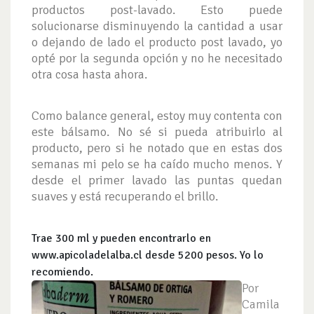
productos post-lavado. Esto puede
solucionarse disminuyendo la cantidad a usar
o dejando de lado el producto post lavado, yo
opté por la segunda opción y no he necesitado
otra cosa hasta ahora.
Como balance general, estoy muy contenta con
este bálsamo. No sé si pueda atribuirlo al
producto, pero si he notado que en estas dos
semanas mi pelo se ha caído mucho menos. Y
desde el primer lavado las puntas quedan
suaves y está recuperando el brillo.
Trae 300 ml y pueden encontrarlo en
www.apicoladelalba.cl desde 5200 pesos. Yo lo
recomiendo.
Por
Camila