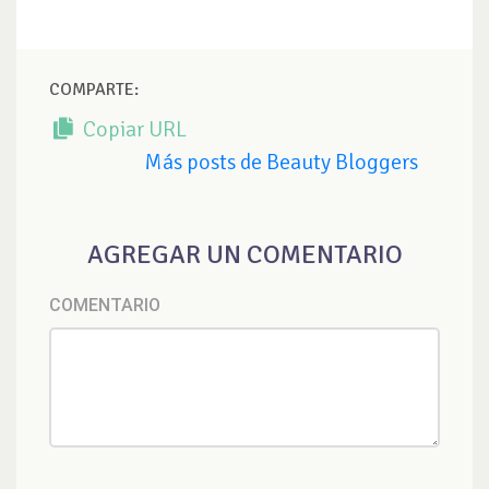
COMPARTE:
Copiar URL
Más posts de Beauty Bloggers
AGREGAR UN COMENTARIO
COMENTARIO