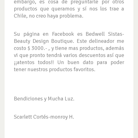
embargo, es cosa de preguntarle por otros
productos que queramos y sí nos los trae a
Chile, no creo haya problema.
Su página en Facebook es Bedwell Sistas-
Beauty Design Boutique. Este delineador me
costo $ 3000.- , y tiene mas productos, además
vi que pronto tendrá varios descuentos así que
¡¡atentos todos!! Un buen dato para poder
tener nuestros productos favoritos.
Bendiciones y Mucha Luz.
Scarlett Cortés-monroy H.