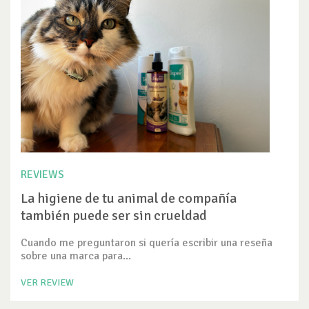
REVIEWS
La higiene de tu animal de compañía
también puede ser sin crueldad
Cuando me preguntaron si quería escribir una reseña
sobre una marca para...
VER REVIEW