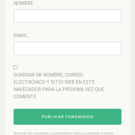
NOMBRE
EMAIL:
GUARDAR MI NOMBRE, CORREO
ELECTRÓNICO Y SITIO WEB EN ESTE
NAVEGADOR PARA LA PRÓXIMA VEZ QUE
COMENTE.
Al enviar tus consultas o comentarios estás accediendo a recibir