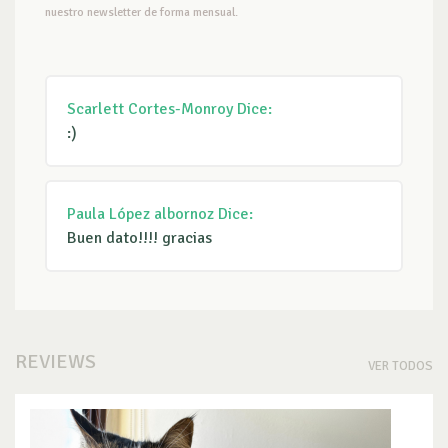
nuestro newsletter de forma mensual.
Scarlett Cortes-Monroy
Dice:
:)
Paula López albornoz
Dice:
Buen dato!!!! gracias
REVIEWS
VER TODOS