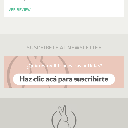
VER REVIEW
SUSCRÍBETE AL NEWSLETTER
¿Quieres recibir nuestras noticias?