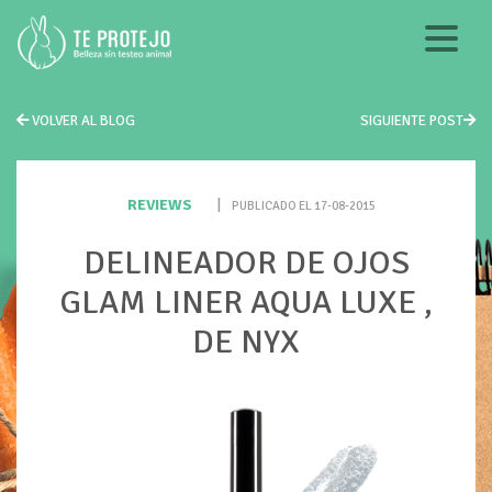
VOLVER AL BLOG
SIGUIENTE POST
REVIEWS
|
PUBLICADO EL 17-08-2015
DELINEADOR DE OJOS
GLAM LINER AQUA LUXE ,
DE NYX