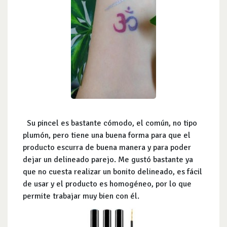
Su pincel es bastante cómodo, el común, no tipo
plumón, pero tiene una buena forma para que el
producto escurra de buena manera y para poder
dejar un delineado parejo. Me gustó bastante ya
que no cuesta realizar un bonito delineado, es fácil
de usar y el producto es homogéneo, por lo que
permite trabajar muy bien con él.