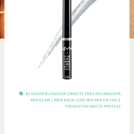
BLOGGER
BLOGGERA
CRUELTY FREE
DELINEADOR
NYX
GLAM LINER AQUA LUXE
NYX
NYX EN CHILE
PRODUCTOS NYX
TE PROTEJO