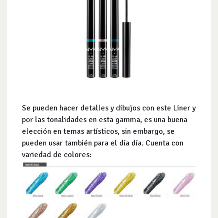
Se pueden hacer detalles y dibujos con este Liner y
por las tonalidades en esta gamma, es una buena
elección en temas artísticos, sin embargo, se
pueden usar también para el día día. Cuenta con
variedad de colores: