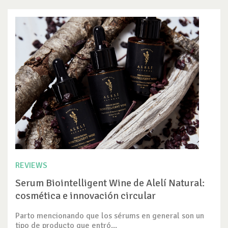
REVIEWS
Serum Biointelligent Wine de Alelí Natural:
cosmética e innovación circular
Parto mencionando que los sérums en general son un
tipo de producto que entró...