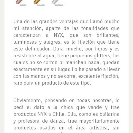
Una de las grandes ventajas que llamó mucho
mi atención, aparte de las tonalidades que
caracterizan a NYX, que son brillantes,
luminosas y alegres, es la fijación que tiene
este delineador. Dura mucho, por horas y es
resistente al agua, tiene pequeños glitters, los
cuales no se corren ni manchan nada, quedan
exactamente en su lugar. Lo he pasado a llevar
con las manos y no se corre, excelente fijación,
raro para un producto de este tipo.
Obviamente, pensando en todas nosotras, le
pedí el dato a la chica que vende y trae
productos NYX a Chile. Ella, como es bailarina
y profesora de danza, trae mayoritariamente
productos usados en el área artística, sin