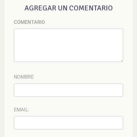
AGREGAR UN COMENTARIO
COMENTARIO
NOMBRE
EMAIL: