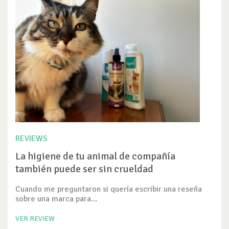
REVIEWS
La higiene de tu animal de compañía
también puede ser sin crueldad
Cuando me preguntaron si quería escribir una reseña
sobre una marca para...
VER REVIEW