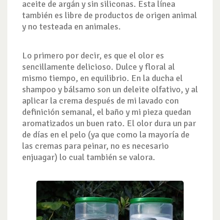
aceite de argán y sin siliconas. Esta línea
también es libre de productos de origen animal
y no testeada en animales.
Lo primero por decir, es que el olor es
sencillamente delicioso. Dulce y floral al
mismo tiempo, en equilibrio. En la ducha el
shampoo y bálsamo son un deleite olfativo, y al
aplicar la crema después de mi lavado con
definición semanal, el baño y mi pieza quedan
aromatizados un buen rato. El olor dura un par
de días en el pelo (ya que como la mayoría de
las cremas para peinar, no es necesario
enjuagar) lo cual también se valora.