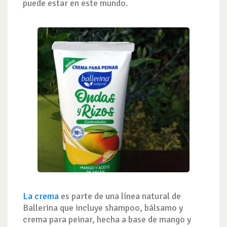
puede estar en este mundo.
La crema
es parte de una línea natural de
Ballerina que incluye shampoo, bálsamo y
crema para peinar, hecha a base de mango y