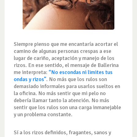
Siempre pienso que me encantaría acortar el
camino de algunas personas crespas a ese
lugar de cariño, aceptación y manejo de los
rizos. En ese sentido, el mensaje de Ballerina
me interpreta:
“No escondas ni limites tus
ondas y rizos”
. No más que los rulos son
demasiado informales para usarlos sueltos en
la oficina. No más sentir que mi pelo no
debería llamar tanto la atención. No más
sentir que los rulos son una carga inmanejable
y un problema constante.
Sí a los rizos definidos, fragantes, sanos y