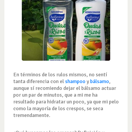
En términos de los rulos mismos, no sentí
tanta diferencia con el
shampoo
y
bálsamo
,
aunque sí recomiendo dejar el bálsamo actuar
por un par de minutos, que a mi me ha
resultado para hidratar un poco, ya que mi pelo
como la mayoría de los crespos, se seca
tremendamente.