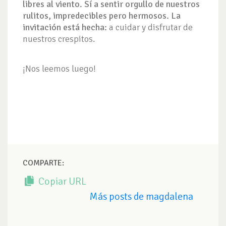
libres al viento. Sí a sentir orgullo de nuestros
rulitos, impredecibles pero hermosos. La
invitación está hecha:
a cuidar y disfrutar de
nuestros crespitos.
¡Nos leemos luego!
COMPARTE:
Copiar URL
Más posts de magdalena