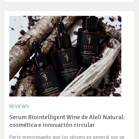
REVIEWS
Serum Biointelligent Wine de Alelí Natural:
cosmética e innovación circular
Parto mencionando que los sérums en general son un