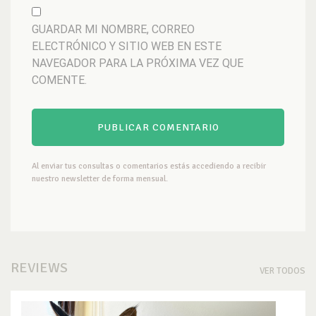
GUARDAR MI NOMBRE, CORREO
ELECTRÓNICO Y SITIO WEB EN ESTE
NAVEGADOR PARA LA PRÓXIMA VEZ QUE
COMENTE.
Al enviar tus consultas o comentarios estás accediendo a recibir
nuestro newsletter de forma mensual.
REVIEWS
VER TODOS