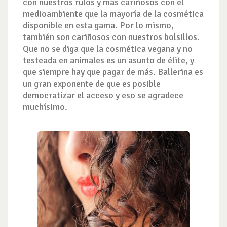
con nuestros rulos y más cariñosos con el
medioambiente que la mayoría de la cosmética
disponible en esta gama. Por lo mismo,
también son cariñosos con nuestros bolsillos.
Que no se diga que la cosmética vegana y no
testeada en animales es un asunto de élite, y
que siempre hay que pagar de más. Ballerina es
un gran exponente de que es posible
democratizar el acceso y eso se agradece
muchísimo.