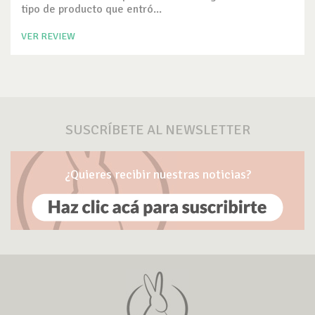
tipo de producto que entró...
VER REVIEW
SUSCRÍBETE AL NEWSLETTER
¿Quieres recibir nuestras noticias?