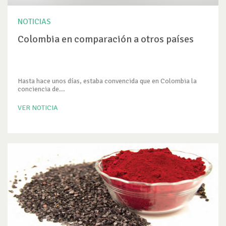
NOTICIAS
Colombia en comparación a otros países
Hasta hace unos días, estaba convencida que en Colombia la
conciencia de...
VER NOTICIA