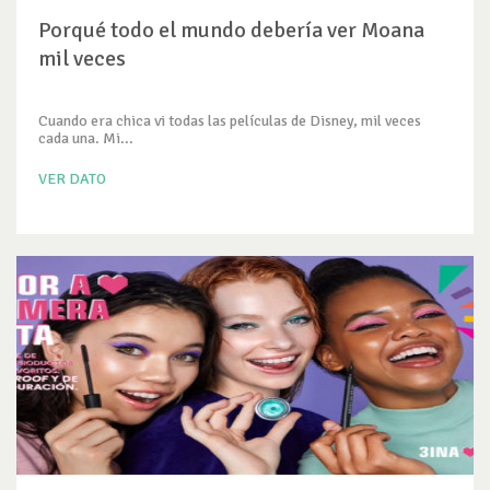
Porqué todo el mundo debería ver Moana
mil veces
Cuando era chica vi todas las películas de Disney, mil veces
cada una. Mi...
VER DATO