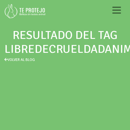
RESULTADO DEL TAG
LIBREDECRUELDADANI
VOLVER AL BLOG