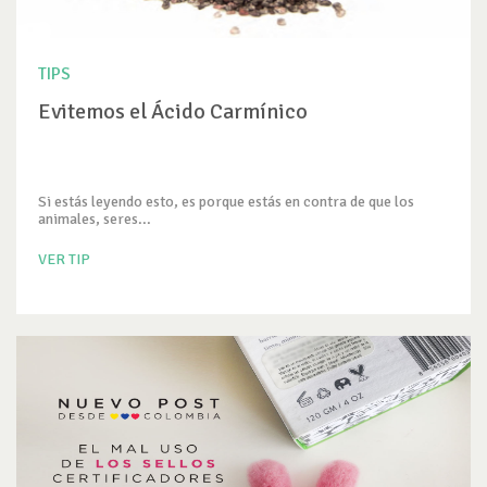
TIPS
Evitemos el Ácido Carmínico
Si estás leyendo esto, es porque estás en contra de que los
animales, seres...
VER TIP