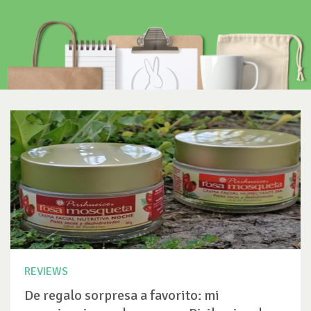
REVIEWS
De regalo sorpresa a favorito: mi