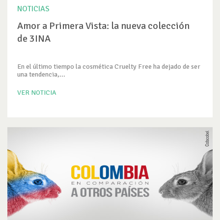
NOTICIAS
Amor a Primera Vista: la nueva colección
de 3INA
En el último tiempo la cosmética Cruelty Free ha dejado de ser
una tendencia,...
VER NOTICIA