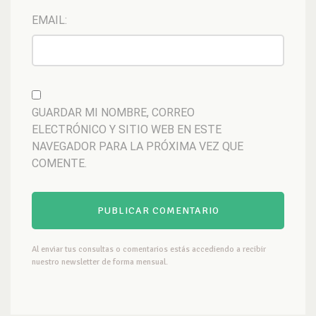
EMAIL:
GUARDAR MI NOMBRE, CORREO
ELECTRÓNICO Y SITIO WEB EN ESTE
NAVEGADOR PARA LA PRÓXIMA VEZ QUE
COMENTE.
Al enviar tus consultas o comentarios estás accediendo a recibir
nuestro newsletter de forma mensual.