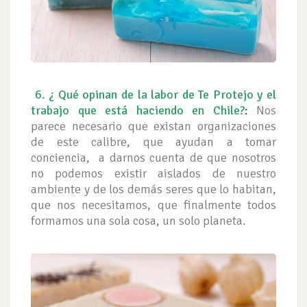
6.
¿ Qué opinan de la labor de Te Protejo y el
trabajo que está haciendo en Chile?
:
Nos
parece necesario que existan organizaciones
de este calibre, que ayudan a tomar
conciencia, a darnos cuenta de que nosotros
no podemos existir aislados de nuestro
ambiente y de los demás seres que lo habitan,
que nos necesitamos, que finalmente todos
formamos una sola cosa, un solo planeta.