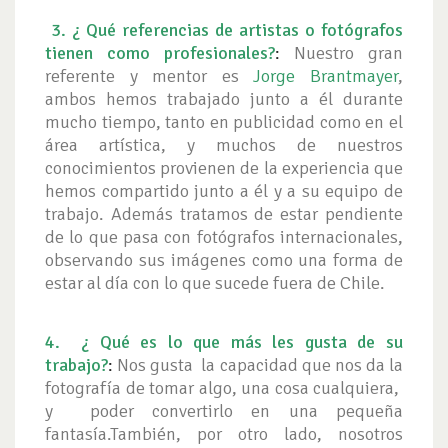
3.
¿ Qué referencias de artistas o fotógrafos
tienen como profesionales?
:
Nuestro gran
referente y mentor es
Jorge Brantmayer
,
ambos hemos trabajado junto a él durante
mucho tiempo, tanto en publicidad como en el
área artística, y muchos de nuestros
conocimientos provienen de la experiencia que
hemos compartido junto a él y a su equipo de
trabajo.
Además tratamos de estar pendiente
de lo que pasa con fotógrafos internacionales,
observando sus imágenes como una forma de
estar al día con lo que sucede fuera de Chile.
4.
¿ Qué es lo que más les gusta de su
trabajo?
:
Nos gusta la capacidad que nos da la
fotografía de tomar algo, una cosa cualquiera,
y poder convertirlo en una pequeña
fantasía.También, por otro lado, nosotros