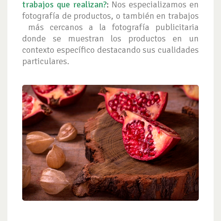
trabajos que realizan?
:
Nos especializamos en
fotografía de productos, o también en trabajos
más cercanos a la fotografía publicitaria
donde se muestran los productos en un
contexto específico destacando sus cualidades
particulares.