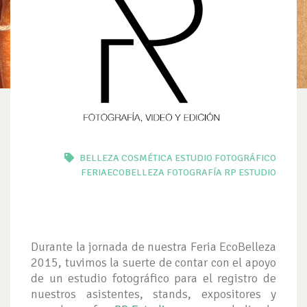
BELLEZA
COSMÉTICA
ESTUDIO FOTOGRÁFICO
FERIAECOBELLEZA
FOTOGRAFÍA
RP ESTUDIO
Durante la jornada de nuestra Feria EcoBelleza
2015, tuvimos la suerte de contar con el apoyo
de un estudio fotográfico para el registro de
nuestros asistentes, stands, expositores y