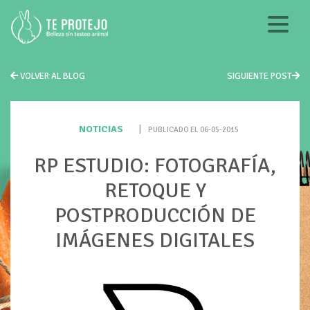
VOLVER AL BLOG
SIGUIENTE POST
NOTICIAS
|
PUBLICADO EL 06-05-2015
RP ESTUDIO: FOTOGRAFÍA,
RETOQUE Y
POSTPRODUCCIÓN DE
IMÁGENES DIGITALES