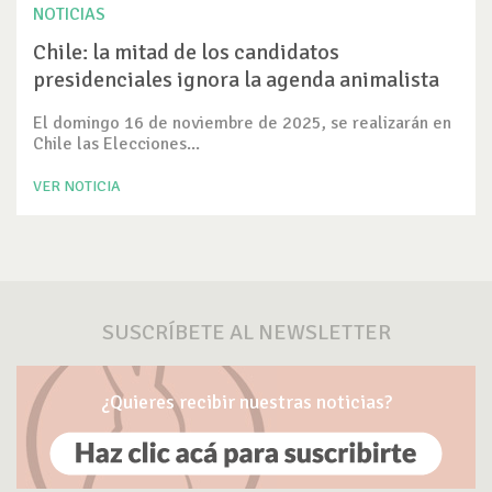
NOTICIAS
Chile: la mitad de los candidatos
presidenciales ignora la agenda animalista
El domingo 16 de noviembre de 2025, se realizarán en
Chile las Elecciones...
VER NOTICIA
SUSCRÍBETE AL NEWSLETTER
¿Quieres recibir nuestras noticias?