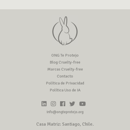
ONG Te Protejo
Blog Cruelty-free
Marcas Cruelty-free
Contacto
Política de Privacidad
Política Uso de IA
info@ongteprotejo.org
Casa Matriz: Santiago, Chile.