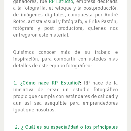
ganadores, fue
RP Estudio
, empresa dedicada
a la fotografía, el retoque y la postproducción
de imágenes digitales, compuesta por André
Retes, artista visual y fotógrafo, y Erika Pastén,
fotógrafa y post productora, quienes nos
entregaron este material.
Quisimos conocer más de su trabajo e
inspiración, para compartir con ustedes más
detalles de este equipo fotográfico:
1.
¿Cómo nace RP Estudio?
:
RP nace de la
iniciativa de crear un estudio fotográfico
propio que cumpla con estándares de calidad y
aun así sea asequible para emprendedores
igual que nosotros.
2.
¿ Cuál es su especialidad o los principales