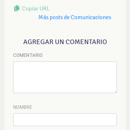
Copiar URL
Más posts de Comunicaciones
AGREGAR UN COMENTARIO
COMENTARIO
NOMBRE