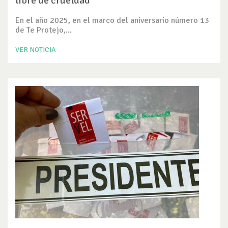
libre de crueldad
En el año 2025, en el marco del aniversario número 13
de Te Protejo,...
VER NOTICIA