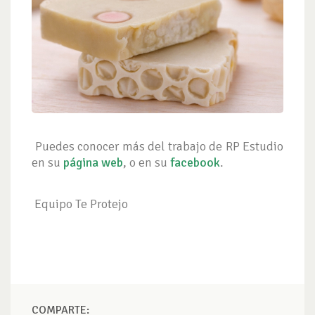
Puedes conocer más del trabajo de RP Estudio
en su
página web
, o en su
facebook
.
Equipo Te Protejo
COMPARTE: