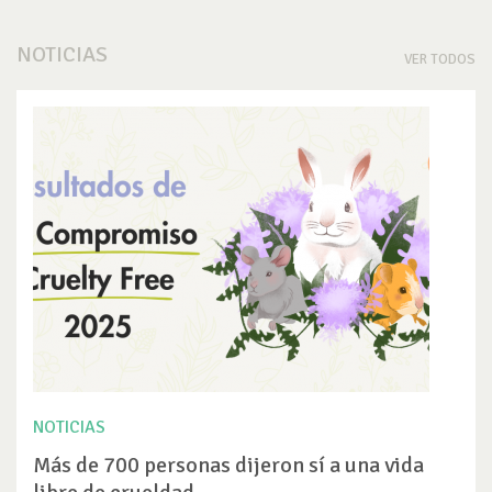
NOTICIAS
VER TODOS
NOTICIAS
Más de 700 personas dijeron sí a una vida