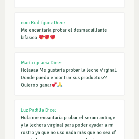
coni Rodríguez
Dice:
Me encantaria probar el desmaquillante
bifasico
María ignacia
Dice:
Holaaaa Me gustaría probar la leche virginal!
Donde puedo encontrar sus productos??
Quieroo ganar
Luz Padilla
Dice:
Hola me encantaría probar el serum antíage
y la lechera virginal para poder ayudar a mi
rostro ya que no uso nada más que no sea cf