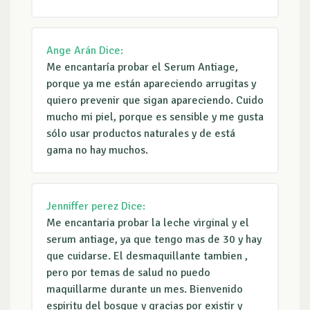
Ange Arán
Dice:
Me encantaría probar el Serum Antiage,
porque ya me están apareciendo arrugitas y
quiero prevenir que sigan apareciendo. Cuido
mucho mi piel, porque es sensible y me gusta
sólo usar productos naturales y de está
gama no hay muchos.
Jenniffer perez
Dice:
Me encantaria probar la leche virginal y el
serum antiage, ya que tengo mas de 30 y hay
que cuidarse. El desmaquillante tambien ,
pero por temas de salud no puedo
maquillarme durante un mes. Bienvenido
espiritu del bosque y gracias por existir y