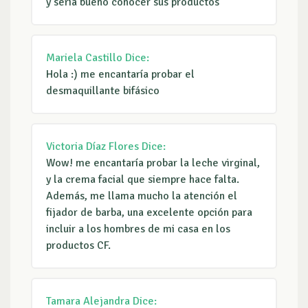
y seria bueno conocer sus productos
Mariela Castillo
Dice:
Hola :) me encantaría probar el
desmaquillante bifásico
Victoria Díaz Flores
Dice:
Wow! me encantaría probar la leche virginal,
y la crema facial que siempre hace falta.
Además, me llama mucho la atención el
fijador de barba, una excelente opción para
incluir a los hombres de mi casa en los
productos CF.
Tamara Alejandra
Dice: