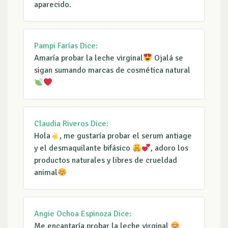
aparecido.
Pampi Farías
Dice:
Amaría probar la leche virginal
Ojalá se
sigan sumando marcas de cosmética natural
Claudia Riveros
Dice:
Hola
, me gustaría probar el serum antiage
y el desmaquilante bifásico
, adoro los
productos naturales y libres de crueldad
animal
Angie Ochoa Espinoza
Dice:
Me encantaría probar la leche virginal