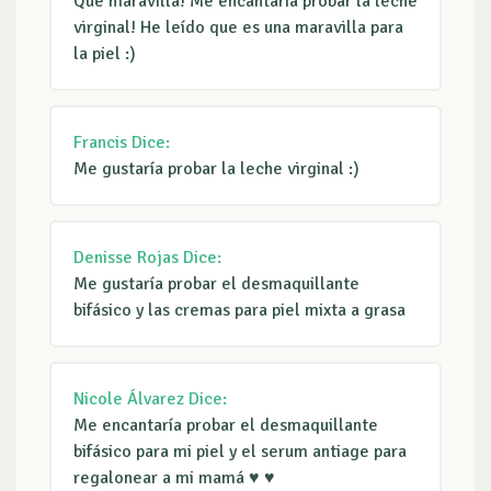
Qué maravilla! Me encantaría probar la leche
virginal! He leído que es una maravilla para
la piel :)
Francis
Dice:
Me gustaría probar la leche virginal :)
Denisse Rojas
Dice:
Me gustaría probar el desmaquillante
bifásico y las cremas para piel mixta a grasa
Nicole Álvarez
Dice:
Me encantaría probar el desmaquillante
bifásico para mi piel y el serum antiage para
regalonear a mi mamá ♥ ♥