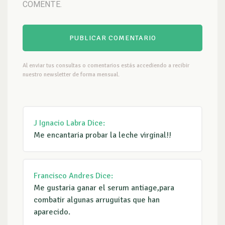
COMENTE.
Al enviar tus consultas o comentarios estás accediendo a recibir
nuestro newsletter de forma mensual.
J Ignacio Labra
Dice:
Me encantaria probar la leche virginal!!
Francisco Andres
Dice:
Me gustaria ganar el serum antiage,para
combatir algunas arruguitas que han
aparecido.