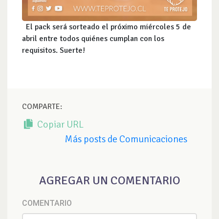
El pack será sorteado el próximo miércoles 5 de
abril entre todos quiénes cumplan con los
requisitos. Suerte!
COMPARTE:
Copiar URL
Más posts de Comunicaciones
AGREGAR UN COMENTARIO
COMENTARIO