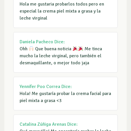
Hola me gustaria probarlos todos pero en
especial la crema piel mixta a grasa y la
leche virginal
Daniela Pacheco
Dice:
Ohh
Que buena noticia
Me tinca
mucho la leche virginal, pero también el
desmaquillante, o mejor todo jaja
Yennifer Poo Correa
Dice:
Hola! Me gustaría probar la crema facial para
piel mixta a grasa <3
Catalina Zúñiga Arenas
Dice: