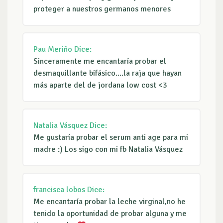
proteger a nuestros germanos menores
Pau Meriño
Dice:
Sinceramente me encantaría probar el
desmaquillante bifásico....la raja que hayan
más aparte del de jordana low cost <3
Natalia Vásquez
Dice:
Me gustaría probar el serum anti age para mi
madre :) Los sigo con mi fb Natalia Vásquez
francisca lobos
Dice:
Me encantaría probar la leche virginal,no he
tenido la oportunidad de probar alguna y me