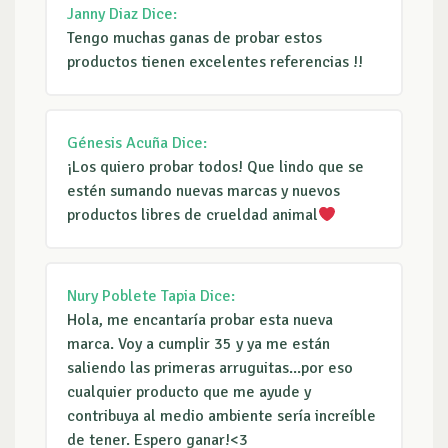
Janny Diaz
Dice:
Tengo muchas ganas de probar estos
productos tienen excelentes referencias !!
Génesis Acuña
Dice:
¡Los quiero probar todos! Que lindo que se
estén sumando nuevas marcas y nuevos
productos libres de crueldad animal
Nury Poblete Tapia
Dice:
Hola, me encantaría probar esta nueva
marca. Voy a cumplir 35 y ya me están
saliendo las primeras arruguitas...por eso
cualquier producto que me ayude y
contribuya al medio ambiente sería increíble
de tener. Espero ganar!<3