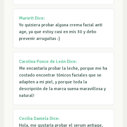
Mariett
Dice:
Yo quisiera probar alguna crema facial anti
age, ya que estoy casi en mis 30 y debo
prevenir arruguitas :)
Carolina Ponce de León
Dice:
Me encantaría probar la leche, porque me ha
costado encontrar tónicos faciales que se
adapten a mi piel, y porque toda la
descripción de la marca suena maravillosa y
natural!
Cecilia Daniela
Dice:
Hola, me gustaría probar el serum antiage,