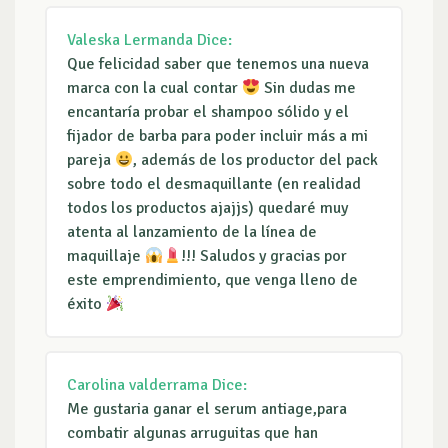
Valeska Lermanda
Dice:
Que felicidad saber que tenemos una nueva
marca con la cual contar
Sin dudas me
encantaría probar el shampoo sólido y el
fijador de barba para poder incluir más a mi
pareja
, además de los productor del pack
sobre todo el desmaquillante (en realidad
todos los productos ajajjs) quedaré muy
atenta al lanzamiento de la línea de
maquillaje
!!! Saludos y gracias por
este emprendimiento, que venga lleno de
éxito
Carolina valderrama
Dice:
Me gustaria ganar el serum antiage,para
combatir algunas arruguitas que han