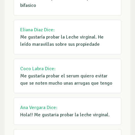
bifasico
Eliana Diaz
Dice:
Me gustaría probar la Leche virginal. He
leído maravillas sobre sus propiedade
Coco Labra
Dice:
Me gustaría probar el serum quiero evitar
que se noten mucho unas arrugas que tengo
Ana Vergara
Dice:
Hola!! Me gustaria probar la leche virginal.