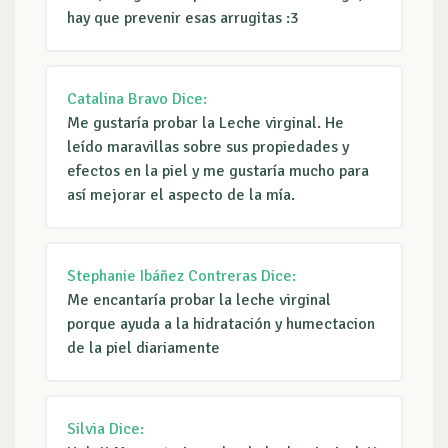
hay que prevenir esas arrugitas :3
Catalina Bravo
Dice:
Me gustaría probar la Leche virginal. He
leído maravillas sobre sus propiedades y
efectos en la piel y me gustaría mucho para
así mejorar el aspecto de la mía.
Stephanie Ibáñez Contreras
Dice:
Me encantaría probar la leche virginal
porque ayuda a la hidratación y humectacion
de la piel diariamente
Silvia
Dice: