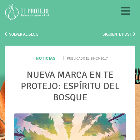
VOLVER AL BLOG
SIGUIENTE POST
NOTICIAS
|
PUBLICADO EL 29-03-2017
NUEVA MARCA EN TE
PROTEJO: ESPÍRITU DEL
BOSQUE