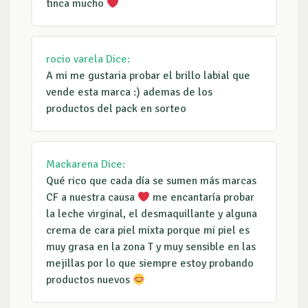
tinca mucho
rocio varela
Dice:
A mi me gustaria probar el brillo labial que
vende esta marca :) ademas de los
productos del pack en sorteo
Mackarena
Dice:
Qué rico que cada día se sumen más marcas
CF a nuestra causa
me encantaría probar
la leche virginal, el desmaquillante y alguna
crema de cara piel mixta porque mi piel es
muy grasa en la zona T y muy sensible en las
mejillas por lo que siempre estoy probando
productos nuevos