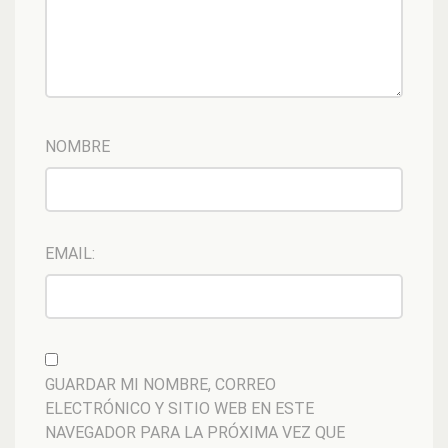
NOMBRE
EMAIL:
GUARDAR MI NOMBRE, CORREO
ELECTRÓNICO Y SITIO WEB EN ESTE
NAVEGADOR PARA LA PRÓXIMA VEZ QUE