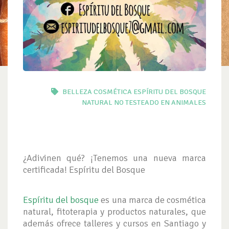
BELLEZA
COSMÉTICA
ESPÍRITU DEL BOSQUE
NATURAL
NO TESTEADO EN ANIMALES
¿Adivinen qué? ¡Tenemos una nueva marca
certificada! Espíritu del Bosque
Espíritu del bosque
es una marca de cosmética
natural, fitoterapia y productos naturales, que
además ofrece talleres y cursos en Santiago y