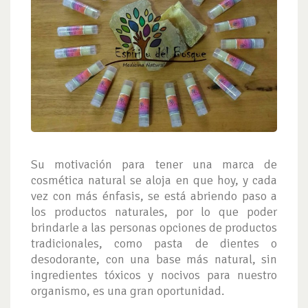
Su motivación para tener una marca de
cosmética natural se aloja en que hoy, y cada
vez con más énfasis, se está abriendo paso a
los productos naturales, por lo que poder
brindarle a las personas opciones de productos
tradicionales, como pasta de dientes o
desodorante, con una base más natural, sin
ingredientes tóxicos y nocivos para nuestro
organismo, es una gran oportunidad.