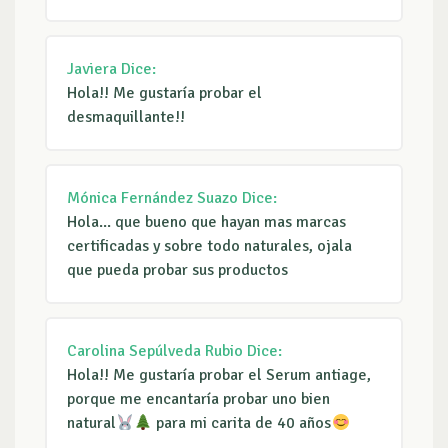
Javiera
Dice:
Hola!! Me gustaría probar el
desmaquillante!!
Mónica Fernández Suazo
Dice:
Hola... que bueno que hayan mas marcas
certificadas y sobre todo naturales, ojala
que pueda probar sus productos
Carolina Sepúlveda Rubio
Dice:
Hola!! Me gustaría probar el Serum antiage,
porque me encantaría probar uno bien
natural
para mi carita de 40 años