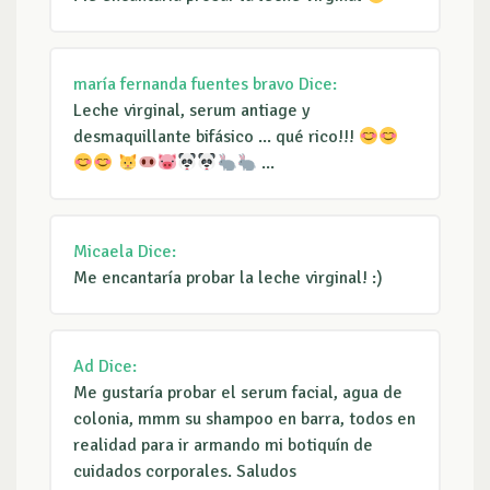
maría fernanda fuentes bravo
Dice:
Leche virginal, serum antiage y
desmaquillante bifásico ... qué rico!!!
...
Micaela
Dice:
Me encantaría probar la leche virginal! :)
Ad
Dice:
Me gustaría probar el serum facial, agua de
colonia, mmm su shampoo en barra, todos en
realidad para ir armando mi botiquín de
cuidados corporales. Saludos