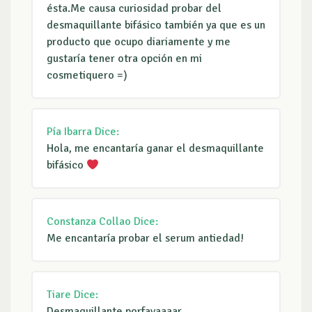
ésta.Me causa curiosidad probar del
desmaquillante bifásico también ya que es un
producto que ocupo diariamente y me
gustaría tener otra opción en mi
cosmetiquero =)
Pía Ibarra
Dice:
Hola, me encantaría ganar el desmaquillante
bifásico
Constanza Collao
Dice:
Me encantaría probar el serum antiedad!
Tiare
Dice:
Desmaquillante porfavaaaar