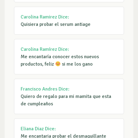
Carolina Ramirez
Dice:
Quisiera probar el serum antiage
Carolina Ramírez
Dice:
Me encantaría conocer estos nuevos
productos, feliz
si me los gano
Francisco Andres
Dice:
Quiero de regalo para mi mamita que esta
de cumpleaños
Eliana Diaz
Dice:
Me encantaria probar el desmaquillante