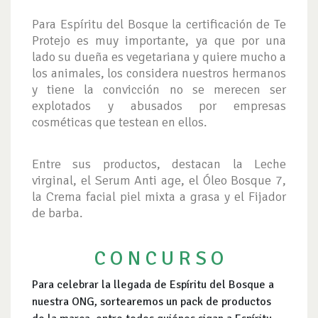
Para Espíritu del Bosque la certificación de Te
Protejo es muy importante, ya que por una
lado su dueña es vegetariana y quiere mucho a
los animales, los considera nuestros hermanos
y tiene la convicción no se merecen ser
explotados y abusados por empresas
cosméticas que testean en ellos.
Entre sus productos, destacan la Leche
virginal, el Serum Anti age, el Óleo Bosque 7,
la Crema facial piel mixta a grasa y el Fijador
de barba.
C O N C U R S O
Para celebrar la llegada de Espíritu del Bosque a
nuestra ONG, sortearemos un pack de productos