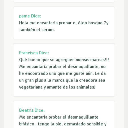
pame
Dice:
Hola me encantaría probar el óleo bosque 7y
también el serum.
Francisca
Dice:
Qué bueno que se agreguen nuevas marcas!!!
Me encantaría probar el desmaquillante, no
he encontrado uno que me guste aún. Le da
un gran plus a la marca que la creadora sea
vegetariana y amante de los animales!
Beatriz
Dice:
Me encantaría probar el desmaquillante
bifásico , tengo la piel demasiado sensible y