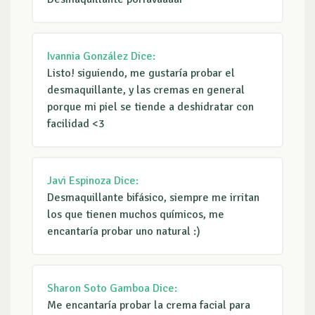
Ivannia González
Dice:
Listo! siguiendo, me gustaría probar el
desmaquillante, y las cremas en general
porque mi piel se tiende a deshidratar con
facilidad <3
Javi Espinoza
Dice:
Desmaquillante bifásico, siempre me irritan
los que tienen muchos químicos, me
encantaría probar uno natural :)
Sharon Soto Gamboa
Dice:
Me encantaría probar la crema facial para