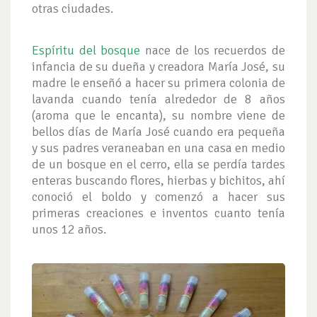
otras ciudades.
Espíritu del bosque
nace de los recuerdos de
infancia de su dueña y creadora María José, su
madre le enseñó a hacer su primera colonia de
lavanda cuando tenía alrededor de 8 años
(aroma que le encanta), su nombre viene de
bellos días de María José cuando era pequeña
y sus padres veraneaban en una casa en medio
de un bosque en el cerro, ella se perdía tardes
enteras buscando flores, hierbas y bichitos, ahí
conoció el boldo y comenzó a hacer sus
primeras creaciones e inventos cuanto tenía
unos 12 años.