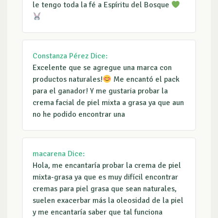
le tengo toda la fé a Espíritu del Bosque
Constanza Pérez
Dice:
Excelente que se agregue una marca con
productos naturales!
Me encantó el pack
para el ganador! Y me gustaria probar la
crema facial de piel mixta a grasa ya que aun
no he podido encontrar una
macarena
Dice:
Hola, me encantaría probar la crema de piel
mixta-grasa ya que es muy difícil encontrar
cremas para piel grasa que sean naturales,
suelen exacerbar más la oleosidad de la piel
y me encantaría saber que tal funciona