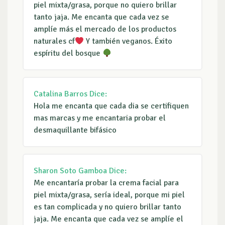
piel mixta/grasa, porque no quiero brillar
tanto jaja. Me encanta que cada vez se
amplíe más el mercado de los productos
naturales cf
Y también veganos. Éxito
espíritu del bosque
Catalina Barros
Dice:
Hola me encanta que cada dia se certifiquen
mas marcas y me encantaria probar el
desmaquillante bifásico
Sharon Soto Gamboa
Dice:
Me encantaría probar la crema facial para
piel mixta/grasa, sería ideal, porque mi piel
es tan complicada y no quiero brillar tanto
jaja. Me encanta que cada vez se amplíe el