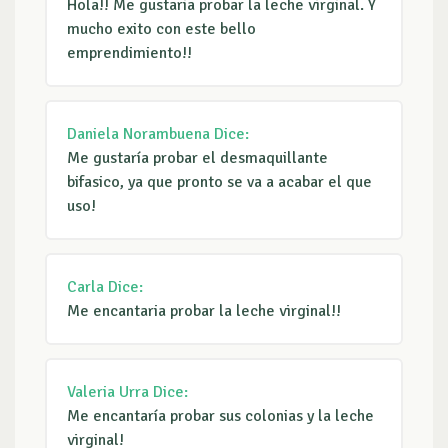
Hola!! Me gustaria probar la leche virginal. Y
mucho exito con este bello
emprendimiento!!
Daniela Norambuena
Dice:
Me gustaría probar el desmaquillante
bifasico, ya que pronto se va a acabar el que
uso!
Carla
Dice:
Me encantaria probar la leche virginal!!
Valeria Urra
Dice:
Me encantaría probar sus colonias y la leche
virginal!