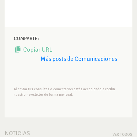
COMPARTE:
Copiar URL
Más posts de Comunicaciones
Al enviar tus consultas o comentarios estás accediendo a recibir
nuestro newsletter de forma mensual.
NOTICIAS
VER TODOS