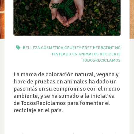
BELLEZA
COSMÉTICA
CRUELTY FREE
HERBATINT
NO
TESTEADO EN ANIMALES
RECICLAJE
TODOSRECICLAMOS
La marca de coloración natural, vegana y
libre de pruebas en animales ha dado un
paso más en su compromiso con el medio
ambiente, y se ha sumado a la iniciativa
de TodosReciclamos para fomentar el
reciclaje en el país.