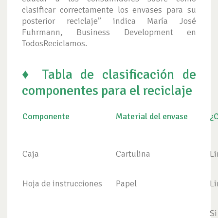
clasificar correctamente los envases para su
posterior reciclaje” indica María José
Fuhrmann, Business Development en
TodosReciclamos.
♦ Tabla de clasificación de
componentes para el reciclaje
Componente
Material del envase
¿C
Caja
Cartulina
Li
Hoja de instrucciones
Papel
Li
Si