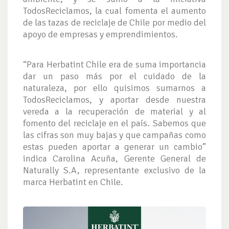
TodosReciclamos, la cual fomenta el aumento
de las tazas de reciclaje de Chile por medio del
apoyo de empresas y emprendimientos.
“Para Herbatint Chile era de suma importancia
dar un paso más por el cuidado de la
naturaleza, por ello quisimos sumarnos a
TodosReciclamos, y aportar desde nuestra
vereda a la recuperación de material y al
fomento del reciclaje en el país. Sabemos que
las cifras son muy bajas y que campañas como
estas pueden aportar a generar un cambio”
indica Carolina Acuña, Gerente General de
Naturally S.A, representante exclusivo de la
marca Herbatint en Chile.