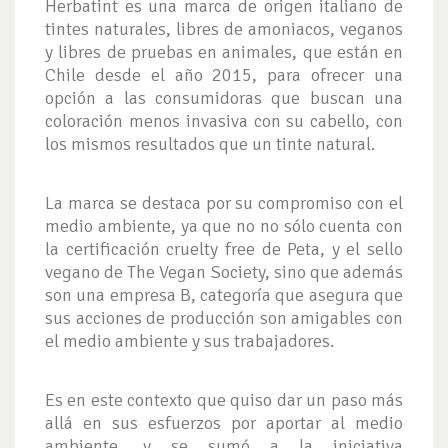
Herbatint es una marca de origen italiano de
tintes naturales, libres de amoniacos, veganos
y libres de pruebas en animales, que están en
Chile desde el año 2015, para ofrecer una
opción a las consumidoras que buscan una
coloración menos invasiva con su cabello, con
los mismos resultados que un tinte natural.
La marca se destaca por su compromiso con el
medio ambiente, ya que no no sólo cuenta con
la certificación cruelty free de Peta, y el sello
vegano de The Vegan Society, sino que además
son una empresa B, categoría que asegura que
sus acciones de producción son amigables con
el medio ambiente y sus trabajadores.
Es en este contexto que quiso dar un paso más
allá en sus esfuerzos por aportar al medio
ambiente, y se sumó a la iniciativa