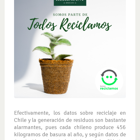
Efectivamente, los datos sobre reciclaje en
Chile y la generación de residuos son bastante
alarmantes, pues cada chileno produce 456
kilogramos de basura al año, y según datos de