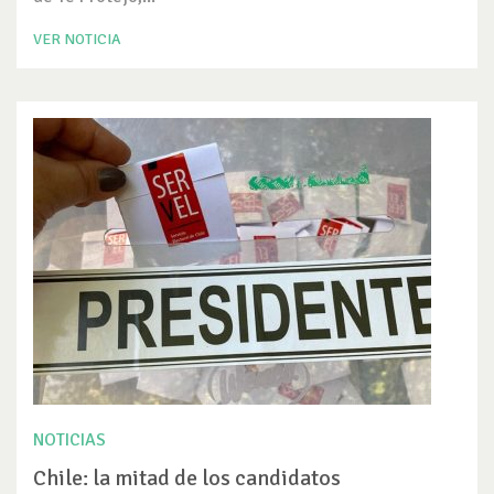
VER NOTICIA
NOTICIAS
Chile: la mitad de los candidatos