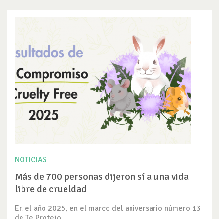
NOTICIAS
Más de 700 personas dijeron sí a una vida
libre de crueldad
En el año 2025, en el marco del aniversario número 13
de Te Protejo,...