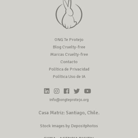
ONG Te Protejo
Blog Cruelty-free
Marcas Cruelty-free
Contacto
Política de Privacidad
Política Uso de IA
info@ongteprotejo.org
Casa Matriz: Santiago, Chile.
Stock images by Depositphotos