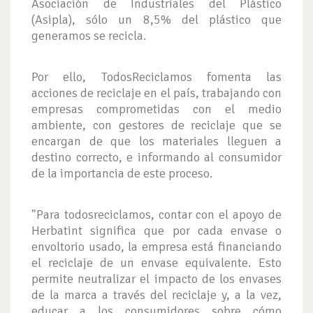
Asociación de Industriales del Plástico
(Asipla), sólo un 8,5% del plástico que
generamos se recicla.
Por ello, TodosReciclamos fomenta las
acciones de reciclaje en el país, trabajando con
empresas comprometidas con el medio
ambiente, con gestores de reciclaje que se
encargan de que los materiales lleguen a
destino correcto, e informando al consumidor
de la importancia de este proceso.
"Para todosreciclamos, contar con el apoyo de
Herbatint significa que por cada envase o
envoltorio usado, la empresa está financiando
el reciclaje de un envase equivalente. Esto
permite neutralizar el impacto de los envases
de la marca a través del reciclaje y, a la vez,
educar a los consumidores sobre cómo