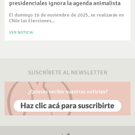
presidenciales ignora la agenda animalista
El domingo 16 de noviembre de 2025, se realizarán en
Chile las Elecciones...
VER NOTICIA
SUSCRÍBETE AL NEWSLETTER
¿Quieres recibir nuestras noticias?