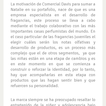
La motivación de Comercial Davis para sumar a
Natalie en su portafolio, nace de que es una
empresa especialista en el desarrollo de
fragancias, este proceso se lleva a cabo
mediante el trabajo colaborativo con las más
importantes casas perfumistas del mundo. En
el caso particular de las fragancias juveniles el
elegir cuáles serán los notas olfativas y
desarrollo de productos, es un proceso más
complejo que el de otros segmentos, ya que
las niñas están en una etapa de cambios y es
en este momento en que se comienza a
construir o reforzar la identidad, por lo tanto,
hay que acompañarlas en esta etapa con
productos que las hagan sentir bien y que
refuercen su personalidad.
La marca siempre se ha preocupado resaltar lo
entretenido de la niñez y adolescencia bajo