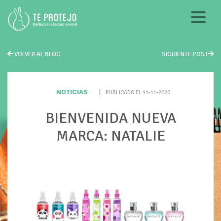
VOLVER AL BLOG
SIGUIENTE POST
NOTICIAS
|
PUBLICADO EL 11-11-2020
BIENVENIDA NUEVA
MARCA: NATALIE