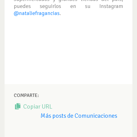
puedes seguirlos en su Instagram
@nataliefragancias
.
COMPARTE:
Copiar URL
Más posts de Comunicaciones