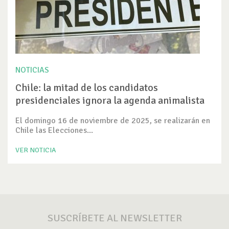
NOTICIAS
Chile: la mitad de los candidatos
presidenciales ignora la agenda animalista
El domingo 16 de noviembre de 2025, se realizarán en
Chile las Elecciones...
VER NOTICIA
SUSCRÍBETE AL NEWSLETTER