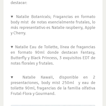
destacar:
♥ Natalie Botanicals; Fragancias en formato
body mist de notas esencialmente frutales, lo
más representativo es Natalie raspberry, Apple
y Cherry.
♥ Natalie Eau de Toilette, línea de fragancias
en formato 90ml donde destacan Fantasy,
Butterfly y Black Princess, 3 exquisitos EDT de
notas florales y frutales.
♥ Natalie Kawaii, disponible en 2
presentaciones, body mist 250ml y eau de
toilette 90ml, fragancias de la familia olfativa
Frutal-Flora y Gourmand.