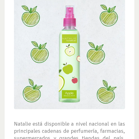
Natalie está disponible a nivel nacional en las
principales cadenas de perfumería, farmacias,
supermercados y grandes tiendas del país,