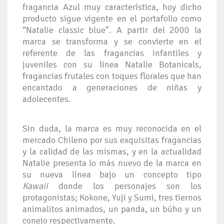
fragancia Azul muy característica, hoy dicho
producto sigue vigente en el portafolio como
“Natalie classic blue”. A partir del 2000 la
marca se transforma y se convierte en el
referente de las fragancias infantiles y
juveniles con su línea Natalie Botanicals,
fragancias frutales con toques florales que han
encantado a generaciones de niñas y
adolecentes.
Sin duda, la marca es muy reconocida en el
mercado Chileno por sus exquisitas fragancias
y la calidad de las mismas, y en la actualidad
Natalie presenta lo más nuevo de la marca en
su nueva línea bajo un concepto tipo
Kawaii
donde los personajes son los
protagonistas; Kokone, Yuji y Sumi, tres tiernos
animalitos animados, un panda, un búho y un
conejo respectivamente.