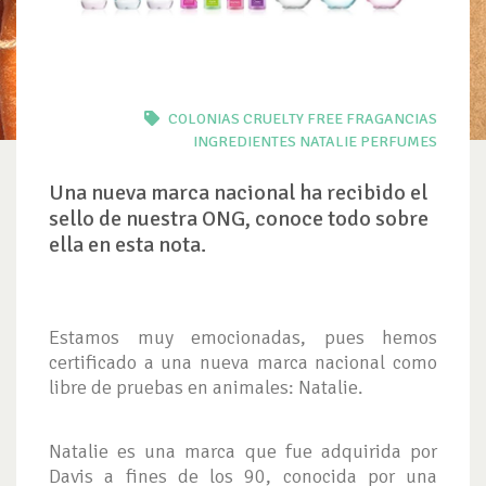
COLONIAS
CRUELTY FREE
FRAGANCIAS
INGREDIENTES
NATALIE
PERFUMES
Una nueva marca nacional ha recibido el
sello de nuestra ONG, conoce todo sobre
ella en esta nota.
Estamos muy emocionadas, pues hemos
certificado a una nueva marca nacional como
libre de pruebas en animales: Natalie.
Natalie es una marca que fue adquirida por
Davis a fines de los 90, conocida por una