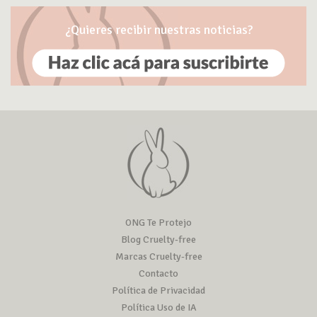
¿Quieres recibir nuestras noticias?
ONG Te Protejo
Blog Cruelty-free
Marcas Cruelty-free
Contacto
Política de Privacidad
Política Uso de IA