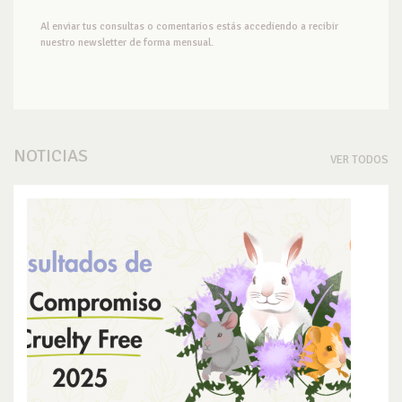
Al enviar tus consultas o comentarios estás accediendo a recibir
nuestro newsletter de forma mensual.
NOTICIAS
VER TODOS