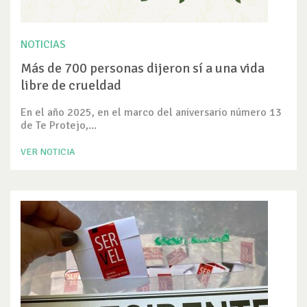
NOTICIAS
Más de 700 personas dijeron sí a una vida
libre de crueldad
En el año 2025, en el marco del aniversario número 13
de Te Protejo,...
VER NOTICIA