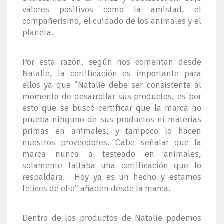
valores positivos como la amistad, el
compañerismo, el cuidado de los animales y el
planeta.
Por esta razón, según nos comentan desde
Natalie, la certificación es importante para
ellos ya que "Natalie debe ser consistente al
momento de desarrollar sus productos, es por
esto que se buscó certificar que la marca no
prueba ninguno de sus productos ni materias
primas en animales, y tampoco lo hacen
nuestros proveedores. Cabe señalar que la
marca nunca a testeado en animales,
solamente faltaba una certificación que lo
respaldara. Hoy ya es un hecho y estamos
felices de ello" añaden desde la marca.
Dentro de los productos de Natalie podemos