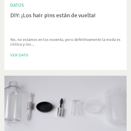
DATOS
DIY: ¡Los hair pins están de vuelta!
No, no estamos en los noventa, pero definitivamente la moda es
cíclica y los...
VER DATO