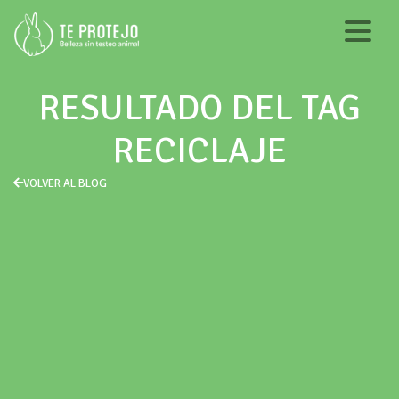
RESULTADO DEL TAG
RECICLAJE
VOLVER AL BLOG