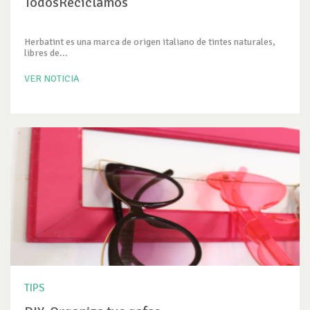
TodosReciclamos
Herbatint es una marca de origen italiano de tintes naturales,
libres de...
VER NOTICIA
TIPS