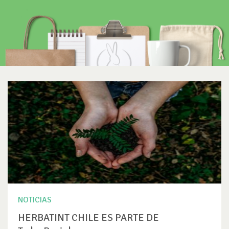
NOTICIAS
HERBATINT CHILE ES PARTE DE