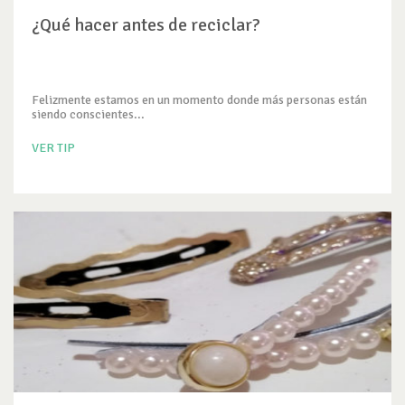
¿Qué hacer antes de reciclar?
Felizmente estamos en un momento donde más personas están
siendo conscientes...
VER TIP