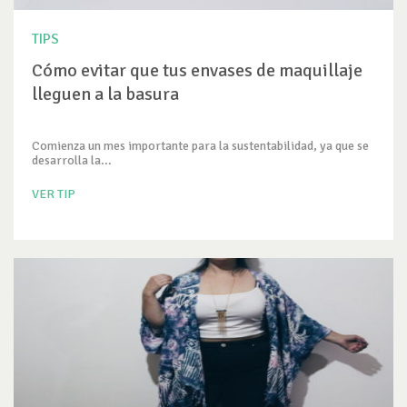
TIPS
Cómo evitar que tus envases de maquillaje
lleguen a la basura
Comienza un mes importante para la sustentabilidad, ya que se
desarrolla la...
VER TIP