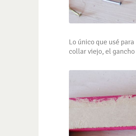
Lo único que usé para
collar viejo, el ganch