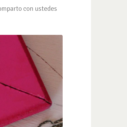
 comparto con ustedes