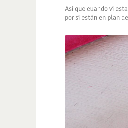
Así que cuando vi esta
por si están en plan 