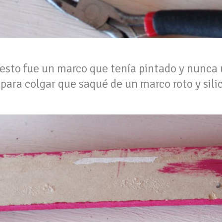
 esto fue un marco que tenía pintado y nunca 
o para colgar que saqué de un marco roto y sil