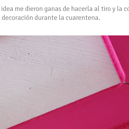
 idea me dieron ganas de hacerla al tiro y la
de decoración durante la cuarentena.