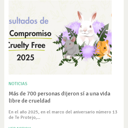
NOTICIAS
Más de 700 personas dijeron sí a una vida
libre de crueldad
En el año 2025, en el marco del aniversario número 13
de Te Protejo,...