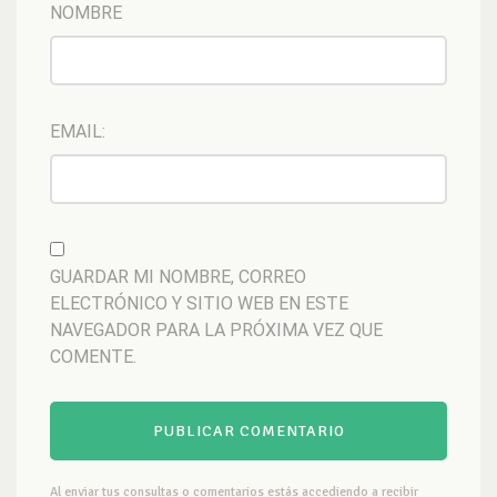
NOMBRE
EMAIL:
GUARDAR MI NOMBRE, CORREO
ELECTRÓNICO Y SITIO WEB EN ESTE
NAVEGADOR PARA LA PRÓXIMA VEZ QUE
COMENTE.
Al enviar tus consultas o comentarios estás accediendo a recibir