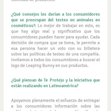
¿Qué consejos les darían a los consumidores
que se preocupan del testeo en animales en
cosméticos?:
Lo mejor de trabajar en esto, es
que hay algo real y significativo que los
consumidores pueden hacer para ayudar. Cada
decisión de compra que se toma, le permite a
esa persona hacer un voto con su billetera
sobre las políticas de testeo de una compañía.
Invitamos a todos los consumidores a buscar el
logo de Leaping Bunny en sus productos.
¿Qué piensan de Te Protejo y la iniciativa que
están realizando en Latinoamérica?
Apoyamos plenamente el esfuerzo de entregar
a los consumidores información sobre las