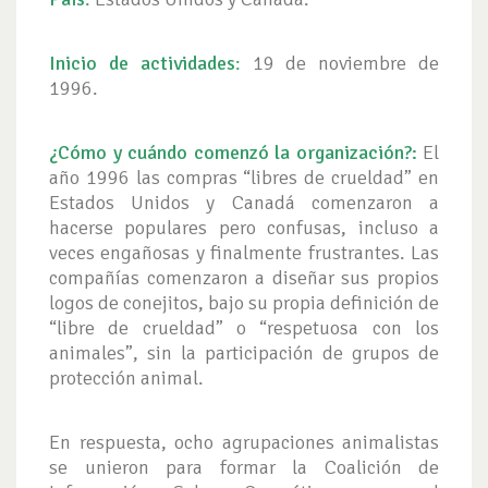
Inicio de actividades
:
19 de noviembre de
1996.
¿Cómo y cuándo comenzó la organización?:
El
año 1996 las compras “libres de crueldad” en
Estados Unidos y Canadá comenzaron a
hacerse populares pero confusas, incluso a
veces engañosas y finalmente frustrantes. Las
compañías comenzaron a diseñar sus propios
logos de conejitos, bajo su propia definición de
“libre de crueldad” o “respetuosa con los
animales”, sin la participación de grupos de
protección animal.
En respuesta, ocho agrupaciones animalistas
se unieron para formar la Coalición de