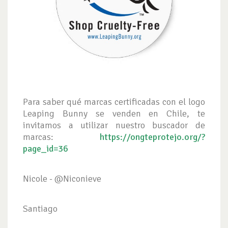
Para saber qué marcas certificadas con el logo
Leaping Bunny se venden en Chile, te
invitamos a utilizar nuestro buscador de
marcas:
https://ongteprotejo.org/?
page_id=36
Nicole - @Niconieve
Santiago