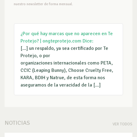
nuestro newsletter de forma mensual.
¿Por qué hay marcas que no aparecen en Te
Protejo? | ongteprotejo.com
Dice:
[…] un respaldo, ya sea certificado por Te
Protejo, o por
organizaciones internacionales como PETA,
CCIC (Leaping Bunny), Choose Cruelty Free,
KARA, BDIH y Natrue, de esta forma nos
aseguramos de la veracidad de la […]
NOTICIAS
VER TODOS