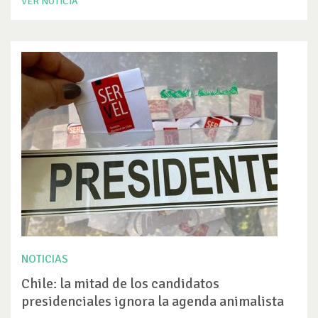
VER NOTICIA
NOTICIAS
Chile: la mitad de los candidatos
presidenciales ignora la agenda animalista