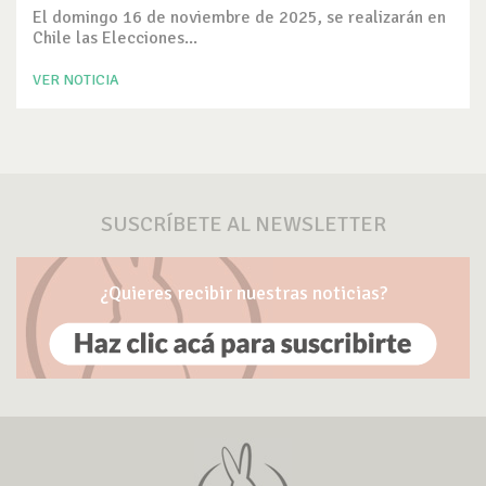
El domingo 16 de noviembre de 2025, se realizarán en
Chile las Elecciones...
VER NOTICIA
SUSCRÍBETE AL NEWSLETTER
¿Quieres recibir nuestras noticias?