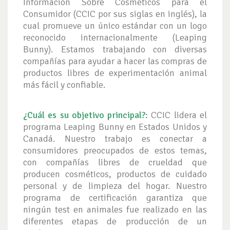
Información Sobre Cosméticos para el
Consumidor (CCIC por sus siglas en inglés), la
cual promueve un único estándar con un logo
reconocido internacionalmente (Leaping
Bunny). Estamos trabajando con diversas
compañías para ayudar a hacer las compras de
productos libres de experimentación animal
más fácil y confiable.
¿Cuál es su objetivo principal?
:
CCIC lidera el
programa Leaping Bunny en Estados Unidos y
Canadá. Nuestro trabajo es conectar a
consumidores preocupados de estos temas,
con compañías libres de crueldad que
producen cosméticos, productos de cuidado
personal y de limpieza del hogar. Nuestro
programa de certificación garantiza que
ningún test en animales fue realizado en las
diferentes etapas de producción de un