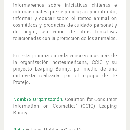
informaremos sobre iniciativas chilenas e
internacionales que se preocupan por difundir,
informar y educar sobre el testeo animal en
cosméticos y productos de cuidado personal y
de hogar, así como de otras temáticas
relacionadas con la protección de los animales.
En esta primera entrada conoceremos más de
la organización norteamericana, CCIC y su
proyecto Leaping Bunny, por medio de una
entrevista realizada por el equipo de Te
Protejo.
Nombre Organización
:
Coalition for Consumer
Information on Cosmetics’ (CCIC) Leaping
Bunny
País
:
Estados Unidos y Canadá.