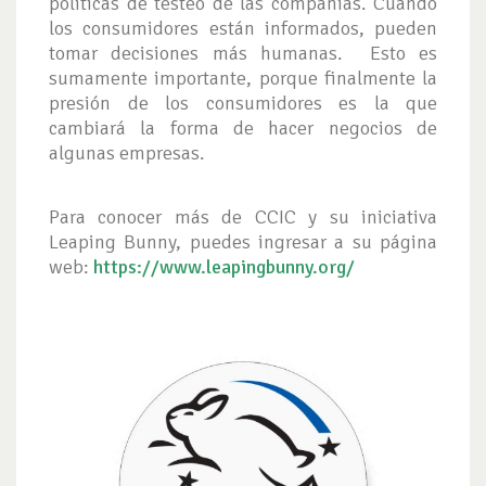
políticas de testeo de las compañías. Cuando
los consumidores están informados, pueden
tomar decisiones más humanas. Esto es
sumamente importante, porque finalmente la
presión de los consumidores es la que
cambiará la forma de hacer negocios de
algunas empresas.
Para conocer más de CCIC y su iniciativa
Leaping Bunny, puedes ingresar a su página
web:
https://www.leapingbunny.org/