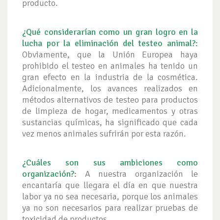
producto.
¿Qué considerarían como un gran logro en la
lucha por la eliminación del testeo animal?:
Obviamente, que la Unión Europea haya
prohibido el testeo en animales ha tenido un
gran efecto en la industria de la cosmética.
Adicionalmente, los avances realizados en
métodos alternativos de testeo para productos
de limpieza de hogar, medicamentos y otras
sustancias químicas, ha significado que cada
vez menos animales sufrirán por esta razón.
¿Cuáles son sus ambiciones como
organización?
:
A nuestra organización le
encantaría que llegara el día en que nuestra
labor ya no sea necesaria, porque los animales
ya no son necesarios para realizar pruebas de
toxicidad de productos.