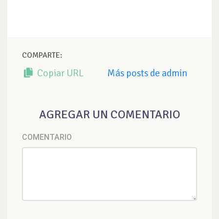
COMPARTE:
Copiar URL
Más posts de admin
AGREGAR UN COMENTARIO
COMENTARIO