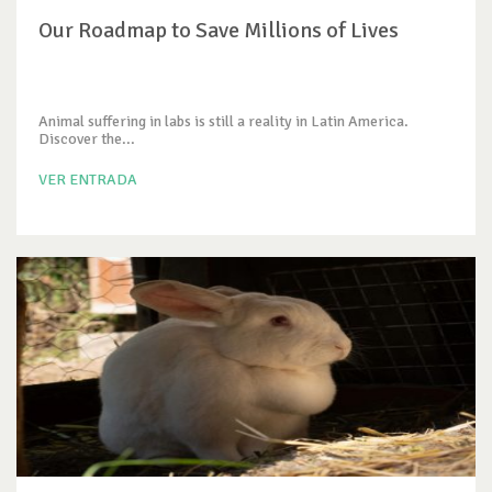
Our Roadmap to Save Millions of Lives
Animal suffering in labs is still a reality in Latin America.
Discover the...
VER ENTRADA