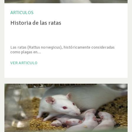
ARTICULOS
Historia de las ratas
Las ratas (Rattus norvegicus), históricamente consideradas
como plagas en...
VER ARTICULO