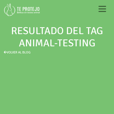
RESULTADO DEL TAG
ANIMAL-TESTING
VOLVER AL BLOG