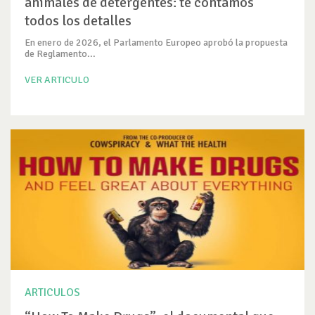
animales de detergentes: te contamos
todos los detalles
En enero de 2026, el Parlamento Europeo aprobó la propuesta
de Reglamento...
VER ARTICULO
ARTICULOS