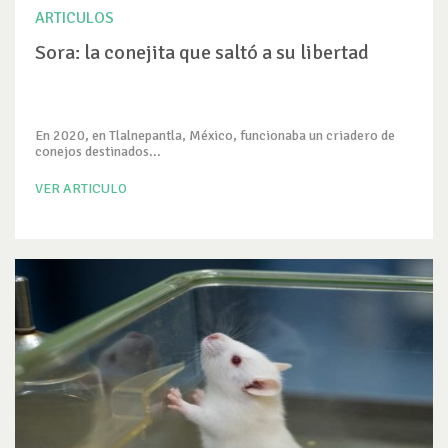
ARTICULOS
Sora: la conejita que saltó a su libertad
En 2020, en Tlalnepantla, México, funcionaba un criadero de
conejos destinados...
VER ARTICULO