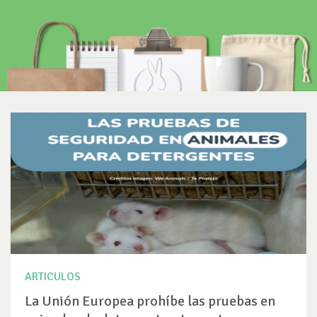
ARTICULOS
La Unión Europea prohíbe las pruebas en