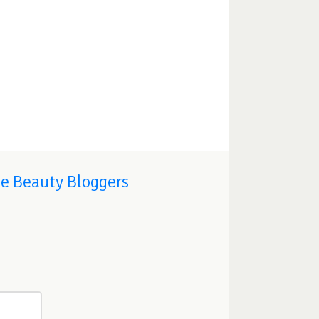
de Beauty Bloggers