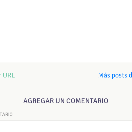
r URL
Más posts 
AGREGAR UN COMENTARIO
TARIO