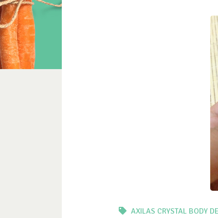
AXILAS
CRYSTAL BODY D