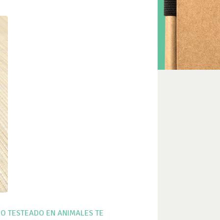
O TESTEADO EN ANIMALES
TE