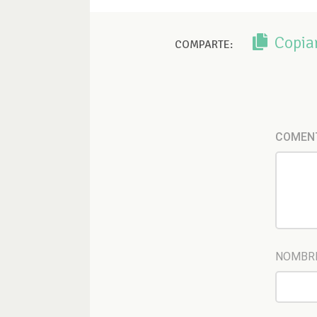
Copia
COMPARTE:
COMEN
NOMBR