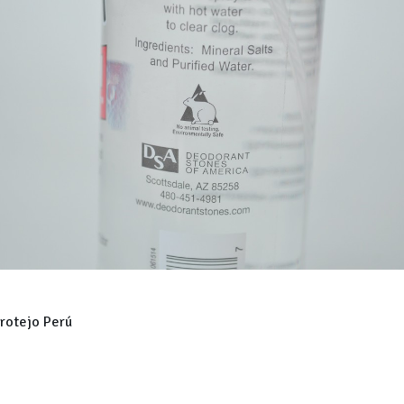
e Protejo Perú