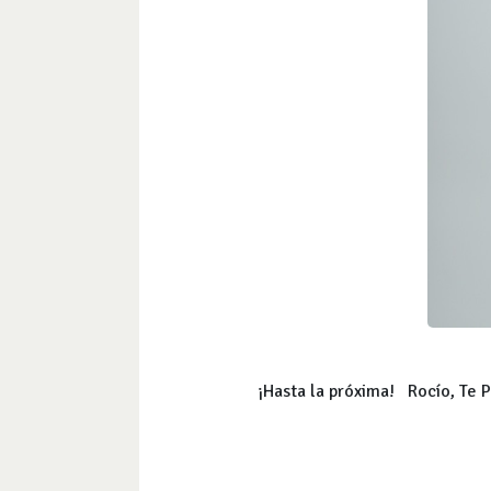
¡Hasta la próxima! Rocío, T