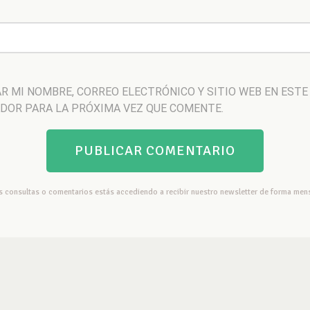
R MI NOMBRE, CORREO ELECTRÓNICO Y SITIO WEB EN ESTE
DOR PARA LA PRÓXIMA VEZ QUE COMENTE.
us consultas o comentarios estás accediendo a recibir nuestro newsletter de forma mens