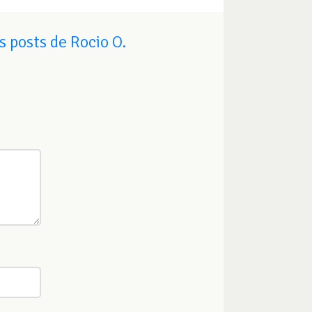
 posts de Rocio O.