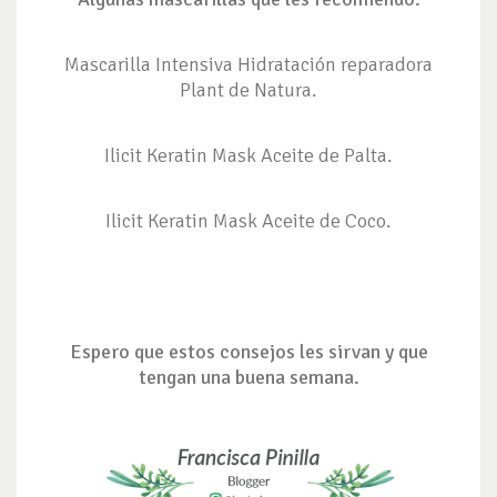
Mascarilla Intensiva Hidratación reparadora
Plant de Natura.
Ilicit Keratin Mask Aceite de Palta.
Ilicit Keratin Mask Aceite de Coco.
Espero que estos consejos les sirvan y que
tengan una buena semana.