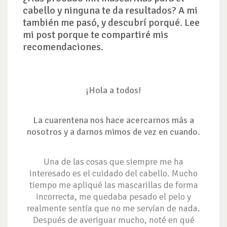
cabello y ninguna te da resultados? A mi
también me pasó, y descubrí porqué. Lee
mi post porque te compartiré mis
recomendaciones.
¡Hola a todos!
La cuarentena nos hace acercarnos más a
nosotros y a darnos mimos de vez en cuando.
Una de las cosas que siempre me ha
interesado es el cuidado del cabello. Mucho
tiempo me apliqué las mascarillas de forma
incorrecta, me quedaba pesado el pelo y
realmente sentía que no me servían de nada.
Después de averiguar mucho, noté en qué