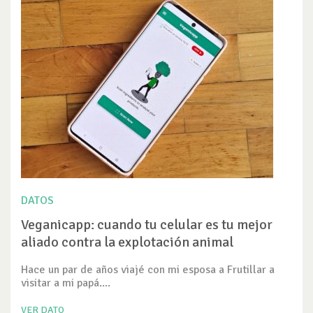
DATOS
Veganicapp: cuando tu celular es tu mejor
aliado contra la explotación animal
Hace un par de años viajé con mi esposa a Frutillar a
visitar a mi papá....
VER DATO