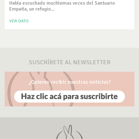
Había escuchado muchísimas veces del Santuario
Empatía, un refugio...
VER DATO
SUSCRÍBETE AL NEWSLETTER
¿Quieres recibir nuestras noticias?