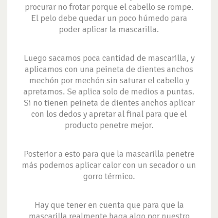
procurar no frotar porque el cabello se rompe.
El pelo debe quedar un poco húmedo para
poder aplicar la mascarilla.
Luego sacamos poca cantidad de mascarilla, y
aplicamos con una peineta de dientes anchos
mechón por mechón sin saturar el cabello y
apretamos. Se aplica solo de medios a puntas.
Si no tienen peineta de dientes anchos aplicar
con los dedos y apretar al final para que el
producto penetre mejor.
Posterior a esto para que la mascarilla penetre
más podemos aplicar calor con un secador o un
gorro térmico.
Hay que tener en cuenta que para que la
mascarilla realmente haga algo por nuestro