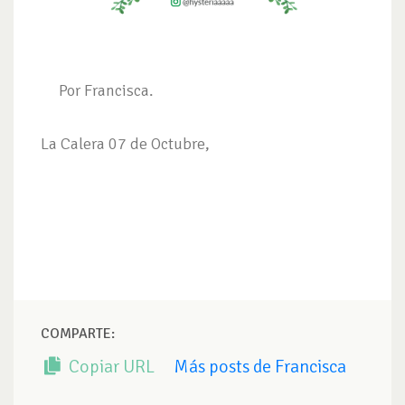
Por Francisca.
La Calera 07 de Octubre,
COMPARTE:
Copiar URL
Más posts de Francisca