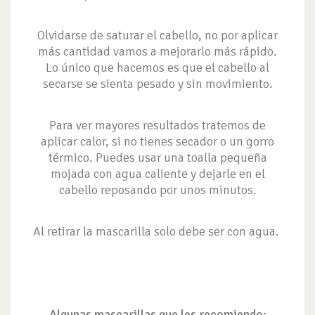
Olvidarse de saturar el cabello, no por aplicar
más cantidad vamos a mejorarlo más rápido.
Lo único que hacemos es que el cabello al
secarse se sienta pesado y sin movimiento.
Para ver mayores resultados tratemos de
aplicar calor, si no tienes secador o un gorro
térmico. Puedes usar una toalla pequeña
mojada con agua caliente y dejarle en el
cabello reposando por unos minutos.
Al retirar la mascarilla solo debe ser con agua.
Algunas mascarillas que les recomiendo: