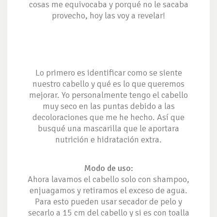
cosas me equivocaba y porqué no le sacaba
provecho, hoy las voy a revelar!
Lo primero es identificar como se siente
nuestro cabello y qué es lo que queremos
mejorar. Yo personalmente tengo el cabello
muy seco en las puntas debido a las
decoloraciones que me he hecho. Así que
busqué una mascarilla que le aportara
nutrición e hidratación extra.
Modo de uso:
Ahora lavamos el cabello solo con shampoo,
enjuagamos y retiramos el exceso de agua.
Para esto pueden usar secador de pelo y
secarlo a 15 cm del cabello y si es con toalla