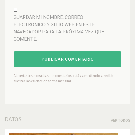
GUARDAR MI NOMBRE, CORREO
ELECTRÓNICO Y SITIO WEB EN ESTE
NAVEGADOR PARA LA PRÓXIMA VEZ QUE
COMENTE.
Al enviar tus consultas o comentarios estás accediendo a recibir
nuestro newsletter de forma mensual.
DATOS
VER TODOS