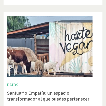
DATOS
Santuario Empatía: un espacio
transformador al que puedes pertenecer