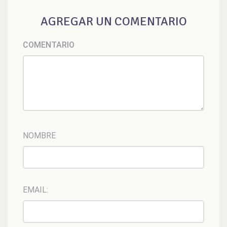
AGREGAR UN COMENTARIO
COMENTARIO
NOMBRE
EMAIL: