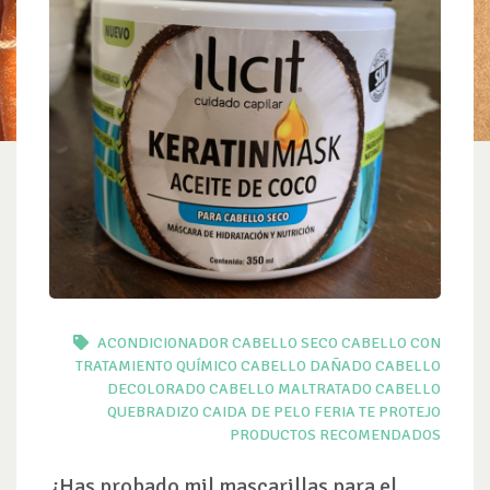
ACONDICIONADOR CABELLO SECO
CABELLO CON
TRATAMIENTO QUÍMICO
CABELLO DAÑADO
CABELLO
DECOLORADO
CABELLO MALTRATADO
CABELLO
QUEBRADIZO
CAIDA DE PELO
FERIA TE PROTEJO
PRODUCTOS RECOMENDADOS
¿Has probado mil mascarillas para el