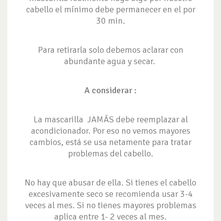
cabello el mínimo debe permanecer en el por
30 min.
Para retirarla solo debemos aclarar con
abundante agua y secar.
A considerar :
La mascarilla JAMÁS debe reemplazar al
acondicionador. Por eso no vemos mayores
cambios, está se usa netamente para tratar
problemas del cabello.
No hay que abusar de ella. Si tienes el cabello
excesivamente seco se recomienda usar 3-4
veces al mes. Si no tienes mayores problemas
aplica entre 1- 2 veces al mes.