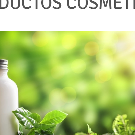
DUCTOS COSMÉT