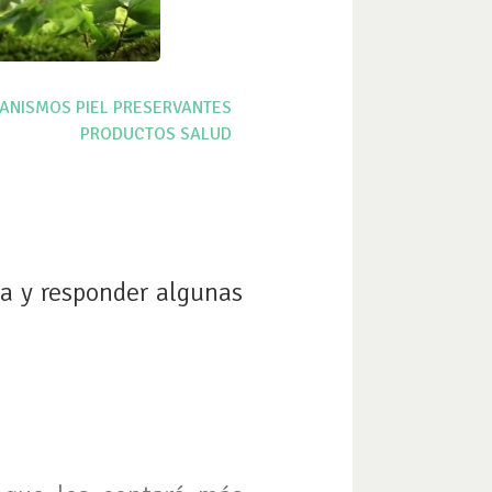
ANISMOS
PIEL
PRESERVANTES
PRODUCTOS
SALUD
ca y responder algunas