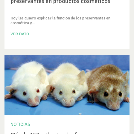
preservantes en productos cosméticos
Hoy les quiero explicar la función de los preservantes en
cosmética y...
VER DATO
NOTICIAS