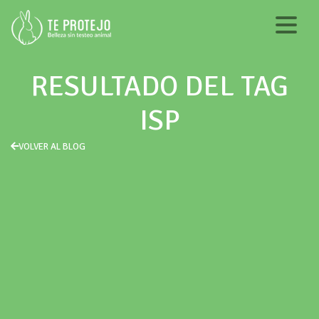
RESULTADO DEL TAG
ISP
VOLVER AL BLOG