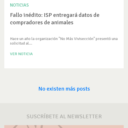
NOTICIAS
Fallo inédito: ISP entregará datos de
compradores de animales
Hace un año la organización "No Más Vivisección" presentó una
solicitud al...
VER NOTICIA
No existen más posts
SUSCRÍBETE AL NEWSLETTER