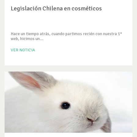
Legislación Chilena en cosméticos
Hace un tiempo atrás, cuando partimos recién con nuestra 1°
web, hicimos un...
VER NOTICIA