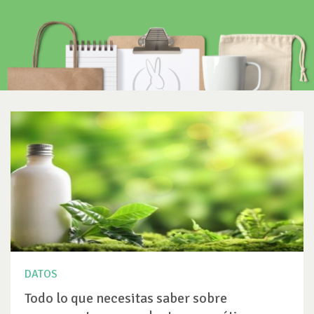
DATOS
Todo lo que necesitas saber sobre