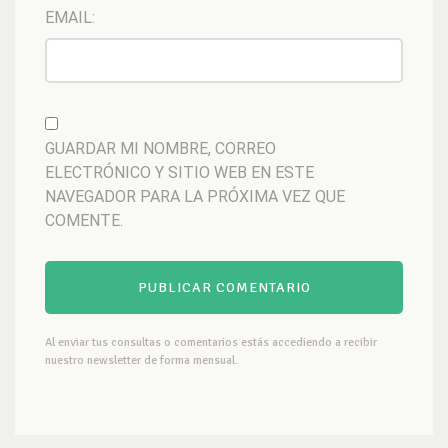
EMAIL:
GUARDAR MI NOMBRE, CORREO
ELECTRÓNICO Y SITIO WEB EN ESTE
NAVEGADOR PARA LA PRÓXIMA VEZ QUE
COMENTE.
Al enviar tus consultas o comentarios estás accediendo a recibir
nuestro newsletter de forma mensual.