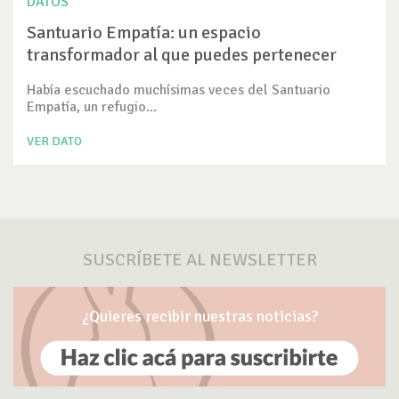
DATOS
Santuario Empatía: un espacio
transformador al que puedes pertenecer
Había escuchado muchísimas veces del Santuario
Empatía, un refugio...
VER DATO
SUSCRÍBETE AL NEWSLETTER
¿Quieres recibir nuestras noticias?