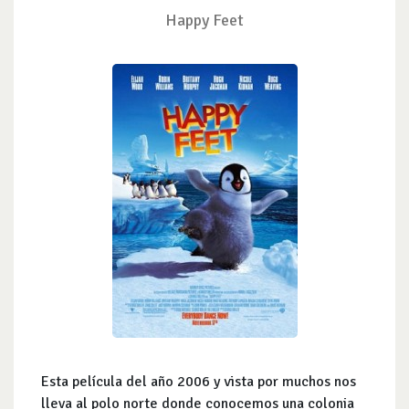
Happy Feet
Esta película del año 2006 y vista por muchos nos
lleva al polo norte donde conocemos una colonia