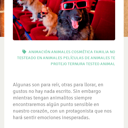
ANIMACIÓN
ANIMALES
COSMÉTICA
FAMILIA
NO
TESTEADO EN ANIMALES
PELÍCULAS DE ANIMALES
TE
PROTEJO
TERNURA
TESTEO ANIMAL
Algunas son para reír, otras para llorar, en
gustos no hay nada escrito. Sin embargo
mientras tengan animalitos siempre
encontraremos algún punto sensible en
nuestro corazón, con un protagonista que nos
hará sentir emociones inesperadas.