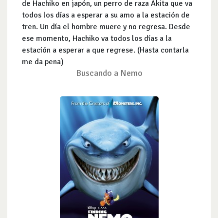
de Hachiko en japón, un perro de raza Akita que va
todos los días a esperar a su amo a la estación de
tren. Un día el hombre muere y no regresa. Desde
ese momento, Hachiko va todos los días a la
estación a esperar a que regrese. (Hasta contarla
me da pena)
Buscando a Nemo