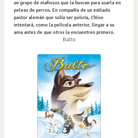
un grupo de mafiosos que la buscan para usarla en
peleas de perros. En compañía de un exiliado
pastor alemán que solía ser policía, Chloe
intentará, como la película anterior, llegar a su
ama antes de que otros la encuentren primero.
Balto