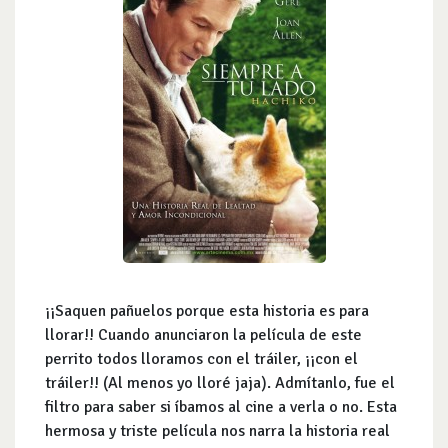
¡¡Saquen pañuelos porque esta historia es para
llorar!! Cuando anunciaron la película de este
perrito todos lloramos con el tráiler, ¡¡con el
tráiler!! (Al menos yo lloré jaja). Admítanlo, fue el
filtro para saber si íbamos al cine a verla o no. Esta
hermosa y triste película nos narra la historia real