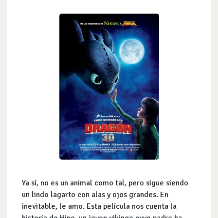
Ya sí, no es un animal como tal, pero sigue siendo
un lindo lagarto con alas y ojos grandes. En
inevitable, le amo. Esta película nos cuenta la