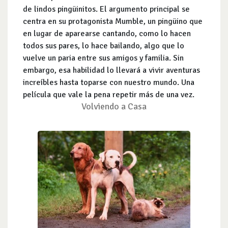
de lindos pingüinitos. El argumento principal se
centra en su protagonista Mumble, un pingüino que
en lugar de aparearse cantando, como lo hacen
todos sus pares, lo hace bailando, algo que lo
vuelve un paria entre sus amigos y familia. Sin
embargo, esa habilidad lo llevará a vivir aventuras
increíbles hasta toparse con nuestro mundo. Una
película que vale la pena repetir más de una vez.
Volviendo a Casa