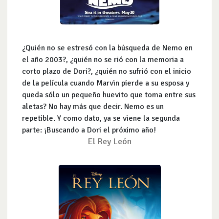
¿Quién no se estresó con la búsqueda de Nemo en
el año 2003?, ¿quién no se rió con la memoria a
corto plazo de Dori?, ¿quién no sufrió con el inicio
de la película cuando Marvin pierde a su esposa y
queda sólo un pequeño huevito que toma entre sus
aletas? No hay más que decir. Nemo es un
repetible. Y como dato, ya se viene la segunda
parte: ¡Buscando a Dori el próximo año!
El Rey León