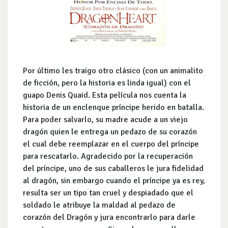
Por último les traigo otro clásico (con un animalito
de ficción, pero la historia es linda igual) con el
guapo Denis Quaid. Esta película nos cuenta la
historia de un enclenque príncipe herido en batalla.
Para poder salvarlo, su madre acude a un viejo
dragón quien le entrega un pedazo de su corazón
el cual debe reemplazar en el cuerpo del príncipe
para rescatarlo. Agradecido por la recuperación
del príncipe, uno de sus caballeros le jura fidelidad
al dragón, sin embargo cuando el príncipe ya es rey,
resulta ser un tipo tan cruel y despiadado que el
soldado le atribuye la maldad al pedazo de
corazón del Dragón y jura encontrarlo para darle