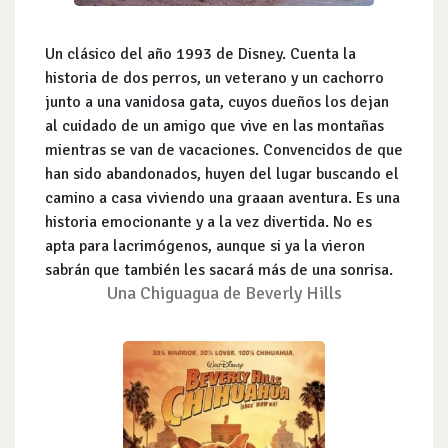
Un clásico del año 1993 de Disney. Cuenta la
historia de dos perros, un veterano y un cachorro
junto a una vanidosa gata, cuyos dueños los dejan
al cuidado de un amigo que vive en las montañas
mientras se van de vacaciones. Convencidos de que
han sido abandonados, huyen del lugar buscando el
camino a casa viviendo una graaan aventura. Es una
historia emocionante y a la vez divertida. No es
apta para lacrimógenos, aunque si ya la vieron
sabrán que también les sacará más de una sonrisa.
Una Chiguagua de Beverly Hills