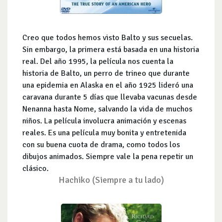
Creo que todos hemos visto Balto y sus secuelas.
Sin embargo, la primera está basada en una historia
real. Del año 1995, la película nos cuenta la
historia de Balto, un perro de trineo que durante
una epidemia en Alaska en el año 1925 lideró una
caravana durante 5 días que llevaba vacunas desde
Nenanna hasta Nome, salvando la vida de muchos
niños. La película involucra animación y escenas
reales. Es una película muy bonita y entretenida
con su buena cuota de drama, como todos los
dibujos animados. Siempre vale la pena repetir un
clásico.
Hachiko
(Siempre a tu lado)