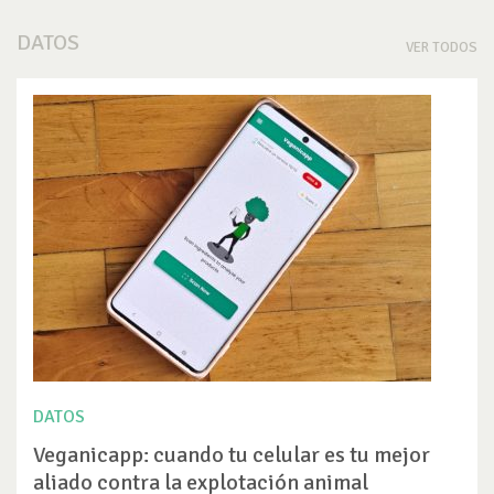
DATOS
VER TODOS
DATOS
Veganicapp: cuando tu celular es tu mejor
aliado contra la explotación animal