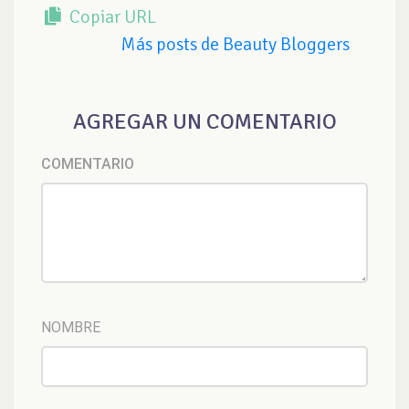
Copiar URL
Más posts de Beauty Bloggers
AGREGAR UN COMENTARIO
COMENTARIO
NOMBRE