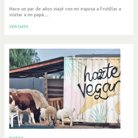
Hace un par de años viajé con mi esposa a Frutillar a
visitar a mi papá....
VER DATO