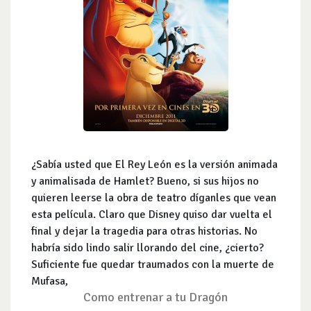
¿Sabía usted que El Rey León es la versión animada
y animalisada de Hamlet? Bueno, si sus hijos no
quieren leerse la obra de teatro díganles que vean
esta película. Claro que Disney quiso dar vuelta el
final y dejar la tragedia para otras historias. No
habría sido lindo salir llorando del cine, ¿cierto?
Suficiente fue quedar traumados con la muerte de
Mufasa,
Como entrenar a tu Dragón