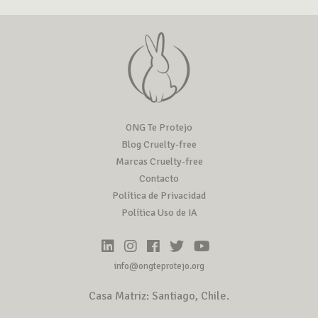
ONG Te Protejo
Blog Cruelty-free
Marcas Cruelty-free
Contacto
Política de Privacidad
Política Uso de IA
info@ongteprotejo.org
Casa Matriz: Santiago, Chile.