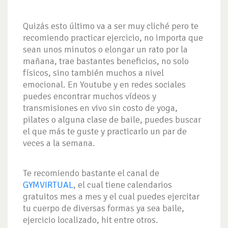
Quizás esto último va a ser muy cliché pero te
recomiendo practicar ejercicio, no importa que
sean unos minutos o elongar un rato por la
mañana, trae bastantes beneficios, no solo
físicos, sino también muchos a nivel
emocional. En Youtube y en redes sociales
puedes encontrar muchos vídeos y
transmisiones en vivo sin costo de yoga,
pilates o alguna clase de baile, puedes buscar
el que más te guste y practicarlo un par de
veces a la semana.
Te recomiendo bastante el canal de
GYMVIRTUAL
, el cual tiene calendarios
gratuitos mes a mes y el cual puedes ejercitar
tu cuerpo de diversas formas ya sea baile,
ejercicio localizado, hit entre otros.