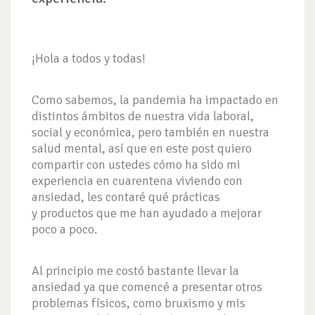
¡Hola a todos y todas!
Como sabemos, la pandemia ha impactado en
distintos ámbitos de nuestra vida laboral,
social y económica, pero también en nuestra
salud mental, así que en este post quiero
compartir con ustedes cómo ha sido mi
experiencia en cuarentena viviendo con
ansiedad, les contaré qué prácticas
y productos que me han ayudado a mejorar
poco a poco.
Al principio me costó bastante llevar la
ansiedad ya que comencé a presentar otros
problemas físicos, como bruxismo y mis