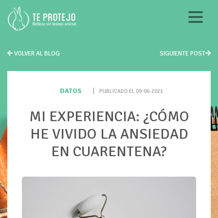
VOLVER AL BLOG
SIGUIENTE POST
DATOS
|
PUBLICADO EL 09-06-2021
MI EXPERIENCIA: ¿CÓMO
HE VIVIDO LA ANSIEDAD
EN CUARENTENA?