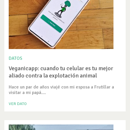
DATOS
Veganicapp: cuando tu celular es tu mejor
aliado contra la explotación animal
Hace un par de años viajé con mi esposa a Frutillar a
visitar a mi papá....
VER DATO