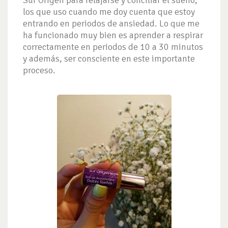
los que uso cuando me doy cuenta que estoy
entrando en periodos de ansiedad. Lo que me
ha funcionado muy bien es aprender a respirar
correctamente en periodos de 10 a 30 minutos
y además, ser consciente en este importante
proceso.