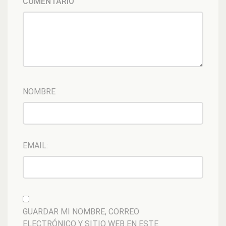
COMENTARIO
NOMBRE
EMAIL:
GUARDAR MI NOMBRE, CORREO
ELECTRÓNICO Y SITIO WEB EN ESTE