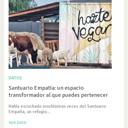
DATOS
Santuario Empatía: un espacio
transformador al que puedes pertenecer
Había escuchado muchísimas veces del Santuario
Empatía, un refugio...
VER DATO