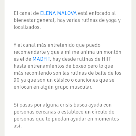
El canal de
ELENA MALOVA
está enfocado al
bienestar general, hay varias rutinas de yoga y
localizados.
Y el canal más entretenido que puedo
recomendarte y que a mi me anima un montón
es el de
MADFIT
, hay desde rutinas de HIIT
hasta entrenamientos de boxeo pero lo que
más recomiendo son las rutinas de baile de los
90 ya que son un clásico o canciones que se
enfocan en algún grupo muscular.
Si pasas por alguna crisis busca ayuda con
personas cercanas o establece un círculo de
personas que te puedan ayudar en momentos
así.