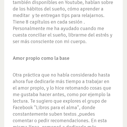
también disponibles en Youtube, hablan sobre
de los hábitos del sueño, cómo aprender a
meditar y te entregan tips para relajarnos.
Tiene 8 capítulos en cada sesión .
Personalmente me ha ayudado cuando me
cuesta conciliar el sueño, librarme del estrés y
ser más consciente con mi cuerpo.
Amor propio como la base
Otra práctica que no había considerado hasta
ahora fue dedicarle más tiempo a trabajar en
el amor propio, y lo hice retomando cosas que
me gustaba hacer antes, como por ejemplo la
lectura. Te sugiero que explores el grupo de
Facebook "Libros para el alma", donde
constantemente suben textos ,puedes
comentar o pedir recomendaciones. En esta
misma línea, comencé a dedicarle más