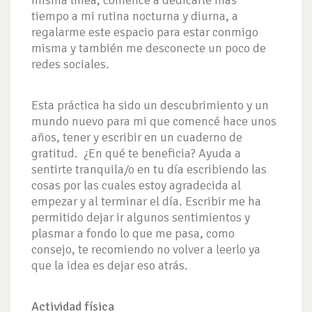
tiempo a mi rutina nocturna y diurna, a
regalarme este espacio para estar conmigo
misma y también me desconecte un poco de
redes sociales.
Esta práctica ha sido un descubrimiento y un
mundo nuevo para mi que comencé hace unos
años, tener y escribir en un cuaderno de
gratitud. ¿En qué te beneficia? Ayuda a
sentirte tranquila/o en tu día escribiendo las
cosas por las cuales estoy agradecida al
empezar y al terminar el día. Escribir me ha
permitido dejar ir algunos sentimientos y
plasmar a fondo lo que me pasa, como
consejo, te recomiendo no volver a leerlo ya
que la idea es dejar eso atrás.
Actividad física