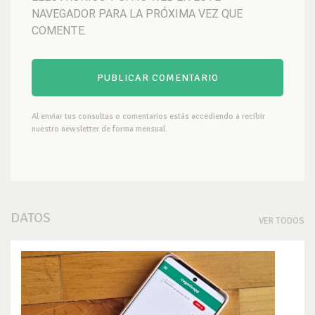
NAVEGADOR PARA LA PRÓXIMA VEZ QUE
COMENTE.
Al enviar tus consultas o comentarios estás accediendo a recibir
nuestro newsletter de forma mensual.
DATOS
VER TODOS