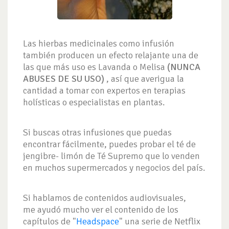
Las hierbas medicinales como infusión
también producen un efecto relajante una de
las que más uso es Lavanda o Melisa
(NUNCA
ABUSES DE SU USO)
, así que averigua la
cantidad a tomar con expertos en terapias
holísticas o especialistas en plantas.
Si buscas otras infusiones que puedas
encontrar fácilmente, puedes probar el té de
jengibre- limón de Té Supremo que lo venden
en muchos supermercados y negocios del país.
Si hablamos de contenidos audiovisuales,
me ayudó mucho ver el contenido de los
capítulos de "
Headspace
" una serie de Netflix