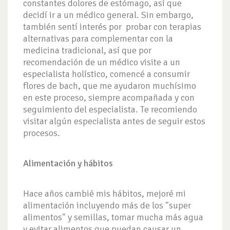
constantes dolores de estómago, así que
decidí ir a un médico general. Sin embargo,
también sentí interés por probar con terapias
alternativas para complementar con la
medicina tradicional, así que por
recomendación de un médico visite a un
especialista holístico, comencé a consumir
flores de bach, que me ayudaron muchísimo
en este proceso, siempre acompañada y con
seguimiento del especialista. Te recomiendo
visitar algún especialista antes de seguir estos
procesos.
Alimentación y hábitos
Hace años cambié mis hábitos, mejoré mi
alimentación incluyendo más de los "super
alimentos" y semillas, tomar mucha más agua
y evitar alimentos que puedan causar un