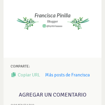
COMPARTE:
Copiar URL
Más posts de Francisca
AGREGAR UN COMENTARIO