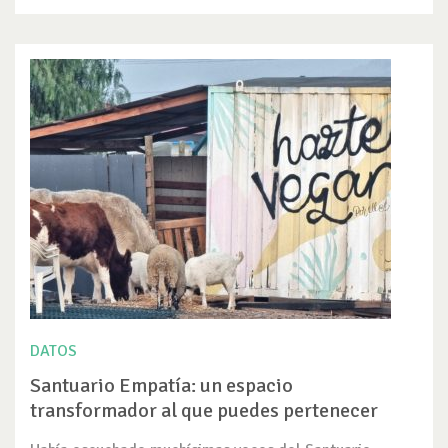
DATOS
Santuario Empatía: un espacio
transformador al que puedes pertenecer