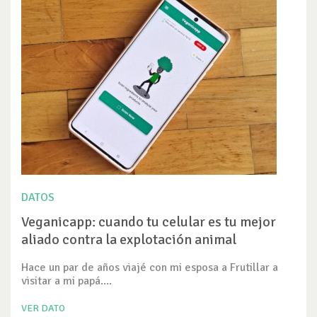
DATOS
Veganicapp: cuando tu celular es tu mejor
aliado contra la explotación animal
Hace un par de años viajé con mi esposa a Frutillar a
visitar a mi papá....
VER DATO