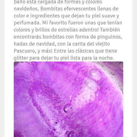
baño está cargada de formas y colores
navideños. Bombitas efervescentes llenas de
color e ingredientes que dejan tu piel suave y
perfumada. Mi favorito fueron unas que tenían
colores y brillos de estrellas adentro! También
encontrarás bombitas con forma de pinguinos,
hadas de navidad, con la carita del viejito
Pascuero, y más! Entre las clásicas que tiene
glitter para dejar tu piel lista para la noche.