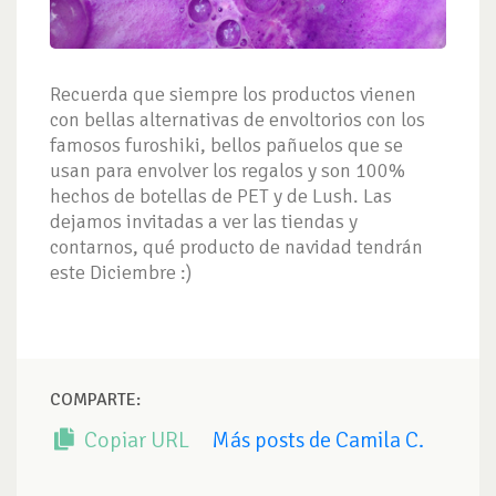
Recuerda que siempre los productos vienen
con bellas alternativas de envoltorios con los
famosos furoshiki, bellos pañuelos que se
usan para envolver los regalos y son 100%
hechos de botellas de PET y de Lush. Las
dejamos invitadas a ver las tiendas y
contarnos, qué producto de navidad tendrán
este Diciembre :)
COMPARTE:
Copiar URL
Más posts de Camila C.