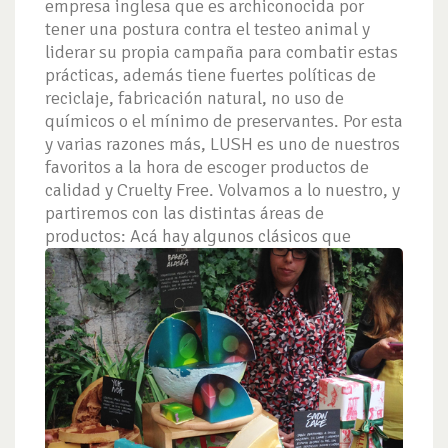
empresa inglesa que es archiconocida por
tener una postura contra el testeo animal y
liderar su propia campaña para combatir estas
prácticas, además tiene fuertes políticas de
reciclaje, fabricación natural, no uso de
químicos o el mínimo de preservantes. Por esta
y varias razones más, LUSH es uno de nuestros
favoritos a la hora de escoger productos de
calidad y Cruelty Free. Volvamos a lo nuestro, y
partiremos con las distintas áreas de
productos:
Acá hay algunos clásicos que