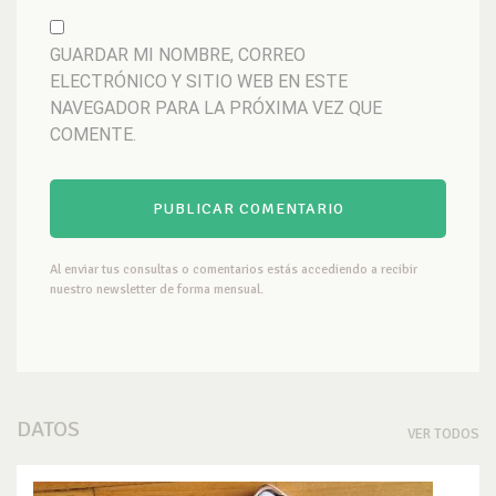
GUARDAR MI NOMBRE, CORREO
ELECTRÓNICO Y SITIO WEB EN ESTE
NAVEGADOR PARA LA PRÓXIMA VEZ QUE
COMENTE.
Al enviar tus consultas o comentarios estás accediendo a recibir
nuestro newsletter de forma mensual.
DATOS
VER TODOS