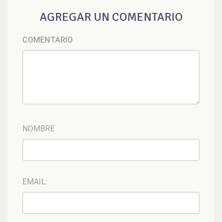
AGREGAR UN COMENTARIO
COMENTARIO
NOMBRE
EMAIL: