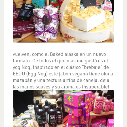
vuelven, como el Baked alaska en un nuevo
formato. De todos el que más me gustó es el
yog Nog, inspirado en el clásico "brebaje" de
EEUU (Egg Nog) este jabón vegano tiene olor a
mazapán y una textura arriba de canela. deja
las manos suaves y su aroma es insuperable!