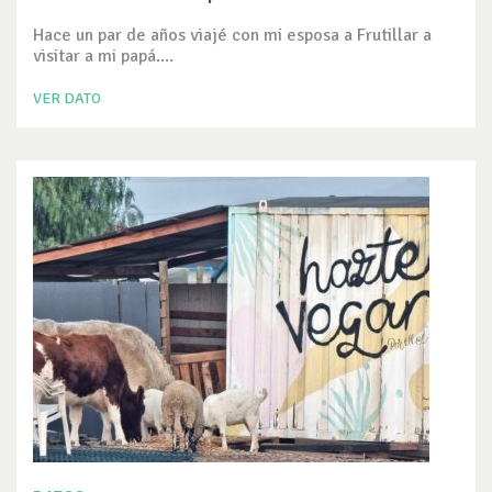
Hace un par de años viajé con mi esposa a Frutillar a
visitar a mi papá....
VER DATO