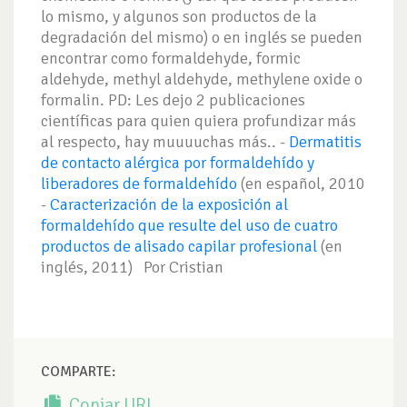
lo mismo, y algunos son productos de la
degradación del mismo) o en inglés se pueden
encontrar como formaldehyde, formic
aldehyde, methyl aldehyde, methylene oxide o
formalin. PD: Les dejo 2 publicaciones
científicas para quien quiera profundizar más
al respecto, hay muuuuchas más.. -
Dermatitis
de contacto alérgica por formaldehído y
liberadores de formaldehído
(en español, 2010
-
Caracterización de la exposición al
formaldehído que resulte del uso de cuatro
productos de alisado capilar profesional
(en
inglés, 2011) Por Cristian
COMPARTE:
Copiar URL