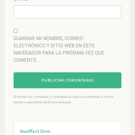
GUARDAR MI NOMBRE, CORREO
ELECTRÓNICO Y SITIO WEB EN ESTE
NAVEGADOR PARA LA PRÓXIMA VEZ QUE
COMENTE.
Al enviar tus consultas o comentarios estás accediendo a recibir
nuestro newsletter de forma mensual.
bioeffect
Dice: