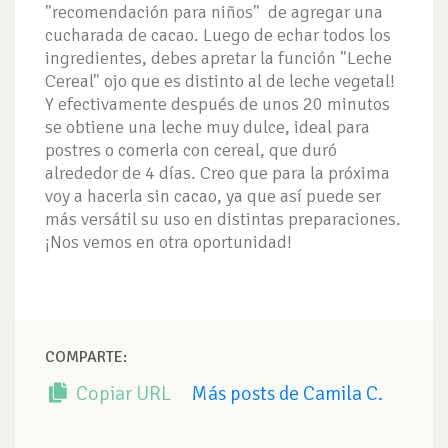
"recomendación para niños" de agregar una
cucharada de cacao. Luego de echar todos los
ingredientes, debes apretar la función "Leche
Cereal" ojo que es distinto al de leche vegetal!
Y efectivamente después de unos 20 minutos
se obtiene una leche muy dulce, ideal para
postres o comerla con cereal, que duró
alrededor de 4 días. Creo que para la próxima
voy a hacerla sin cacao, ya que así puede ser
más versátil su uso en distintas preparaciones.
¡Nos vemos en otra oportunidad!
COMPARTE:
Copiar URL
Más posts de Camila C.