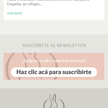
Empatía, un refugio...
VER DATO
SUSCRÍBETE AL NEWSLETTER
¿Quieres recibir nuestras noticias?