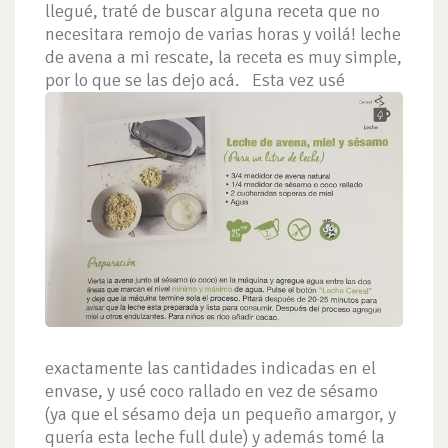
llegué, traté de buscar alguna receta que no
necesitara remojo de varias horas y voilá! leche
de avena a mi rescate, la receta es muy simple,
por lo que se las dejo acá.
Esta vez usé
exactamente las cantidades indicadas en el
envase, y usé coco rallado en vez de sésamo
(ya que el sésamo deja un pequeño amargor, y
quería esta leche full dule) y además tomé la