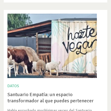
DATOS
Santuario Empatía: un espacio
transformador al que puedes pertenecer
Había escuchado muchísimas veces del Santuario