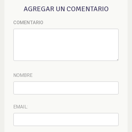
AGREGAR UN COMENTARIO
COMENTARIO
NOMBRE
EMAIL: