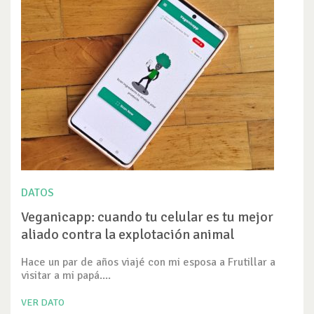
DATOS
Veganicapp: cuando tu celular es tu mejor
aliado contra la explotación animal
Hace un par de años viajé con mi esposa a Frutillar a
visitar a mi papá....
VER DATO