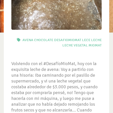
AVENA
CHOCOLATE
DESAFIOMIOMAT
LECE
LECHE
LECHE VEGETAL
MIOMAT
Volviendo con el #DesafíoMioMat, hoy con la
exquisita leche de avena: Voy a partirlo con
una hisoria: Iba caminando por el pasillo de
supermercado, y vi una leche vegetal que
costaba alrededor de $3.000 pesos, y cuando
estaba por comprarla pensé, no! Tengo que
hacerla con mi máquina, y luego me puse a
analizar que no había dejado remojando los
frutos secos y que no alcanzaría... Cuando