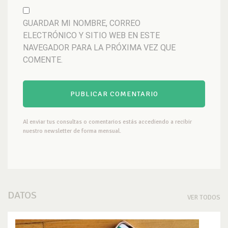
GUARDAR MI NOMBRE, CORREO
ELECTRÓNICO Y SITIO WEB EN ESTE
NAVEGADOR PARA LA PRÓXIMA VEZ QUE
COMENTE.
Al enviar tus consultas o comentarios estás accediendo a recibir
nuestro newsletter de forma mensual.
DATOS
VER TODOS