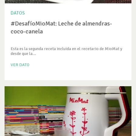
DATOS
#DesafíoMioMat: Leche de almendras-
coco-canela
Esta es la segunda receta incluida en el recetario de MioMat y
desde que la...
VER DATO