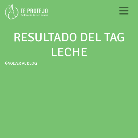
RESULTADO DEL TAG
LECHE
VOLVER AL BLOG