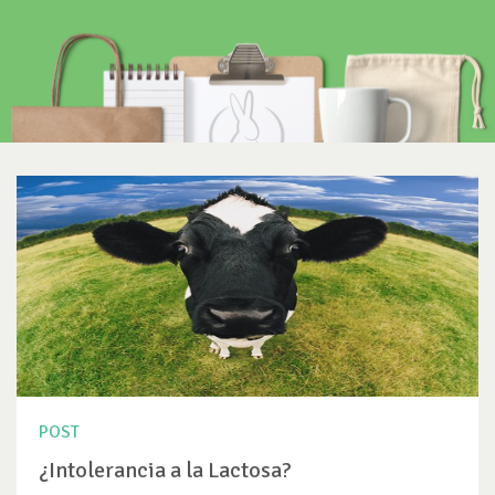
POST
¿Intolerancia a la Lactosa?