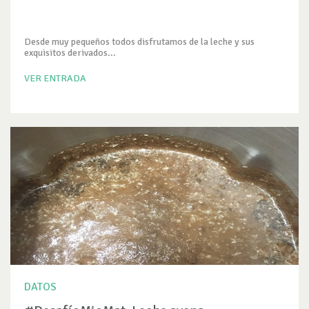
Desde muy pequeños todos disfrutamos de la leche y sus
exquisitos derivados...
VER ENTRADA
DATOS