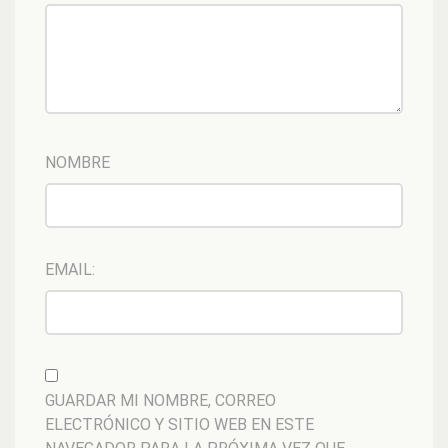
NOMBRE
EMAIL:
GUARDAR MI NOMBRE, CORREO
ELECTRÓNICO Y SITIO WEB EN ESTE