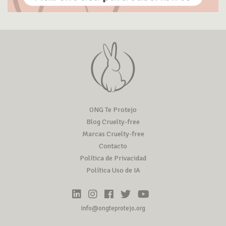
ONG Te Protejo
Blog Cruelty-free
Marcas Cruelty-free
Contacto
Política de Privacidad
Política Uso de IA
info@ongteprotejo.org