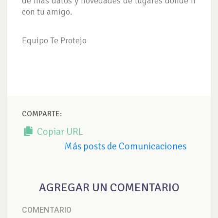
de más datos y novedades de lugares donde ir
con tu amigo.
Equipo Te Protejo
COMPARTE:
Copiar URL
Más posts de Comunicaciones
AGREGAR UN COMENTARIO
COMENTARIO