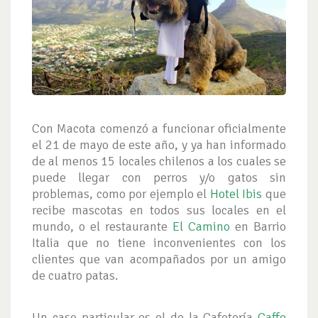
Con Macota comenzó a funcionar oficialmente
el 21 de mayo de este año, y ya han informado
de al menos 15 locales chilenos a los cuales se
puede llegar con perros y/o gatos sin
problemas, como por ejemplo el
Hotel Ibis
que
recibe mascotas en todos sus locales en el
mundo, o el restaurante
El Camino
en Barrio
Italia que no tiene inconvenientes con los
clientes que van acompañados por un amigo
de cuatro patas.
Un caso particular es el de la Cafetería
Caffe