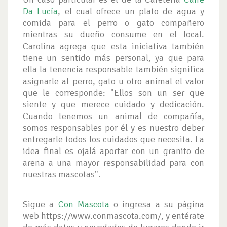
Da Lucía
, el cual ofrece un plato de agua y
comida para el perro o gato compañero
mientras su dueño consume en el local.
Carolina agrega que esta iniciativa también
tiene un sentido más personal, ya que para
ella la tenencia responsable también significa
asignarle al perro, gato u otro animal el valor
que le corresponde: "Ellos son un ser que
siente y que merece cuidado y dedicación.
Cuando tenemos un animal de compañía,
somos responsables por él y es nuestro deber
entregarle todos los cuidados que necesita. La
idea final es ojalá aportar con un granito de
arena a una mayor responsabilidad para con
nuestras mascotas".
Sigue a
Con Mascota
o ingresa a su página
web https://www.conmascota.com/, y entérate