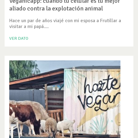
Veganicapp: cuando tu celular es tu mejor
aliado contra la explotación animal
Hace un par de años viajé con mi esposa a Frutillar a
visitar a mi papá....
VER DATO