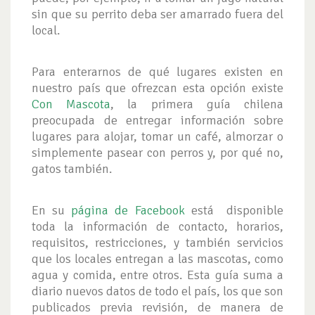
sin que su perrito deba ser amarrado fuera del
local.
Para enterarnos de qué lugares existen en
nuestro país que ofrezcan esta opción existe
Con Mascota
, la primera guía chilena
preocupada de entregar información sobre
lugares para alojar, tomar un café, almorzar o
simplemente pasear con perros y, por qué no,
gatos también.
En su
página de Facebook
está disponible
toda la información de contacto, horarios,
requisitos, restricciones, y también servicios
que los locales entregan a las mascotas, como
agua y comida, entre otros. Esta guía suma a
diario nuevos datos de todo el país, los que son
publicados previa revisión, de manera de