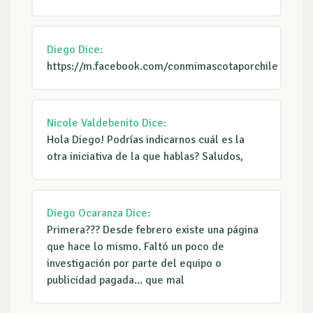
Diego
Dice:
https://m.facebook.com/conmimascotaporchile
Nicole Valdebenito
Dice:
Hola Diego! Podrías indicarnos cuál es la
otra iniciativa de la que hablas? Saludos,
Diego Ocaranza
Dice:
Primera??? Desde febrero existe una página
que hace lo mismo. Faltó un poco de
investigación por parte del equipo o
publicidad pagada... que mal