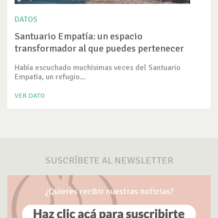
DATOS
Santuario Empatía: un espacio
transformador al que puedes pertenecer
Había escuchado muchísimas veces del Santuario
Empatía, un refugio...
VER DATO
SUSCRÍBETE AL NEWSLETTER
¿Quieres recibir nuestras noticias?