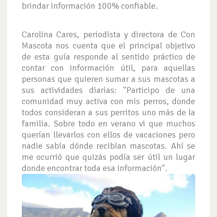
brindar información 100% confiable.
Carolina Cares, periodista y directora de Con
Mascota nos cuenta que el principal objetivo
de esta guía responde al sentido práctico de
contar con información útil, para aquellas
personas que quieren sumar a sus mascotas a
sus actividades diarias: "Participo de una
comunidad muy activa con mis perros, donde
todos consideran a sus perritos uno más de la
familia. Sobre todo en verano vi que muchos
querían llevarlos con ellos de vacaciones pero
nadie sabía dónde recibían mascotas. Ahí se
me ocurrió que quizás podía ser útil un lugar
donde encontrar toda esa información".