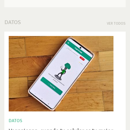
DATOS
VER TODOS
DATOS