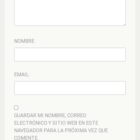
NOMBRE
EMAIL:
GUARDAR MI NOMBRE, CORREO
ELECTRÓNICO Y SITIO WEB EN ESTE
NAVEGADOR PARA LA PRÓXIMA VEZ QUE
COMENTE.