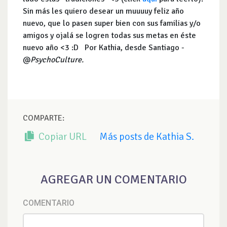
Sin más les quiero desear un muuuuy feliz año
nuevo, que lo pasen super bien con sus familias y/o
amigos y ojalá se logren todas sus metas en éste
nuevo año <3 :D Por Kathia, desde Santiago -
@
PsychoCulture.
COMPARTE:
Copiar URL
Más posts de Kathia S.
AGREGAR UN COMENTARIO
COMENTARIO