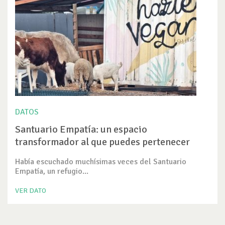
DATOS
Santuario Empatía: un espacio
transformador al que puedes pertenecer
Había escuchado muchísimas veces del Santuario
Empatía, un refugio...
VER DATO