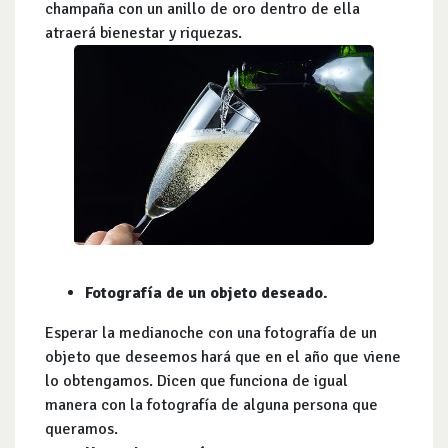
champaña con un anillo de oro dentro de ella
atraerá bienestar y riquezas.
Fotografía de un objeto deseado.
Esperar la medianoche con una fotografía de un
objeto que deseemos hará que en el año que viene
lo obtengamos. Dicen que funciona de igual
manera con la fotografía de alguna persona que
queramos.