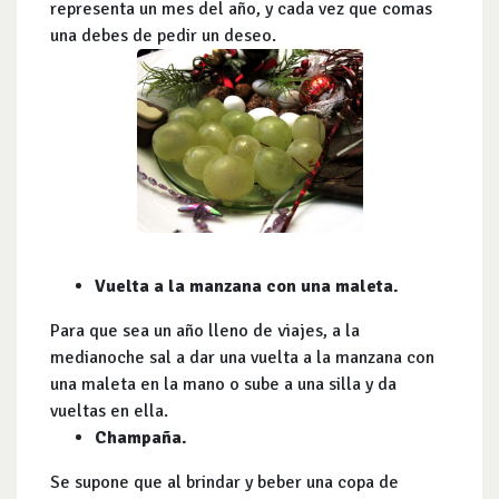
representa un mes del año, y cada vez que comas
una debes de pedir un deseo.
Vuelta a la manzana con una maleta.
Para que sea un año lleno de viajes, a la
medianoche sal a dar una vuelta a la manzana con
una maleta en la mano o sube a una silla y da
vueltas en ella.
Champaña.
Se supone que al brindar y beber una copa de