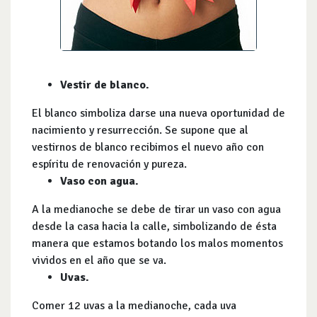
Vestir de blanco.
El blanco simboliza darse una nueva oportunidad de
nacimiento y resurrección. Se supone que al
vestirnos de blanco recibimos el nuevo año con
espíritu de renovación y pureza.
Vaso con agua.
A la medianoche se debe de tirar un vaso con agua
desde la casa hacia la calle, simbolizando de ésta
manera que estamos botando los malos momentos
vividos en el año que se va.
Uvas.
Comer 12 uvas a la medianoche, cada uva