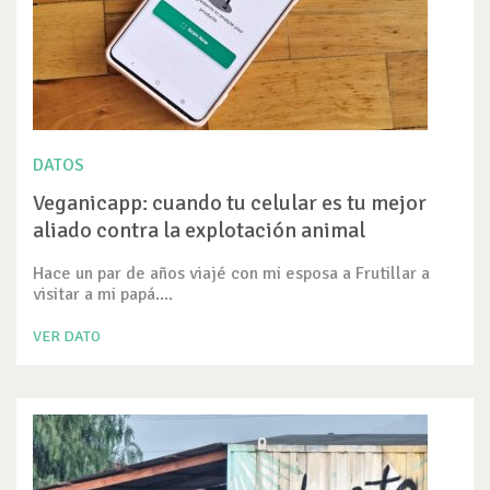
DATOS
Veganicapp: cuando tu celular es tu mejor
aliado contra la explotación animal
Hace un par de años viajé con mi esposa a Frutillar a
visitar a mi papá....
VER DATO