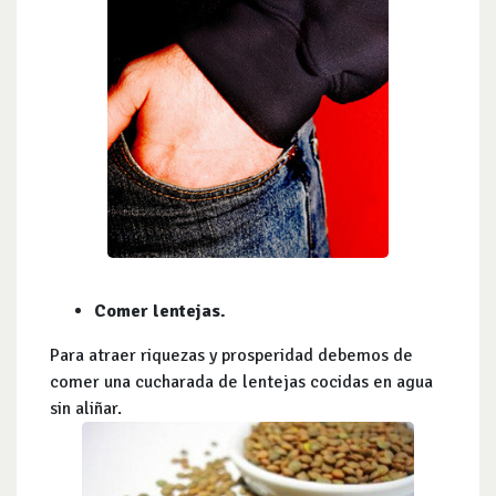
Comer lentejas.
Para atraer riquezas y prosperidad debemos de
comer una cucharada de lentejas cocidas en agua
sin aliñar.