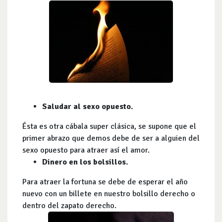
Saludar al sexo opuesto.
Ésta es otra cábala super clásica, se supone que el
primer abrazo que demos debe de ser a alguien del
sexo opuesto para atraer así el amor.
Dinero en los bolsillos.
Para atraer la fortuna se debe de esperar el año
nuevo con un billete en nuestro bolsillo derecho o
dentro del zapato derecho.