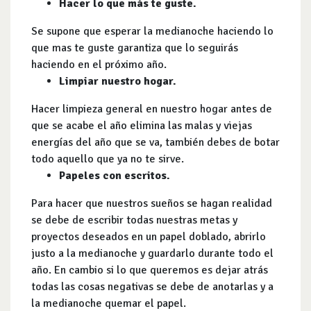
Hacer lo que más te guste.
Se supone que esperar la medianoche haciendo lo
que mas te guste garantiza que lo seguirás
haciendo en el próximo año.
Limpiar nuestro hogar.
Hacer limpieza general en nuestro hogar antes de
que se acabe el año elimina las malas y viejas
energías del año que se va, también debes de botar
todo aquello que ya no te sirve.
Papeles con escritos.
Para hacer que nuestros sueños se hagan realidad
se debe de escribir todas nuestras metas y
proyectos deseados en un papel doblado, abrirlo
justo a la medianoche y guardarlo durante todo el
año. En cambio si lo que queremos es dejar atrás
todas las cosas negativas se debe de anotarlas y a
la medianoche quemar el papel.