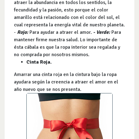
atraer la abundancia en todos los sentidos, la
fecundidad y la pasión, esto porque el color
amarillo está relacionado con el color del sol, el
cual representa la energía vital de nuestro planeta.
-
Rojo:
Para ayudar a atraer el amor.
- Verde:
Para
mantener firme nuestra salud. Lo importante de
ésta cábala es que la ropa interior sea regalada y
no comprada por nosotros mismos.
Cinta Roja.
Amarrar una cinta roja en la cintura bajo la ropa
ayudara según la creencia a atraer el amor en el
año nuevo que se nos presenta.