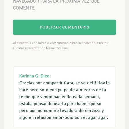
NAVEGADOR PARA LA PRÓXIMA VEZ QUE
COMENTE.
Al enviar tus consultas o comentarios estás accediendo a recibir
nuestro newsletter de forma mensual.
Karinna G.
Dice:
Gracias por compartir Cata, se ve deli! Hoy la
haré pero solo con pulpa de almedras de la
leche que vengo haciendo cada semana,
estaba pensando usarla para hacer queso
pero aún no compre levadura de cerveza y
sigo en relación amor-odio con el agar agar.