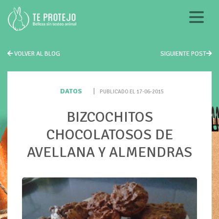
VOLVER AL BLOG
SIGUIENTE POST
DATOS
|
PUBLICADO EL 17-06-2015
BIZCOCHITOS
CHOCOLATOSOS DE
AVELLANA Y ALMENDRAS