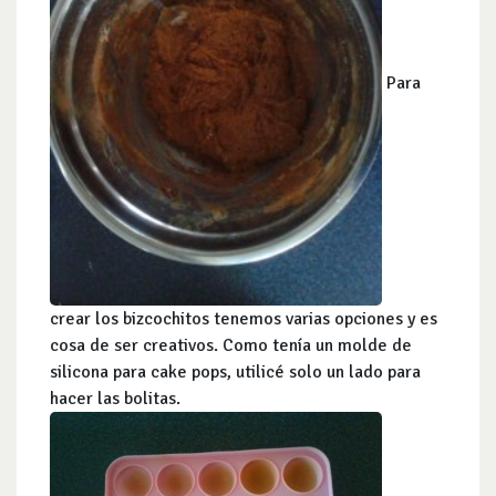
Para
crear los bizcochitos tenemos varias opciones y es
cosa de ser creativos. Como tenía un molde de
silicona para cake pops, utilicé solo un lado para
hacer las bolitas.