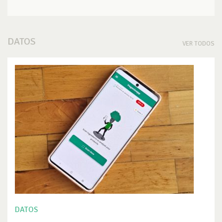
DATOS
VER TODOS
DATOS