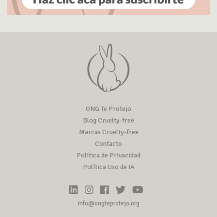
ONG Te Protejo
Blog Cruelty-free
Marcas Cruelty-free
Contacto
Política de Privacidad
Política Uso de IA
info@ongteprotejo.org