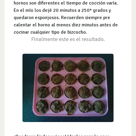
hornos son diferentes el tiempo de cocción varía.
En el mío los dejé 20 minutos a 250° grados y
quedaron esponjosos. Recuerden siempre pre
calentar el horno al menos diez minutos antes de
cocinar cualquier tipo de bizcocho.
Finalmente este es el resultado.