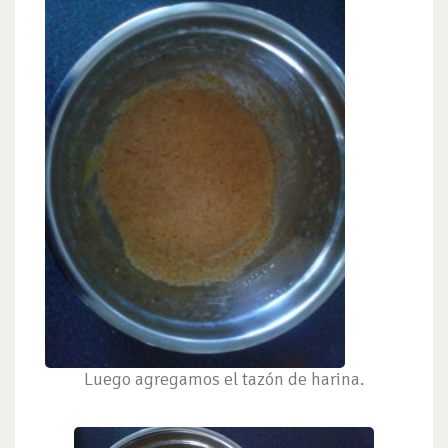
Luego agregamos el tazón de harina.