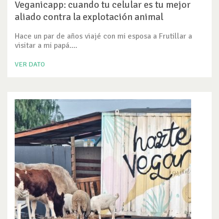
Veganicapp: cuando tu celular es tu mejor
aliado contra la explotación animal
Hace un par de años viajé con mi esposa a Frutillar a
visitar a mi papá....
VER DATO