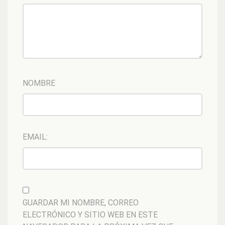
NOMBRE
EMAIL:
GUARDAR MI NOMBRE, CORREO
ELECTRÓNICO Y SITIO WEB EN ESTE