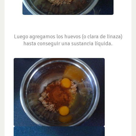
Luego agregamos los huevos (o clara de linaza)
hasta conseguir una sustancia líquida.