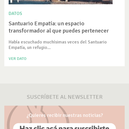
DATOS
Santuario Empatía: un espacio
transformador al que puedes pertenecer
Había escuchado muchísimas veces del Santuario
Empatía, un refugio...
VER DATO
SUSCRÍBETE AL NEWSLETTER
¿Quieres recibir nuestras noticias?