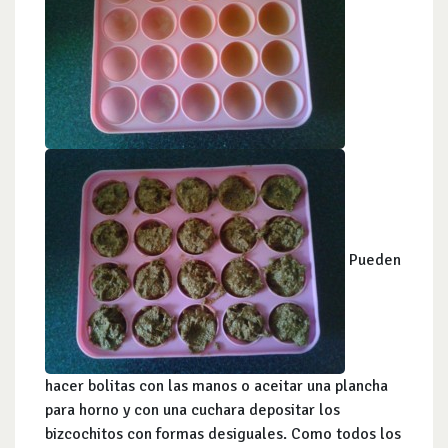
Pueden
hacer bolitas con las manos o aceitar una plancha
para horno y con una cuchara depositar los
bizcochitos con formas desiguales. Como todos los