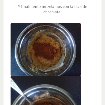
Y finalmente mezclamos con la taza de
chocolate.