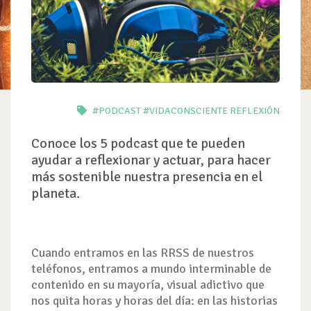
#PODCAST
#VIDACONSCIENTE
REFLEXIÓN
Conoce los 5 podcast que te pueden
ayudar a reflexionar y actuar, para hacer
más sostenible nuestra presencia en el
planeta.
Cuando entramos en las RRSS de nuestros
teléfonos, entramos a mundo interminable de
contenido en su mayoría, visual adictivo que
nos quita horas y horas del día: en las historias