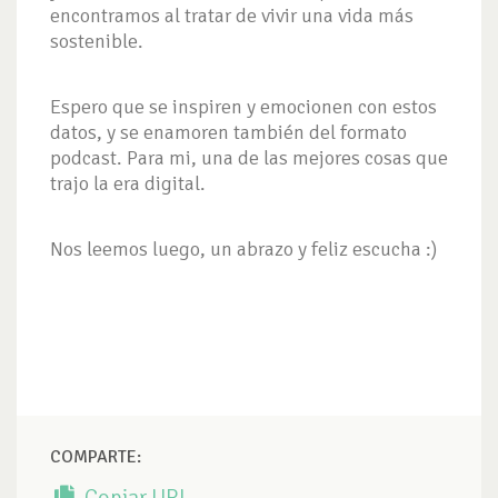
encontramos al tratar de vivir una vida más
sostenible.
Espero que se inspiren y emocionen con estos
datos, y se enamoren también del formato
podcast. Para mi, una de las mejores cosas que
trajo la era digital.
Nos leemos luego, un abrazo y feliz escucha :)
COMPARTE:
Copiar URL