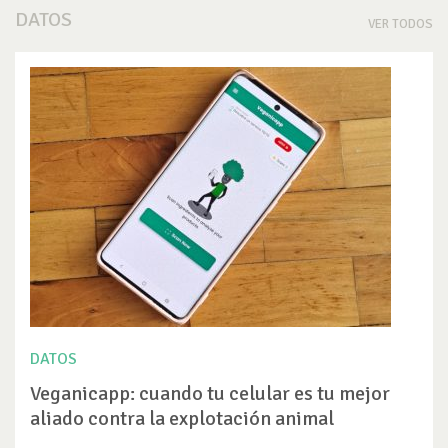
DATOS
VER TODOS
DATOS
Veganicapp: cuando tu celular es tu mejor
aliado contra la explotación animal