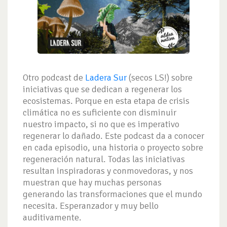
Otro podcast de
Ladera Sur
(secos LS!) sobre
iniciativas que se dedican a regenerar los
ecosistemas. Porque en esta etapa de crisis
climática no es suficiente con disminuir
nuestro impacto, si no que es imperativo
regenerar lo dañado. Este podcast da a conocer
en cada episodio, una historia o proyecto sobre
regeneración natural. Todas las iniciativas
resultan inspiradoras y conmovedoras, y nos
muestran que hay muchas personas
generando las transformaciones que el mundo
necesita. Esperanzador y muy bello
auditivamente.