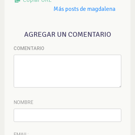
Más posts de magdalena
AGREGAR UN COMENTARIO
COMENTARIO
NOMBRE
EMAIL: