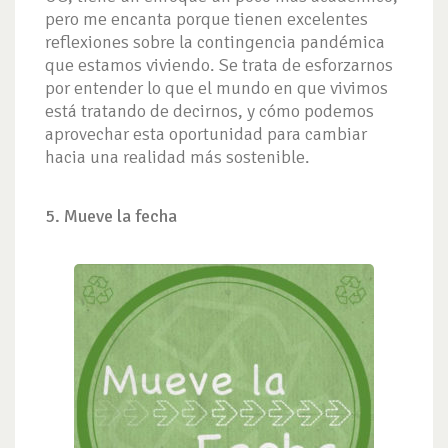
pero me encanta porque tienen excelentes
reflexiones sobre la contingencia pandémica
que estamos viviendo. Se trata de esforzarnos
por entender lo que el mundo en que vivimos
está tratando de decirnos, y cómo podemos
aprovechar esta oportunidad para cambiar
hacia una realidad más sostenible.
5. Mueve la fecha