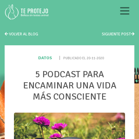
VOLVER AL BLOG
SIGUIENTE POST
DATOS
|
PUBLICADO EL 20-11-2020
5 PODCAST PARA
ENCAMINAR UNA VIDA
MÁS CONSCIENTE