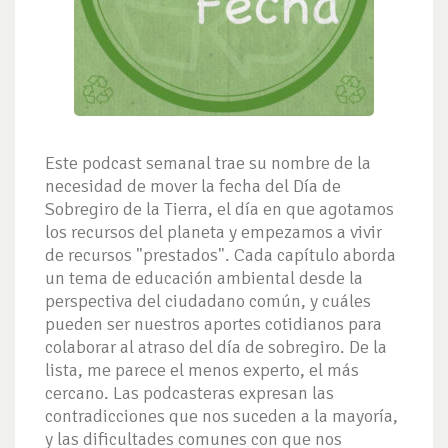
Este podcast semanal trae su nombre de la
necesidad de mover la fecha del Día de
Sobregiro de la Tierra, el día en que agotamos
los recursos del planeta y empezamos a vivir
de recursos "prestados". Cada capítulo aborda
un tema de educación ambiental desde la
perspectiva del ciudadano común, y cuáles
pueden ser nuestros aportes cotidianos para
colaborar al atraso del día de sobregiro. De la
lista, me parece el menos experto, el más
cercano. Las podcasteras expresan las
contradicciones que nos suceden a la mayoría,
y las dificultades comunes con que nos