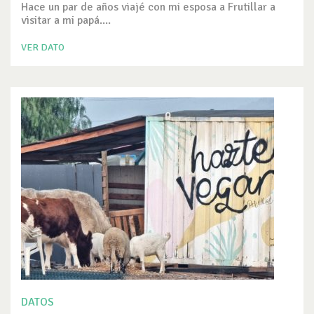
Hace un par de años viajé con mi esposa a Frutillar a
visitar a mi papá....
VER DATO
DATOS