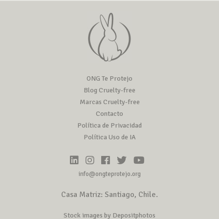
ONG Te Protejo
Blog Cruelty-free
Marcas Cruelty-free
Contacto
Política de Privacidad
Política Uso de IA
info@ongteprotejo.org
Casa Matriz: Santiago, Chile.
Stock images by Depositphotos