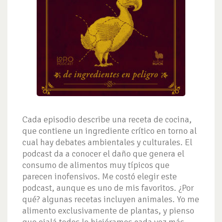
Cada episodio describe una receta de cocina,
que contiene un ingrediente crítico en torno al
cual hay debates ambientales y culturales. El
podcast da a conocer el daño que genera el
consumo de alimentos muy típicos que
parecen inofensivos. Me costó elegir este
podcast, aunque es uno de mis favoritos. ¿Por
qué? algunas recetas incluyen animales. Yo me
alimento exclusivamente de plantas, y pienso