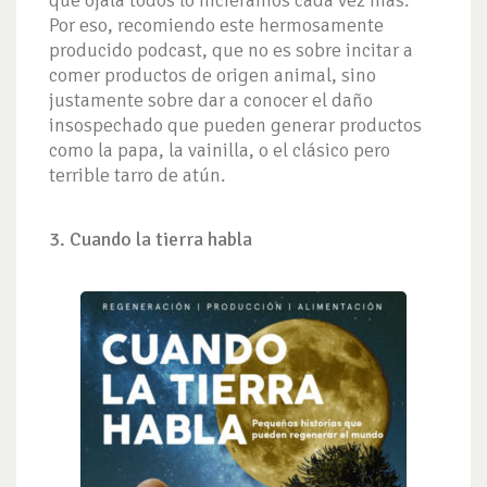
que ojalá todos lo hiciéramos cada vez más.
Por eso, recomiendo este hermosamente
producido podcast, que no es sobre incitar a
comer productos de origen animal, sino
justamente sobre dar a conocer el daño
insospechado que pueden generar productos
como la papa, la vainilla, o el clásico pero
terrible tarro de atún.
3. Cuando la tierra habla