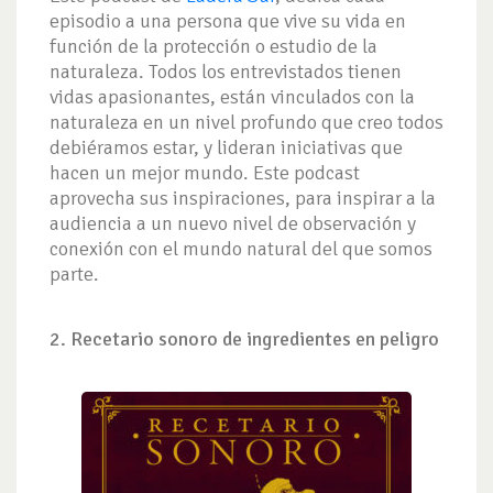
episodio a una persona que vive su vida en
función de la protección o estudio de la
naturaleza. Todos los entrevistados tienen
vidas apasionantes, están vinculados con la
naturaleza en un nivel profundo que creo todos
debiéramos estar, y lideran iniciativas que
hacen un mejor mundo. Este podcast
aprovecha sus inspiraciones, para inspirar a la
audiencia a un nuevo nivel de observación y
conexión con el mundo natural del que somos
parte.
2. Recetario sonoro de ingredientes en peligro