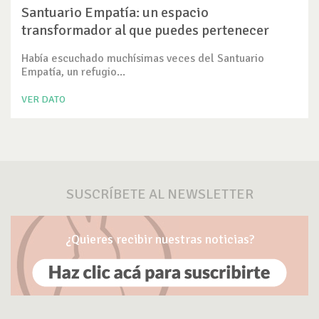
Santuario Empatía: un espacio
transformador al que puedes pertenecer
Había escuchado muchísimas veces del Santuario
Empatía, un refugio...
VER DATO
SUSCRÍBETE AL NEWSLETTER
¿Quieres recibir nuestras noticias?