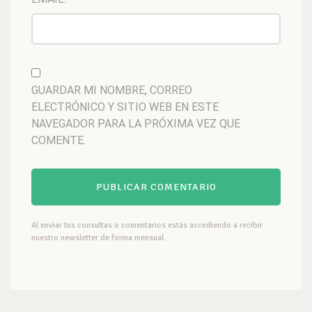
GUARDAR MI NOMBRE, CORREO
ELECTRÓNICO Y SITIO WEB EN ESTE
NAVEGADOR PARA LA PRÓXIMA VEZ QUE
COMENTE.
Al enviar tus consultas o comentarios estás accediendo a recibir
nuestro newsletter de forma mensual.