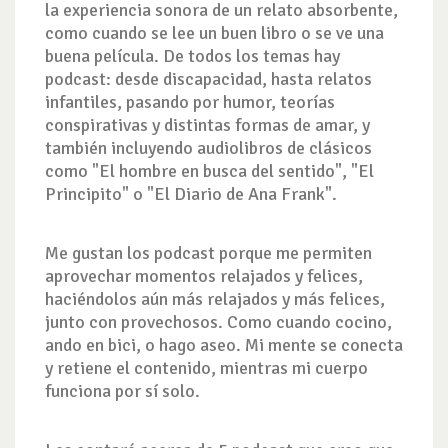
la experiencia sonora de un relato absorbente,
como cuando se lee un buen libro o se ve una
buena película. De todos los temas hay
podcast: desde discapacidad, hasta relatos
infantiles, pasando por humor, teorías
conspirativas y distintas formas de amar, y
también incluyendo audiolibros de clásicos
como "El hombre en busca del sentido", "El
Principito" o "El Diario de Ana Frank".
Me gustan los podcast porque me permiten
aprovechar momentos relajados y felices,
haciéndolos aún más relajados y más felices,
junto con provechosos. Como cuando cocino,
ando en bici, o hago aseo. Mi mente se conecta
y retiene el contenido, mientras mi cuerpo
funciona por sí solo.