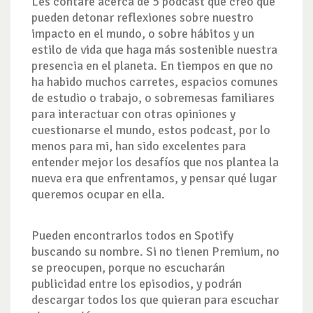
Les contaré acerca de 5 podcast que creo que
pueden detonar reflexiones sobre nuestro
impacto en el mundo, o sobre hábitos y un
estilo de vida que haga más sostenible nuestra
presencia en el planeta. En tiempos en que no
ha habido muchos carretes, espacios comunes
de estudio o trabajo, o sobremesas familiares
para interactuar con otras opiniones y
cuestionarse el mundo, estos podcast, por lo
menos para mi, han sido excelentes para
entender mejor los desafíos que nos plantea la
nueva era que enfrentamos, y pensar qué lugar
queremos ocupar en ella.
Pueden encontrarlos todos en Spotify
buscando su nombre. Si no tienen Premium, no
se preocupen, porque no escucharán
publicidad entre los episodios, y podrán
descargar todos los que quieran para escuchar