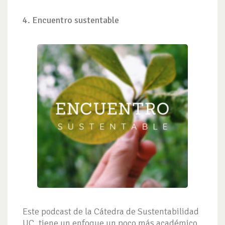
4. Encuentro sustentable
Este podcast de la Cátedra de Sustentabilidad
UC, tiene un enfoque un poco más académico,