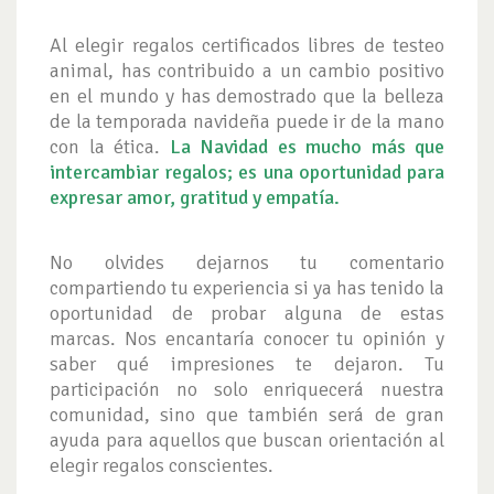
Al elegir regalos certificados libres de testeo
animal, has contribuido a un cambio positivo
en el mundo y has demostrado que la belleza
de la temporada navideña puede ir de la mano
con la ética.
La Navidad es mucho más que
intercambiar regalos; es una oportunidad para
expresar amor, gratitud y empatía.
No olvides dejarnos tu comentario
compartiendo tu experiencia si ya has tenido la
oportunidad de probar alguna de estas
marcas. Nos encantaría conocer tu opinión y
saber qué impresiones te dejaron. Tu
participación no solo enriquecerá nuestra
comunidad, sino que también será de gran
ayuda para aquellos que buscan orientación al
elegir regalos conscientes.