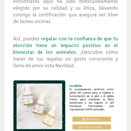
encontrarás aquí ha sido meticulosamente
elegido por su calidad y su ética, llevando
consigo la certificación que asegura ser libre
de testeo animal.
Así, puedes
regalar con la confianza de que tu
elección tiene un impacto positivo en el
bienestar de los animales.
¡Descubre cómo
hacer de tus regalos un gesto consciente y
lleno de amor esta Navidad.