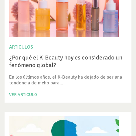
ARTICULOS
¿Por qué el K-Beauty hoy es considerado un
fenómeno global?
En los últimos años, el K-Beauty ha dejado de ser una
tendencia de nicho para...
VER ARTICULO