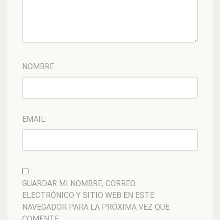
NOMBRE
EMAIL:
GUARDAR MI NOMBRE, CORREO
ELECTRÓNICO Y SITIO WEB EN ESTE
NAVEGADOR PARA LA PRÓXIMA VEZ QUE
COMENTE.