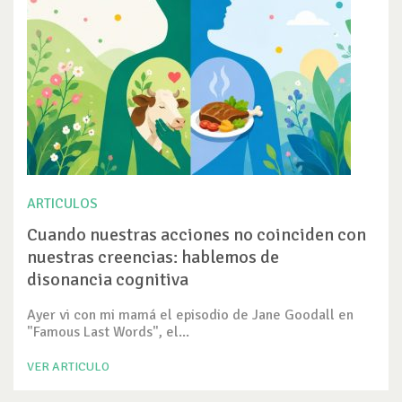
ARTICULOS
Cuando nuestras acciones no coinciden con
nuestras creencias: hablemos de
disonancia cognitiva
Ayer vi con mi mamá el episodio de Jane Goodall en
"Famous Last Words", el...
VER ARTICULO