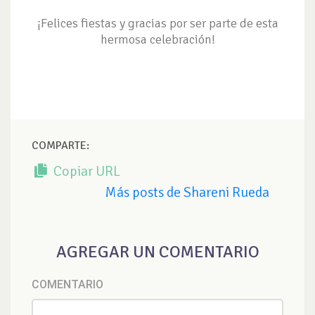
¡Felices fiestas y gracias por ser parte de esta
hermosa celebración!
COMPARTE:
Copiar URL
Más posts de Shareni Rueda
AGREGAR UN COMENTARIO
COMENTARIO