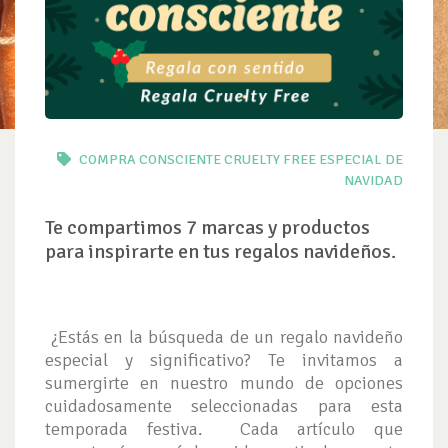
COMPRA CONSCIENTE
CRUELTY FREE
ESPECIAL DE
NAVIDAD
Te compartimos 7 marcas y productos
para inspirarte en tus regalos navideños.
¿Estás en la búsqueda de un regalo navideño
especial y significativo? Te invitamos a
sumergirte en nuestro mundo de opciones
cuidadosamente seleccionadas para esta
temporada festiva. Cada artículo que