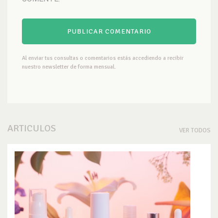
Al enviar tus consultas o comentarios estás accediendo a recibir
nuestro newsletter de forma mensual.
ARTICULOS
VER TODOS