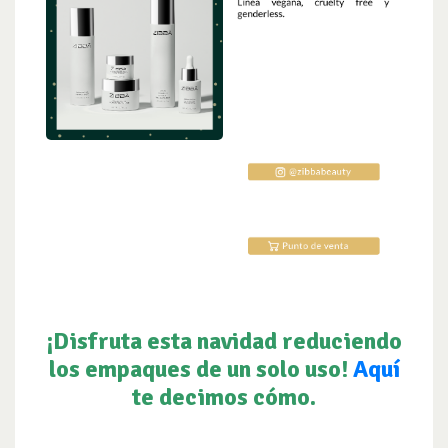
.
¡Disfruta esta navidad reduciendo
los empaques de un solo uso!
Aquí
te decimos cómo.
.