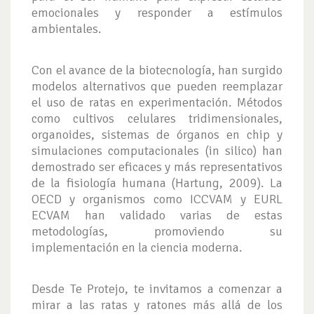
emocionales y responder a estímulos
ambientales.
Con el avance de la biotecnología, han surgido
modelos alternativos que pueden reemplazar
el uso de ratas en experimentación. Métodos
como cultivos celulares tridimensionales,
organoides, sistemas de órganos en chip y
simulaciones computacionales (in silico) han
demostrado ser eficaces y más representativos
de la fisiología humana (Hartung, 2009). La
OECD y organismos como ICCVAM y EURL
ECVAM han validado varias de estas
metodologías, promoviendo su
implementación en la ciencia moderna.
Desde Te Protejo, te invitamos a comenzar a
mirar a las ratas y ratones más allá de los