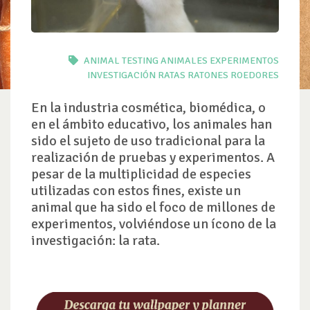
ANIMAL TESTING
ANIMALES
EXPERIMENTOS
INVESTIGACIÓN
RATAS
RATONES
ROEDORES
En la industria cosmética, biomédica, o
en el ámbito educativo, los animales han
sido el sujeto de uso tradicional para la
realización de pruebas y experimentos. A
pesar de la multiplicidad de especies
utilizadas con estos fines, existe un
animal que ha sido el foco de millones de
experimentos, volviéndose un ícono de la
investigación: la rata.