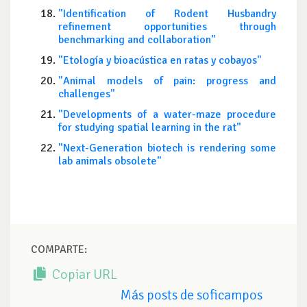
"Identification of Rodent Husbandry
refinement opportunities through
benchmarking and collaboration"
"Etología y bioacústica en ratas y cobayos"
"Animal models of pain: progress and
challenges"
"Developments of a water-maze procedure
for studying spatial learning in the rat"
"Next-Generation biotech is rendering some
lab animals obsolete"
COMPARTE:
Copiar URL
Más posts de soficampos