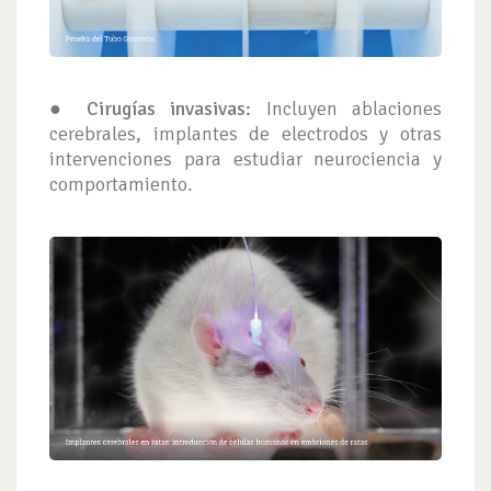
●
Cirugías invasivas:
Incluyen ablaciones
cerebrales, implantes de electrodos y otras
intervenciones para estudiar neurociencia y
comportamiento.