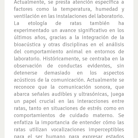
Actualmente, se presta atención específica a
factores como la temperatura, humedad y
ventilación en las instalaciones del laboratorio.
La etología de ratas también ha
experimentado un avance significativo en los
últimos años, gracias a la integración de la
bioacústica y otras disciplinas en el análisis
del comportamiento animal en entornos de
laboratorio. Históricamente, se centraba en la
observación de conductas evidentes, sin
detenerse demasiado en los aspectos
acústicos de la comunicación. Actualmente se
reconoce que la comunicación sonora, que
abarca señales audibles y ultrasónicas, juega
un papel crucial en las interacciones entre
ratas, tanto en situaciones de estrés como en
comportamientos de cuidado materno. Se
enfatiza la importancia de entender cómo las
ratas utilizan vocalizaciones imperceptibles
para el ser humano para expresar estados