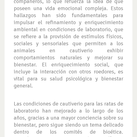
compañeros, lo que refuerza la idea de que
poseen una vida emocional compleja. Estos
hallazgos han sido fundamentales para
impulsar el refinamiento y enriquecimiento
ambiental en condiciones de laboratorio, que
se refiere a la provisión de estímulos físicos,
sociales y sensoriales que permiten a los
animales en cautiverio exhibir
comportamientos naturales y mejorar su
bienestar. El enriquecimiento social, que
incluye la interacción con otros roedores, es
vital para su salud psicológica y bienestar
general.
Las condiciones de cautiverio para las ratas de
laboratorio han mejorado a lo largo de los
años, gracias a una mayor conciencia sobre su
bienestar, pero sigue siendo un tema delicado
dentro de los comités de bioética.