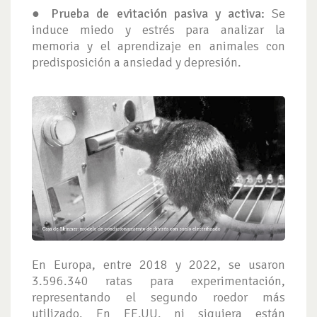
●
Prueba de evitación pasiva y activa:
Se
induce miedo y estrés para analizar la
memoria y el aprendizaje en animales con
predisposición a ansiedad y depresión.
En Europa, entre 2018 y 2022, se usaron
3.596.340 ratas para experimentación,
representando el segundo roedor más
utilizado. En EE.UU. ni siquiera están