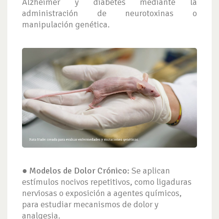
Alzheimer y diabetes mediante la
administración de neurotoxinas o
manipulación genética.
● Modelos de Dolor Crónico:
Se aplican
estímulos nocivos repetitivos, como ligaduras
nerviosas o exposición a agentes químicos,
para estudiar mecanismos de dolor y
analgesia.