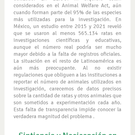
considerados en el Animal Welfare Act, aún
cuando forman parte del 95% de las especies
más utilizadas para la investigación. En
México, un estudio entre 2015 y 2021 reveló
que se usaron al menos 565.134 ratas en
investigaciones científicas y educativas,
aunque el número real podría ser mucho
mayor debido a la falta de registros oficiales.
La situación en el resto de Latinoamérica es
aún más preocupante. Al no existir
regulaciones que obliguen a las instituciones a
reportar el número de animales utilizados en
investigación, carecemos de datos precisos
sobre la cantidad de ratas y otros animales que
son sometidos a experimentación cada año.
Esta falta de transparencia impide conocer la
verdadera magnitud del problema .