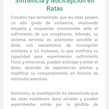
Sintiencia y Nocicepción en
Ratas
Estudios han demostrado que las ratas poseen
un alto grado de sintiencia, mostrando
empatía y respuestas emocionales ante el
sufrimiento de sus congéneres. Además, su
sistema nervioso es altamente sensible al
dolor, con mecanismos de nocicepción
similares a los humanos, lo que confirma su
capacidad para experimentar sufrimiento
físico y emocional, pueden anticipar y evitar el
dolor, aprender de experiencias previas y
modificar su comportamiento en función de
estímulos aversivos.
Asimismo, la investigación ha demostrado que
las ratas establecen lazos sociales y pueden
experimentar estrés por la pérdida de