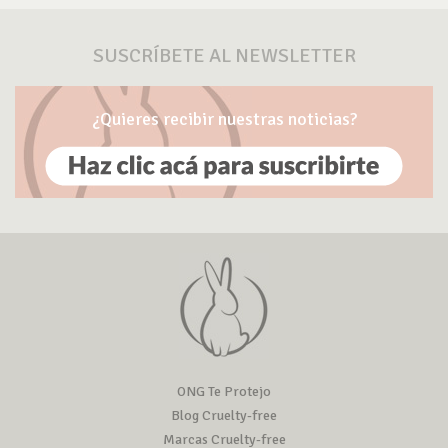
SUSCRÍBETE AL NEWSLETTER
¿Quieres recibir nuestras noticias?
ONG Te Protejo
Blog Cruelty-free
Marcas Cruelty-free