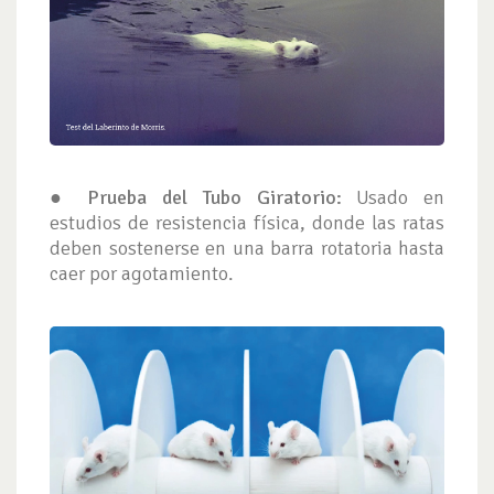
● Prueba del Tubo Giratorio:
Usado en
estudios de resistencia física, donde las ratas
deben sostenerse en una barra rotatoria hasta
caer por agotamiento.