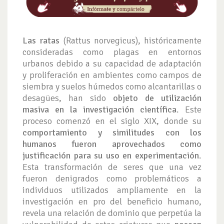
Las ratas
(Rattus norvegicus), históricamente
consideradas como plagas en entornos
urbanos debido a su capacidad de adaptación
y proliferación en ambientes como campos de
siembra y suelos húmedos como alcantarillas o
desagües, han sido
objeto de utilización
masiva en la investigación científica
. Este
proceso comenzó en el siglo XIX, donde su
comportamiento y similitudes con los
humanos fueron aprovechados como
justificación para su uso en experimentación
.
Esta transformación de seres que una vez
fueron denigrados como problemáticos a
individuos utilizados ampliamente en la
investigación en pro del beneficio humano,
revela una relación de dominio que perpetúa la