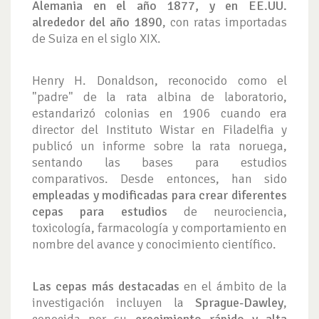
Alemania en el año 1877, y en EE.UU.
alrededor del año 1890
, con ratas importadas
de Suiza en el siglo XIX.
Henry H. Donaldson, reconocido como el
"padre" de la rata albina de laboratorio,
estandarizó colonias en 1906 cuando era
director del Instituto Wistar en Filadelfia y
publicó un informe sobre la rata noruega,
sentando las bases para estudios
comparativos. Desde entonces, han sido
empleadas y modificadas para crear diferentes
cepas para estudios
de neurociencia,
toxicología, farmacología y comportamiento en
nombre del avance y conocimiento científico.
Las cepas más destacadas
en el ámbito de la
investigación incluyen la
Sprague-Dawley
,