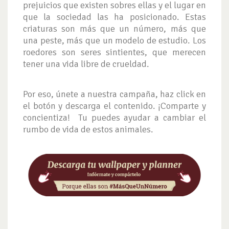
prejuicios que existen sobres ellas y el lugar en
que la sociedad las ha posicionado. Estas
criaturas son más que un número, más que
una peste, más que un modelo de estudio. Los
roedores son seres sintientes, que merecen
tener una vida libre de crueldad.
Por eso, únete a nuestra campaña, haz click en
el botón y descarga el contenido. ¡Comparte y
concientiza! Tu puedes ayudar a cambiar el
rumbo de vida de estos animales.