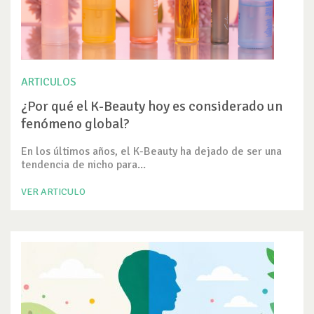
ARTICULOS
¿Por qué el K-Beauty hoy es considerado un
fenómeno global?
En los últimos años, el K-Beauty ha dejado de ser una
tendencia de nicho para...
VER ARTICULO