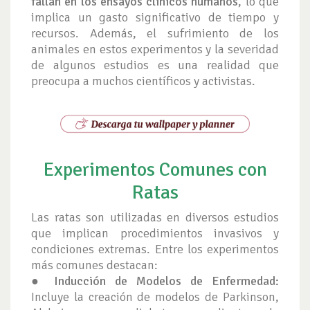
fallan en los ensayos clínicos humanos
, lo que
implica un gasto significativo de tiempo y
recursos. Además, el sufrimiento de los
animales en estos experimentos y la severidad
de algunos estudios es una realidad que
preocupa a muchos científicos y activistas.
Experimentos Comunes con
Ratas
Las ratas son utilizadas en diversos estudios
que implican procedimientos invasivos y
condiciones extremas. Entre los experimentos
más comunes destacan:
●
Inducción de Modelos de Enfermedad:
Incluye la creación de modelos de Parkinson,