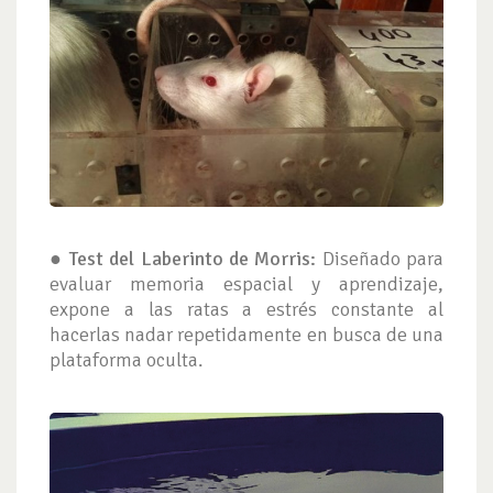
●
Test del Laberinto de Morris:
Diseñado para
evaluar memoria espacial y aprendizaje,
expone a las ratas a estrés constante al
hacerlas nadar repetidamente en busca de una
plataforma oculta.