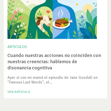
ARTICULOS
Cuando nuestras acciones no coinciden con
nuestras creencias: hablemos de
disonancia cognitiva
Ayer vi con mi mamá el episodio de Jane Goodall en
"Famous Last Words", el...
VER ARTICULO