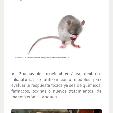
● Pruebas de toxicidad cutánea, ocular o
inhalatoria:
se utilizan como modelos para
evaluar la respuesta tóxica ya sea de químicos,
fármacos, toxinas o nuevos tratamientos, de
manera crónica y aguda.