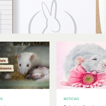
OS
NOTICIAS