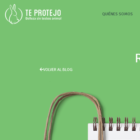
(CU
QUIÉNES SOMOS
VOLVER AL BLOG