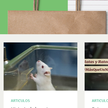
ARTICULOS
ARTICUL