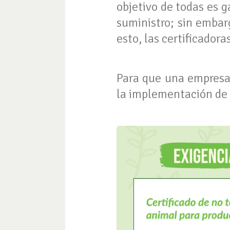
objetivo de todas es 
suministro; sin embar
esto, las certificador
Para que una empresa 
la implementación de 