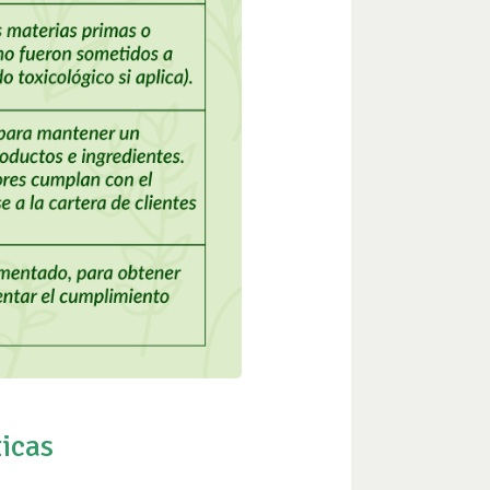
ticas