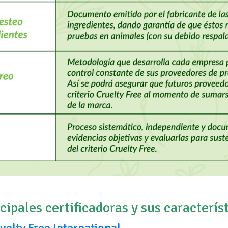
cipales certificadoras y sus caracterís