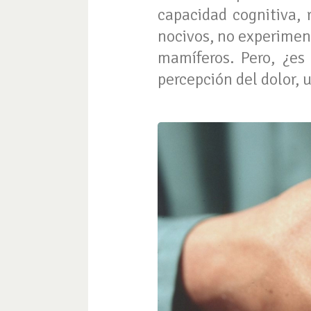
capacidad cognitiva,
nocivos, no experimen
mamíferos. Pero, ¿es
percepción del dolor,