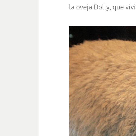
la oveja Dolly, que viv