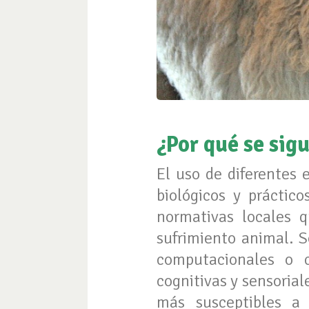
¿Por qué se sig
El uso de diferentes 
biológicos y práctic
normativas locales q
sufrimiento animal. S
computacionales o 
cognitivas y sensorial
más susceptibles a