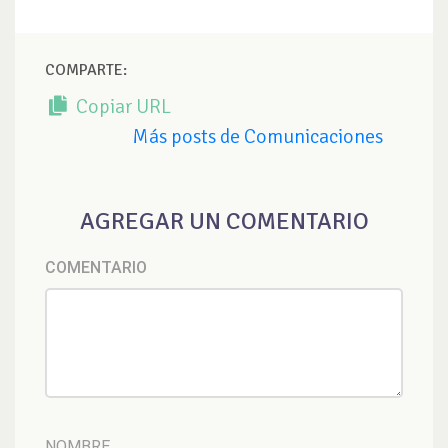
COMPARTE:
Copiar URL
Más posts de Comunicaciones
AGREGAR UN COMENTARIO
COMENTARIO
NOMBRE