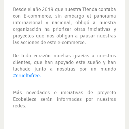
Desde el año 2019 que nuestra Tienda contaba
con E-commerce, sin embargo el panorama
internacional y nacional, obligó a nuestra
organización ha priorizar otras iniciativas y
proyectos que nos obligan a pausar nuestras
las acciones de este e-commerce.
De todo corazón muchas gracias a nuestros
clientes, que han apoyado este sueño y han
luchado junto a nosotras por un mundo
#crueltyfree.
Más novedades e iniciativas de proyecto
Ecobelleza serán informadas por nuestras
redes.