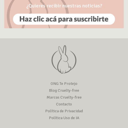
¿Quieres recibir nuestras noticias?
ONG Te Protejo
Blog Cruelty-free
Marcas Cruelty-free
Contacto
Política de Privacidad
Política Uso de IA