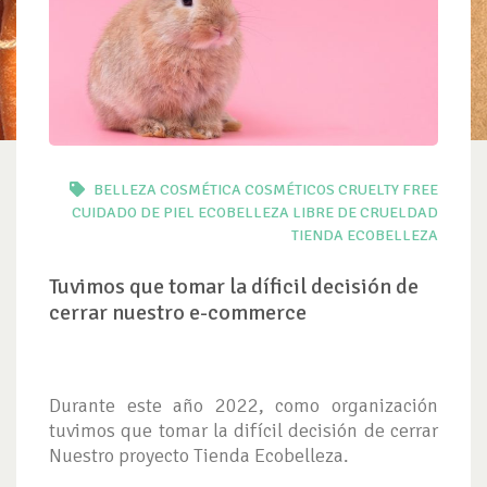
BELLEZA
COSMÉTICA
COSMÉTICOS
CRUELTY FREE
CUIDADO DE PIEL
ECOBELLEZA
LIBRE DE CRUELDAD
TIENDA ECOBELLEZA
Tuvimos que tomar la díficil decisión de
cerrar nuestro e-commerce
Durante este año 2022, como organización
tuvimos que tomar la difícil decisión de cerrar
Nuestro proyecto Tienda Ecobelleza.