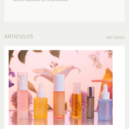
nuestro newsletter de forma mensual.
ARTICULOS
VER TODOS