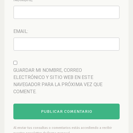
EMAIL:
GUARDAR MI NOMBRE, CORREO
ELECTRÓNICO Y SITIO WEB EN ESTE
NAVEGADOR PARA LA PRÓXIMA VEZ QUE
COMENTE.
Al enviar tus consultas o comentarios estás accediendo a recibir