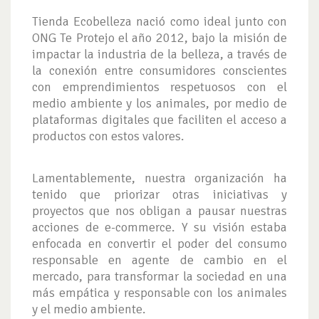
Tienda Ecobelleza nació como ideal junto con
ONG Te Protejo el año 2012, bajo la misión de
impactar la industria de la belleza, a través de
la conexión entre consumidores conscientes
con emprendimientos respetuosos con el
medio ambiente y los animales, por medio de
plataformas digitales que faciliten el acceso a
productos con estos valores.
Lamentablemente, nuestra organización ha
tenido que priorizar otras iniciativas y
proyectos que nos obligan a pausar nuestras
acciones de e-commerce. Y su visión estaba
enfocada en convertir el poder del consumo
responsable en agente de cambio en el
mercado, para transformar la sociedad en una
más empática y responsable con los animales
y el medio ambiente.