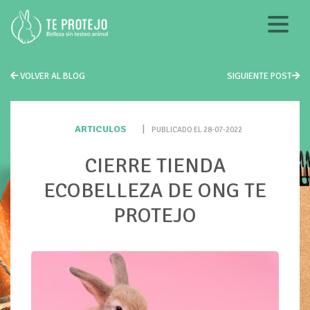
VOLVER AL BLOG
SIGUIENTE POST
ARTICULOS
|
PUBLICADO EL 28-07-2022
CIERRE TIENDA
ECOBELLEZA DE ONG TE
PROTEJO