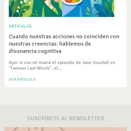
ARTICULOS
Cuando nuestras acciones no coinciden con
nuestras creencias: hablemos de
disonancia cognitiva
Ayer vi con mi mamá el episodio de Jane Goodall en
"Famous Last Words", el...
VER ARTICULO
SUSCRÍBETE AL NEWSLETTER