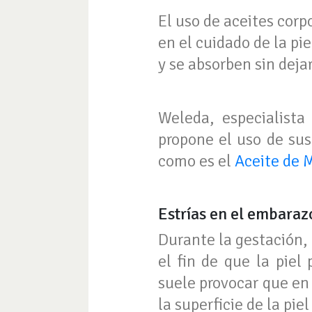
El uso de aceites corp
en el cuidado de la pie
y se absorben sin deja
Weleda, especialista
propone el uso de sus
como es el
Aceite de M
Estrías en el embaraz
Durante la gestación,
el fin de que la piel
suele provocar que en 
la superficie de la pie