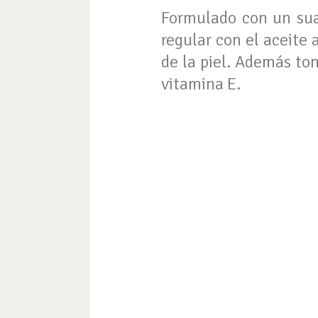
Formulado con un suav
regular con el aceite a
de la piel. Además ton
vitamina E.