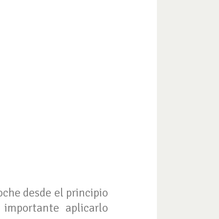
oche desde el principio
 importante aplicarlo