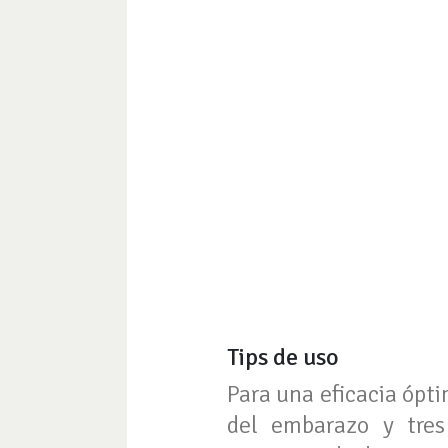
Tips de uso
Para una eficacia ópt
del embarazo y tres 