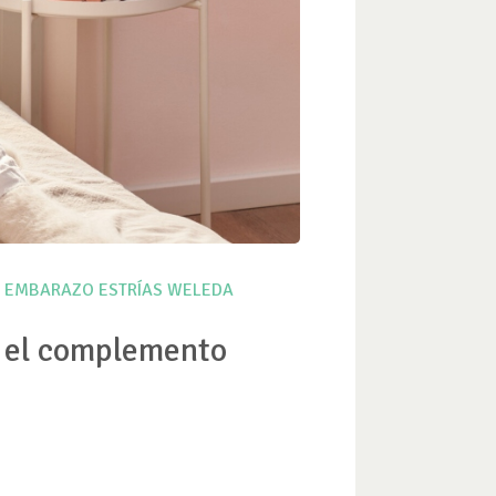
EMBARAZO
ESTRÍAS
WELEDA
, el complemento