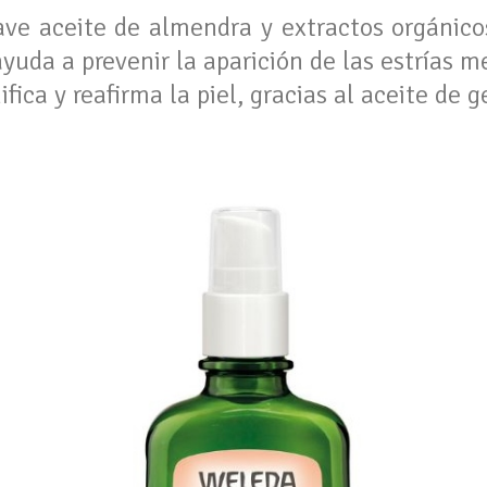
e aceite de almendra y extractos orgánicos
yuda a prevenir la aparición de las estrías 
ifica y reafirma la piel, gracias al aceite de 