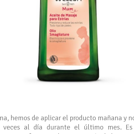
ima, hemos de aplicar el producto mañana y n
veces al día durante el último mes. Es