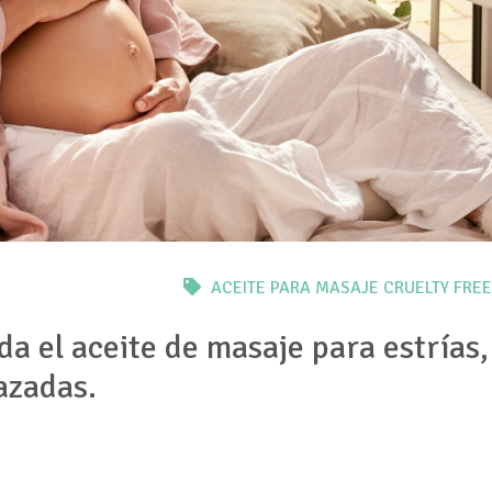
ACEITE PARA MASAJE
CRUELTY FREE
a el aceite de masaje para estrías
azadas.