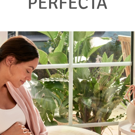
PERFECTA