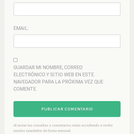
EMAIL:
GUARDAR MI NOMBRE, CORREO
ELECTRÓNICO Y SITIO WEB EN ESTE
NAVEGADOR PARA LA PRÓXIMA VEZ QUE
COMENTE.
Al enviar tus consultas o comentarios estás accediendo a recibir
nuestro newsletter de forma mensual.