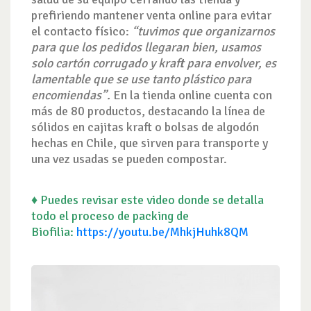
prefiriendo mantener venta online para evitar
el contacto físico:
“tuvimos que organizarnos
para que los pedidos llegaran bien, usamos
solo cartón corrugado y kraft para envolver, es
lamentable que se use tanto plástico para
encomiendas”.
En la tienda online cuenta con
más de 80 productos, destacando la línea de
sólidos en cajitas kraft
o
bolsas de algodón
hechas en Chile, que sirven para transporte y
una vez usadas se pueden compostar.
♦ Puedes revisar este video donde se detalla
todo el proceso de packing de
Biofilia:
https://youtu.be/MhkjHuhk8QM