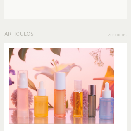
ARTICULOS
VER TODOS