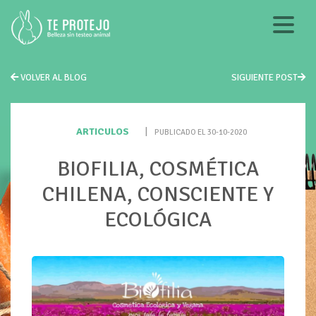
VOLVER AL BLOG
SIGUIENTE POST
ARTICULOS
|
PUBLICADO EL 30-10-2020
BIOFILIA, COSMÉTICA
CHILENA, CONSCIENTE Y
ECOLÓGICA