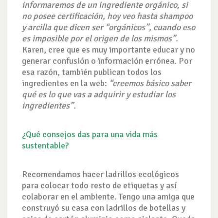
informaremos de un ingrediente orgánico, si
no posee certificación, hoy veo hasta shampoo
y arcilla que dicen ser “orgánicos”, cuando eso
es imposible por el origen de los mismos”
.
Karen, cree que es muy importante educar y no
generar confusión o información errónea. Por
esa razón, también publican todos los
ingredientes en la web:
“creemos básico saber
qué es lo que vas a adquirir y estudiar los
ingredientes
”.
¿Qué consejos das para una vida más
sustentable?
Recomendamos hacer ladrillos ecológicos
para colocar todo resto de etiquetas y así
colaborar en el ambiente.
Tengo una amiga que
construyó su casa con ladrillos de botellas y