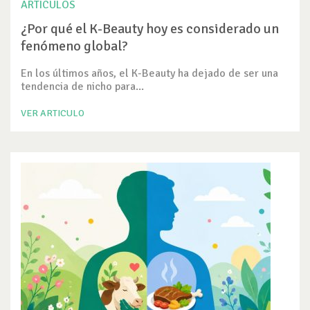
ARTICULOS
¿Por qué el K-Beauty hoy es considerado un
fenómeno global?
En los últimos años, el K-Beauty ha dejado de ser una
tendencia de nicho para...
VER ARTICULO