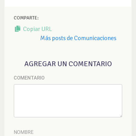
COMPARTE:
Copiar URL
Más posts de Comunicaciones
AGREGAR UN COMENTARIO
COMENTARIO
NOMBRE