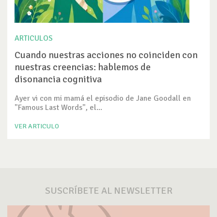
ARTICULOS
Cuando nuestras acciones no coinciden con
nuestras creencias: hablemos de
disonancia cognitiva
Ayer vi con mi mamá el episodio de Jane Goodall en
"Famous Last Words", el...
VER ARTICULO
SUSCRÍBETE AL NEWSLETTER