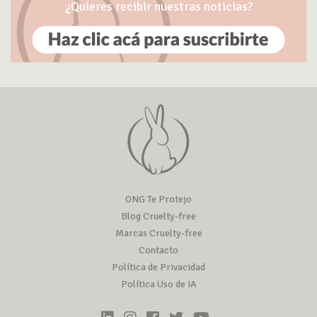
¿Quieres recibir nuestras noticias?
ONG Te Protejo
Blog Cruelty-free
Marcas Cruelty-free
Contacto
Política de Privacidad
Política Uso de IA