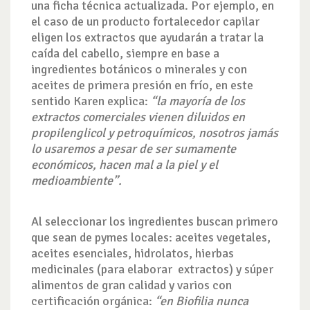
una ficha técnica actualizada. Por ejemplo, en
el caso de un producto fortalecedor capilar
eligen
los extractos que ayudarán a tratar la
caída del cabello, siempre en base a
ingredientes botánicos o minerales
y con
aceites de primera presión en frío, en este
sentido Karen explica:
“la mayoría de los
extractos comerciales vienen diluidos en
propilenglicol y petroquímicos, nosotros jamás
lo usaremos a pesar de ser sumamente
económicos, hacen mal a la piel y el
medioambiente
”.
Al seleccionar los ingredientes
buscan primero
que sean de pymes locales
: aceites vegetales,
aceites esenciales, hidrolatos, hierbas
medicinales (para elaborar extractos) y súper
alimentos de gran calidad y varios con
certificación orgánica:
“en Biofilia nunca