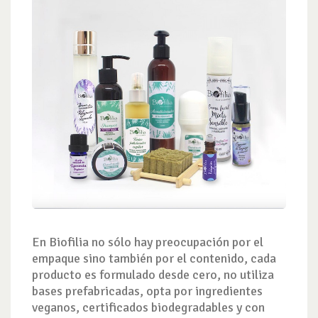
En
Biofilia
no sólo hay preocupación por el
empaque sino también por el contenido, cada
producto es formulado desde cero, no utiliza
bases prefabricadas, opta por
ingredientes
veganos, certificados biodegradables
y con