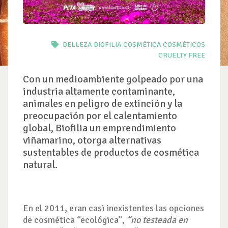
BELLEZA
BIOFILIA
COSMÉTICA
COSMÉTICOS
CRUELTY FREE
Con un medioambiente golpeado por una
industria altamente contaminante,
animales en peligro de extinción y la
preocupación por el calentamiento
global, Biofilia un emprendimiento
viñamarino, otorga alternativas
sustentables de productos de cosmética
natural.
En el 2011, eran casi inexistentes las opciones
de cosmética “ecológica”,
“no testeada en