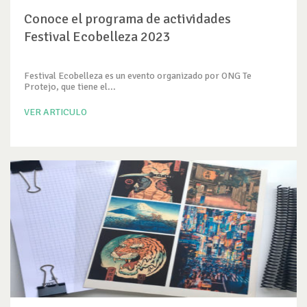
Conoce el programa de actividades
Festival Ecobelleza 2023
Festival Ecobelleza es un evento organizado por ONG Te
Protejo, que tiene el...
VER ARTICULO