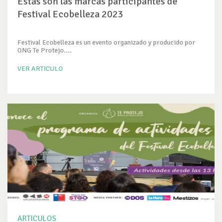
Estas son las marcas participantes de
Festival Ecobelleza 2023
Festival Ecobelleza es un evento organizado y producido por
ONG Te Protejo....
VER ARTICULO
ARTICULOS