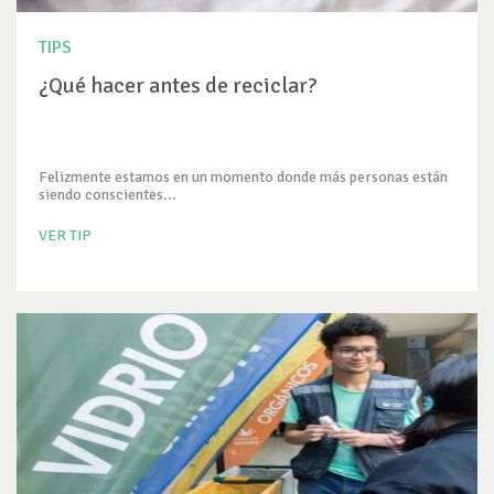
TIPS
¿Qué hacer antes de reciclar?
Felizmente estamos en un momento donde más personas están
siendo conscientes...
VER TIP