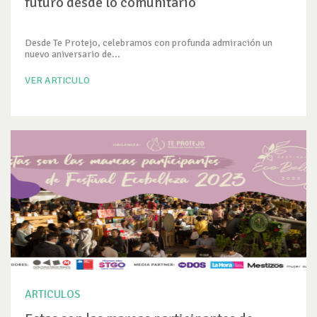
futuro desde lo comunitario
Desde Te Protejo, celebramos con profunda admiración un
nuevo aniversario de...
VER ARTICULO
ARTICULOS