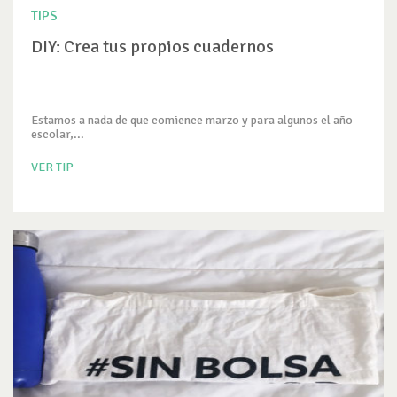
TIPS
DIY: Crea tus propios cuadernos
Estamos a nada de que comience marzo y para algunos el año
escolar,...
VER TIP