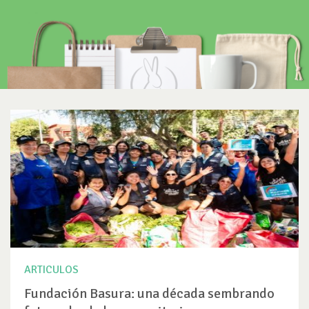
ARTICULOS
Fundación Basura: una década sembrando