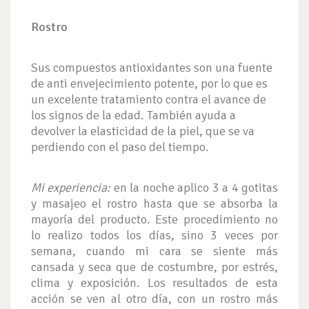
Rostro
Sus compuestos antioxidantes son una fuente
de anti envejecimiento potente, por lo que es
un excelente tratamiento contra el avance de
los signos de la edad. También ayuda a
devolver la elasticidad de la piel, que se va
perdiendo con el paso del tiempo.
Mi experiencia:
en la noche aplico 3 a 4 gotitas
y masajeo el rostro hasta que se absorba la
mayoría del producto. Este procedimiento no
lo realizo todos los días, sino 3 veces por
semana, cuando mi cara se siente más
cansada y seca que de costumbre, por estrés,
clima y exposición. Los resultados de esta
acción se ven al otro día, con un rostro más