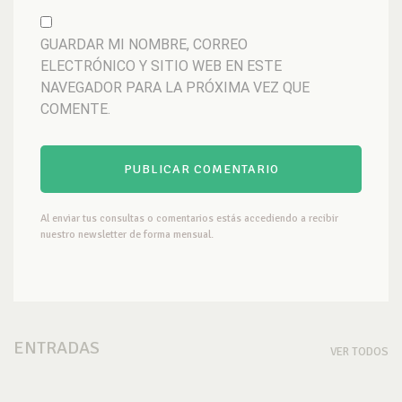
GUARDAR MI NOMBRE, CORREO
ELECTRÓNICO Y SITIO WEB EN ESTE
NAVEGADOR PARA LA PRÓXIMA VEZ QUE
COMENTE.
Al enviar tus consultas o comentarios estás accediendo a recibir
nuestro newsletter de forma mensual.
ENTRADAS
VER TODOS