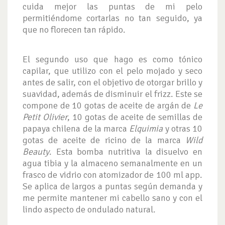
cuida mejor las puntas de mi pelo
permitiéndome cortarlas no tan seguido, ya
que no florecen tan rápido.
El segundo uso que hago es como tónico
capilar, que utilizo con el pelo mojado y seco
antes de salir, con el objetivo de otorgar brillo y
suavidad, además de disminuir el frizz. Este se
compone de 10 gotas de aceite de argán de
Le
Petit Olivier
, 10 gotas de aceite de semillas de
papaya chilena de la marca
Elquimia
y otras 10
gotas de aceite de ricino de la marca
Wild
Beauty
. Esta bomba nutritiva la disuelvo en
agua tibia y la almaceno semanalmente en un
frasco de vidrio con atomizador de 100 ml app.
Se aplica de largos a puntas según demanda y
me permite mantener mi cabello sano y con el
lindo aspecto de ondulado natural.