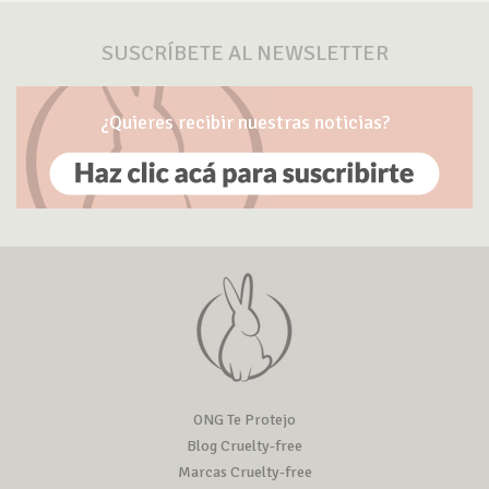
SUSCRÍBETE AL NEWSLETTER
¿Quieres recibir nuestras noticias?
ONG Te Protejo
Blog Cruelty-free
Marcas Cruelty-free