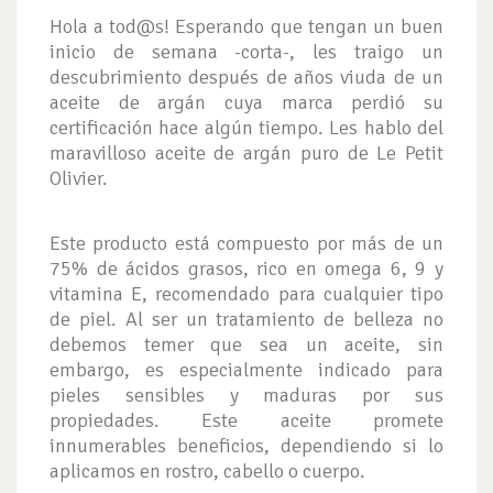
Hola a tod@s! Esperando que tengan un buen
inicio de semana -corta-, les traigo un
descubrimiento después de años viuda de un
aceite de argán cuya marca perdió su
certificación hace algún tiempo. Les hablo del
maravilloso aceite de argán puro de Le Petit
Olivier.
Este producto está compuesto por más de un
75% de ácidos grasos, rico en omega 6, 9 y
vitamina E, recomendado para cualquier tipo
de piel. Al ser un tratamiento de belleza no
debemos temer que sea un aceite, sin
embargo, es especialmente indicado para
pieles sensibles y maduras por sus
propiedades. Este aceite promete
innumerables beneficios, dependiendo si lo
aplicamos en rostro, cabello o cuerpo.