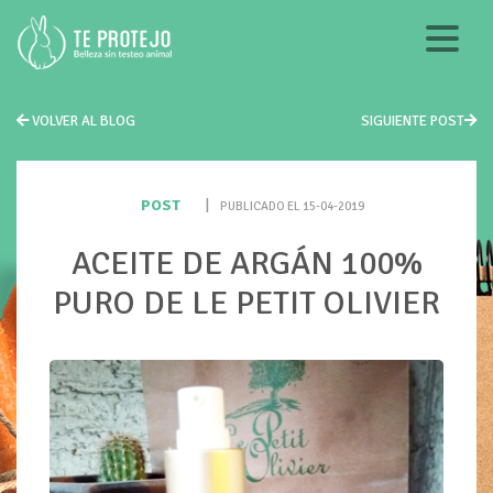
VOLVER AL BLOG
SIGUIENTE POST
POST
|
PUBLICADO EL 15-04-2019
ACEITE DE ARGÁN 100%
PURO DE LE PETIT OLIVIER