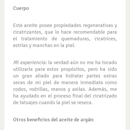
Cuerpo
Este aceite posee propiedades regenerativas y
cicatrizantes, que lo hace recomendable para
el tratamiento de quemaduras, cicatrices,
estrías y manchas en la piel.
Mi experiencia:
la verdad aún no me ha tocado
utilizarla para estos propósitos, pero ha sido
un gran aliado para hidratar partes extras
secas de mi piel de manera inmediata como
codos, rodrillas, manos y axilas. Además, me
ha ayudado en el proceso final del cicatrizado
de tatuajes cuando la piel se reseca.
Otros beneficios del aceite de argán: