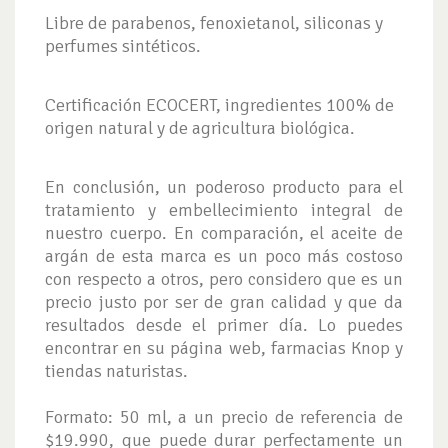
Libre de parabenos, fenoxietanol, siliconas y
perfumes sintéticos.
Certificación ECOCERT, ingredientes 100% de
origen natural y de agricultura biológica.
En conclusión, un poderoso producto para el
tratamiento y embellecimiento integral de
nuestro cuerpo. En comparación, el aceite de
argán de esta marca es un poco más costoso
con respecto a otros, pero considero que es un
precio justo por ser de gran calidad y que da
resultados desde el primer día. Lo puedes
encontrar en su página web, farmacias Knop y
tiendas naturistas.
Formato: 50 ml, a un precio de referencia de
$19.990, que puede durar perfectamente un