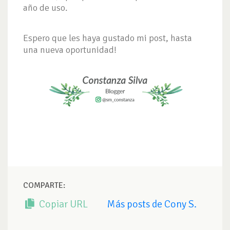
año de uso.
Espero que les haya gustado mi post, hasta
una nueva oportunidad!
COMPARTE:
Copiar URL
Más posts de Cony S.