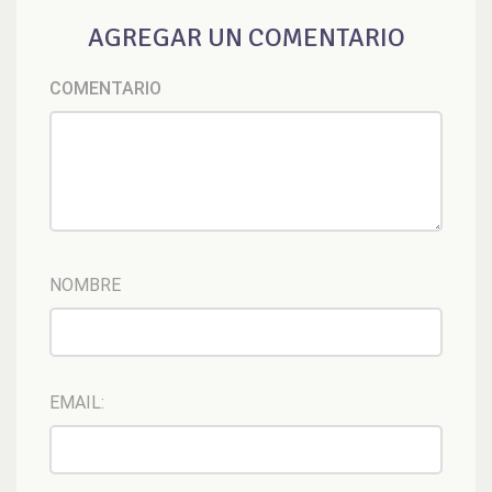
AGREGAR UN COMENTARIO
COMENTARIO
NOMBRE
EMAIL: