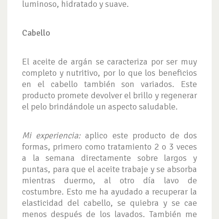
luminoso, hidratado y suave.
Cabello
El aceite de argán se caracteriza por ser muy
completo y nutritivo, por lo que los beneficios
en el cabello también son variados. Este
producto promete devolver el brillo y regenerar
el pelo brindándole un aspecto saludable.
Mi experiencia:
aplico este producto de dos
formas, primero como tratamiento 2 o 3 veces
a la semana directamente sobre largos y
puntas, para que el aceite trabaje y se absorba
mientras duermo, al otro día lavo de
costumbre. Esto me ha ayudado a recuperar la
elasticidad del cabello, se quiebra y se cae
menos después de los lavados. También me