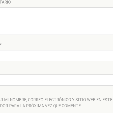
TARIO
E
R MI NOMBRE, CORREO ELECTRÓNICO Y SITIO WEB EN ESTE
DOR PARA LA PRÓXIMA VEZ QUE COMENTE.