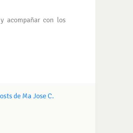
s y acompañar con los
osts de Ma Jose C.