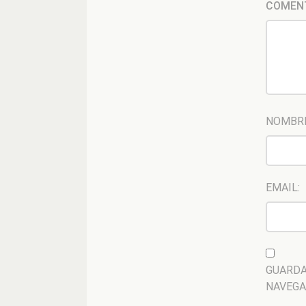
COMEN
NOMBR
EMAIL:
GUARDA
NAVEGA