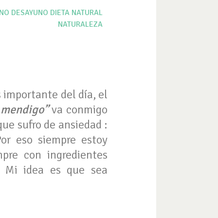
NO
DESAYUNO
DIETA
NATURAL
NATURALEZA
 importante del día, el
 mendigo”
va conmigo
ue sufro de ansiedad :
Por eso siempre estoy
pre con ingredientes
. Mi idea es que sea