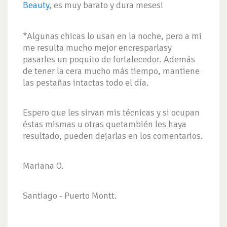
Beauty
, es muy barato y dura meses!
*Algunas chicas lo usan en la noche, pero a mi
me resulta mucho mejor encresparlasy
pasarles un poquito de fortalecedor. Además
de tener la cera mucho más tiempo, mantiene
las pestañas intactas todo el día.
Espero que les sirvan mis técnicas y si ocupan
éstas mismas u otras quetambién les haya
resultado, pueden dejarlas en los comentarios.
Mariana O.
Santiago - Puerto Montt.