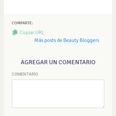
COMPARTE:
Copiar URL
Más posts de Beauty Bloggers
AGREGAR UN COMENTARIO
COMENTARIO