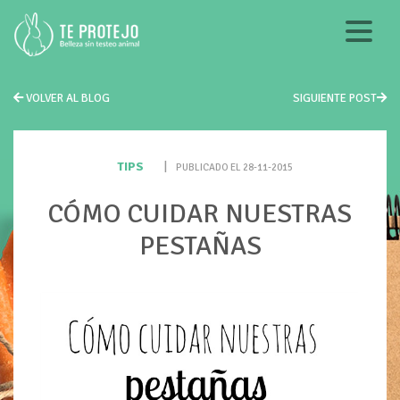
VOLVER AL BLOG
SIGUIENTE POST
TIPS
|
PUBLICADO EL 28-11-2015
CÓMO CUIDAR NUESTRAS
PESTAÑAS