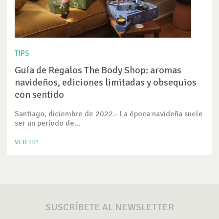
TIPS
Guía de Regalos The Body Shop: aromas
navideños, ediciones limitadas y obsequios
con sentido
Santiago, diciembre de 2022.- La época navideña suele
ser un período de...
VER TIP
SUSCRÍBETE AL NEWSLETTER