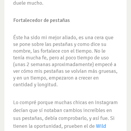
duele mucho.
Fortalecedor de pestañas
Éste ha sido mi mejor aliado, es una cera que
se pone sobre las pestañas y como dice su
nombre, las fortalece con el tiempo. No le
tenía mucha fe, pero al poco tiempo de uso
(unas 2 semanas aproximadamente) empecé a
ver cómo mis pestañas se volvían más gruesas,
y en un tiempo, empezaron a crecer en
cantidad y longitud.
Lo compré porque muchas chicas en Instagram
decían que sí notaban cambios increíbles en
sus pestañas, debía comprobarlo, y así fue. Si
tienen la oportunidad, prueben el de
Wild