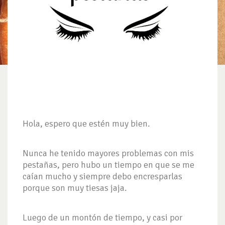
Hola, espero que estén muy bien.
Nunca he tenido mayores problemas con mis
pestañas, pero hubo un tiempo en que se me
caían mucho y siempre debo encresparlas
porque son muy tiesas jaja.
Luego de un montón de tiempo, y casi por