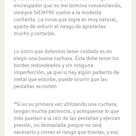
encrespador que no me termina convenciendo,
siempre SIEMPRE vuelvo a la modesta
cucharita. La curva que logra es muy natural,
aparte de reducir el riesgo de apretarlas
mucho y cortarlas.
Lo único que debemos tener cuidado es en
elegir una buena cuchara. Ésta debe tener los
bordes redondeados y sin ninguna
imperfección, ya que si hay algún pedacito de
metal que estorbe, puede ocurrir que las
pestañas se corten.
*Si es su primera vez utilizando una cuchara,
tengan mucha paciencia, y acérquense lo que
más puedan a la raíz de las pestañas y ejerzan
presión, no demasiada porque no será
necesario y corren el riesgo que tirarlas, y eso