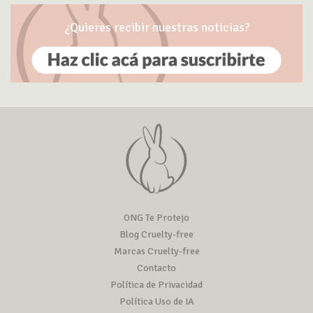
¿Quieres recibir nuestras noticias?
ONG Te Protejo
Blog Cruelty-free
Marcas Cruelty-free
Contacto
Política de Privacidad
Política Uso de IA