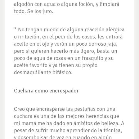
algodón con agua o alguna loción, y limpiará
todo. Se los juro.
* No tengan miedo de alguna reacción alérgica
o irritación, en el peor de los casos, les entrará
aceite en el ojo y verán un poco borroso jaja,
pero si quieren hacerlo más ligero, basta un
poco de agua de rosas en un frasquito y su
aceite favorito y ya tienen su propio
desmaquillante bifásico.
Cuchara como encrespador
Creo que encresparse las pestañas con una
cuchara es una de las mejores herencias que
mi mamá me ha dado en ámbitos de belleza. A
pesar de sufrir mucho aprendiendo la técnica,
y desembolsar de vez en cuando en algún