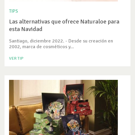
TIPS
Las alternativas que ofrece Naturaloe para
esta Navidad
Santiago, diciembre 2022. - Desde su creación en
2002, marca de cosméticos y...
VER TIP