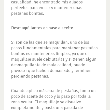
casualidad, he encontrado mis aliados
perfectos para crecer y mantener unas
pestañas bonitas.
Desmaquillantes en base a aceite
Si son de las que se maquillan, uno de los
pasos fundamentales para mantener pestañas
bonitas es mantenerlas limpias, ya que el
maquillaje suele debilitarlas y si tienen algún
desmaquillante de mala calidad, puede
provocar que luchen demasiado y terminen
perdiendo pestañas.
Cuando aplico máscara de pestañas, tomo un
poco de aceite de coco y lo paso por toda la
zona ocular. El maquillaje se disuelve
completamente y basta una pasada de