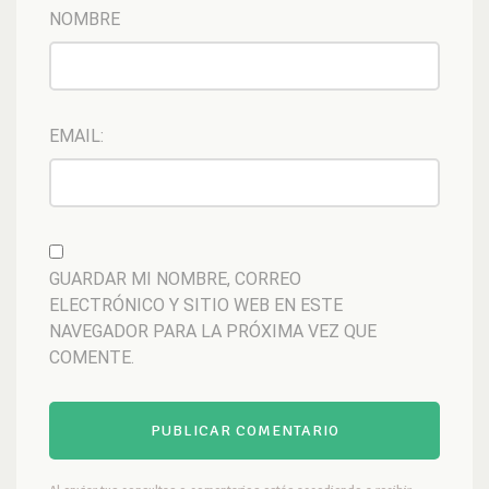
NOMBRE
EMAIL:
GUARDAR MI NOMBRE, CORREO
ELECTRÓNICO Y SITIO WEB EN ESTE
NAVEGADOR PARA LA PRÓXIMA VEZ QUE
COMENTE.