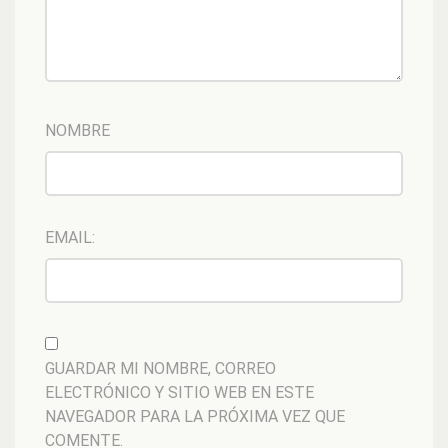
NOMBRE
EMAIL:
GUARDAR MI NOMBRE, CORREO
ELECTRÓNICO Y SITIO WEB EN ESTE
NAVEGADOR PARA LA PRÓXIMA VEZ QUE
COMENTE.