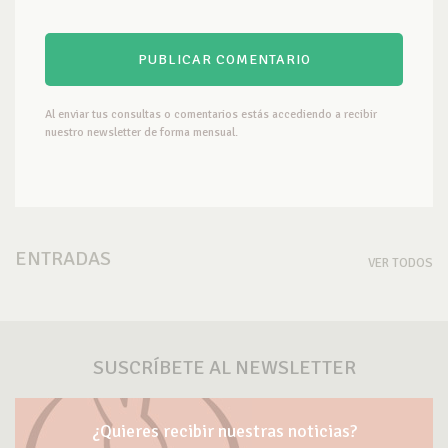
Al enviar tus consultas o comentarios estás accediendo a recibir
nuestro newsletter de forma mensual.
ENTRADAS
VER TODOS
SUSCRÍBETE AL NEWSLETTER
¿Quieres recibir nuestras noticias?