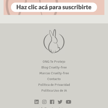
ONG Te Protejo
Blog Cruelty-free
Marcas Cruelty-free
Contacto
Política de Privacidad
Política Uso de IA