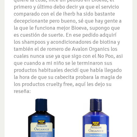
primero y último debo decir ya que el servicio
comparado con el de Iherb ha sido bastante
decepcionante pero bueno, sé que hay gente a
la que le funciona mejor Bioeva, supongo que
es cuestión de suerte. En ese pedido adquirí
los shampoos y acondicionadores de biotina y
también el de romero de Avalon Organics los
cuales nunca use ya que sigo con el No Poo, asi
que cuando a mi niño se le terminaron sus
productos habituales decidí que había llegado
la hora de que su cabecita probara la magia de
los productos cruelty free, aquí les dejo su
reseña: