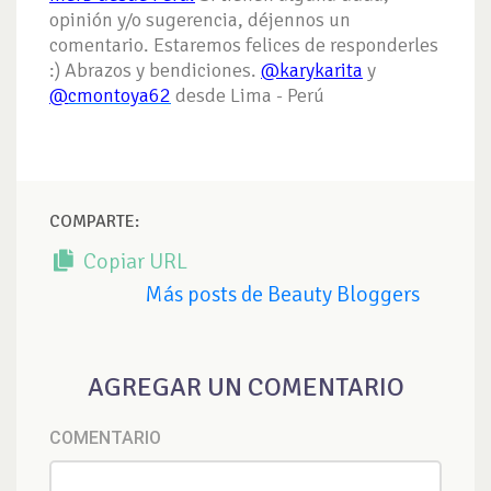
opinión y/o sugerencia, déjennos un
comentario. Estaremos felices de responderles
:) Abrazos y bendiciones.
@karykarita
y
@
cmontoya62
desde Lima - Perú
COMPARTE:
Copiar URL
Más posts de Beauty Bloggers
AGREGAR UN COMENTARIO
COMENTARIO