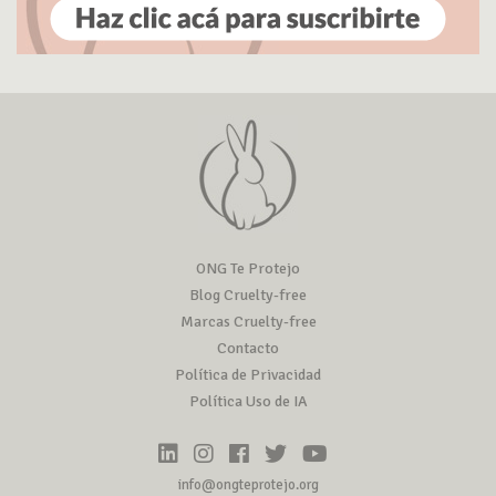
ONG Te Protejo
Blog Cruelty-free
Marcas Cruelty-free
Contacto
Política de Privacidad
Política Uso de IA
info@ongteprotejo.org