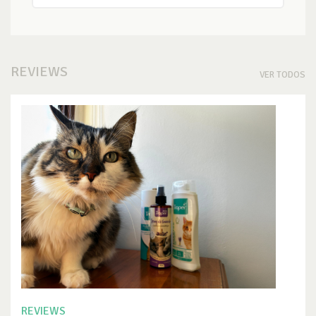
REVIEWS
VER TODOS
REVIEWS