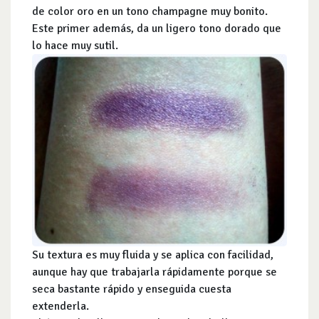
de color oro en un tono champagne muy bonito.
Este primer además, da un ligero tono dorado que
lo hace muy sutil.
Su textura es muy fluida y se aplica con facilidad,
aunque hay que trabajarla rápidamente porque se
seca bastante rápido y enseguida cuesta
extenderla.