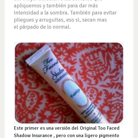
apliquemos y también para dar más
intensidad a la sombra. También para evitar
pliegues y arruguitas, eso si, secan mas
el párpado de lo normal.
Este primer es una versión del Original
Too Faced
Shadow Insurance
, pero con una ligero pigmento