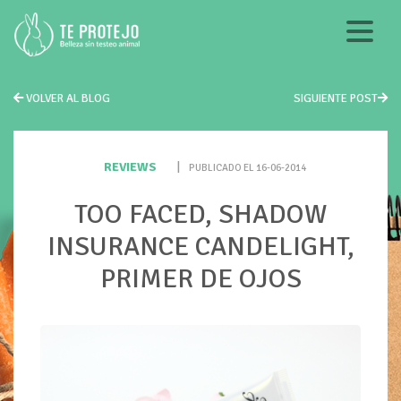
VOLVER AL BLOG
SIGUIENTE POST
REVIEWS
|
PUBLICADO EL 16-06-2014
TOO FACED, SHADOW
INSURANCE CANDELIGHT,
PRIMER DE OJOS