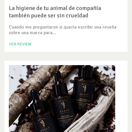
La higiene de tu animal de compañía
también puede ser sin crueldad
Cuando me preguntaron si quería escribir una reseña
sobre una marca para...
VER REVIEW