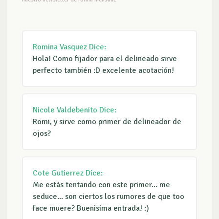
Romina Vasquez
Dice:
Hola! Como fijador para el delineado sirve
perfecto también :D excelente acotación!
Nicole Valdebenito
Dice:
Romi, y sirve como primer de delineador de
ojos?
Cote Gutierrez
Dice:
Me estás tentando con este primer... me
seduce... son ciertos los rumores de que too
face muere? Buenisima entrada! :)