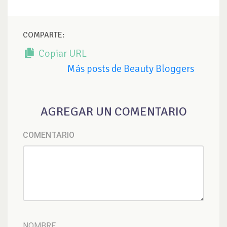
COMPARTE:
Copiar URL
Más posts de Beauty Bloggers
AGREGAR UN COMENTARIO
COMENTARIO
NOMBRE