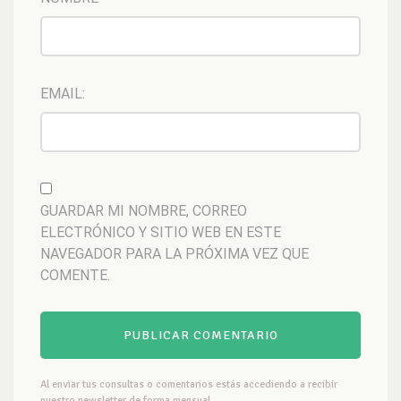
EMAIL:
GUARDAR MI NOMBRE, CORREO
ELECTRÓNICO Y SITIO WEB EN ESTE
NAVEGADOR PARA LA PRÓXIMA VEZ QUE
COMENTE.
Al enviar tus consultas o comentarios estás accediendo a recibir
nuestro newsletter de forma mensual.