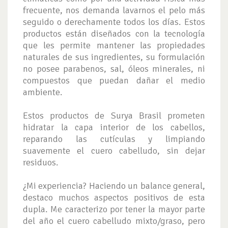
frecuente, nos demanda lavarnos el pelo más
seguido o derechamente todos los días. Estos
productos están diseñados con la tecnología
que les permite mantener las propiedades
naturales de sus ingredientes, su formulación
no posee parabenos, sal, óleos minerales, ni
compuestos que puedan dañar el medio
ambiente.
Estos productos de Surya Brasil prometen
hidratar la capa interior de los cabellos,
reparando las cutículas y limpiando
suavemente el cuero cabelludo, sin dejar
residuos.
¿Mi experiencia? Haciendo un balance general,
destaco muchos aspectos positivos de esta
dupla. Me caracterizo por tener la mayor parte
del año el cuero cabelludo mixto/graso, pero