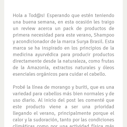
Hola a Tod@s! Esperando que estén teniendo
una buena semana, en esta ocasión les traigo
un review acerca un pack de productos de
primera necesidad para este verano, Shampoo
y acondicionador de la marca Surya Brasil. Esta
marca se ha inspirado en los principios de la
medicina ayurvédica para producir productos
directamente desde la naturaleza, como frutas
de la Amazonía, extractos naturales y óleos
esenciales orgánicos para cuidar el cabello.
Probé la línea de morango y buriti, que es una
variedad para cabellos más bien normales y de
uso diario. Al inicio del post les comenté que
este producto viene a ser una prioridad
llegando el verano, principalmente porque el
calor y la sudoración, tanto por las condiciones
climáticas como por una actividad física más