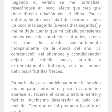
llegando el verano se me normaliza,
resecándose un poco, efecto que creo que
tiene directa relación con el clima. Por lo
anterior, siento necesidad de lavarme el pelo
un poco más seguido (a veces días seguidos) y
me he dado cuenta que mi cabello se resiente
menos con estos productos naturales, versus
los que he usado constantemente
independiente de la época del año. La
combinación del shampoo y acondicionador
dejan mi cabello suave, nutrido y
extremadamente brillante, con un aroma
delicioso a frutillas frescas.
En particular, el acondicionador me ha servido
mucho para controlar el poco frizz que me
aparece al secarse el cabello naturalmente y
facilita muchísimo desenredar el pelo aún
mojado. Creo que es mi producto favorito de
los dos.