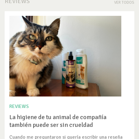
REVIEWS
VER TODOS
REVIEWS
La higiene de tu animal de compañía
también puede ser sin crueldad
Cuando me preguntaron si quería escribir una reseña