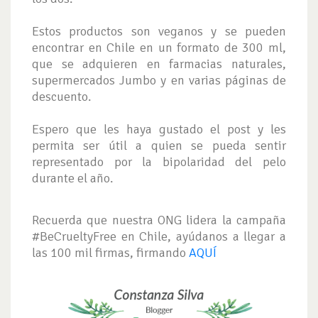
Estos productos son veganos y se pueden
encontrar en Chile en un formato de 300 ml,
que se adquieren en farmacias naturales,
supermercados Jumbo y en varias páginas de
descuento.
Espero que les haya gustado el post y les
permita ser útil a quien se pueda sentir
representado por la bipolaridad del pelo
durante el año.
Recuerda que nuestra ONG lidera la campaña
#BeCrueltyFree en Chile, ayúdanos a llegar a
las 100 mil firmas, firmando
AQUÍ