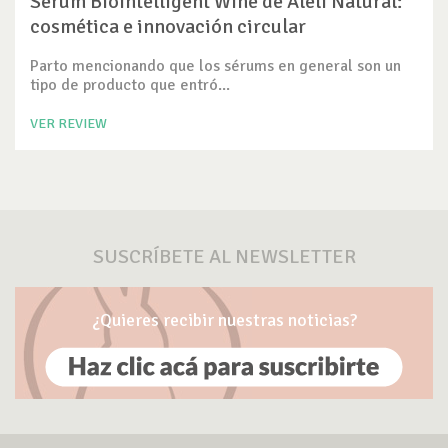
Serum Biointelligent Wine de Alelí Natural:
cosmética e innovación circular
Parto mencionando que los sérums en general son un
tipo de producto que entró...
VER REVIEW
SUSCRÍBETE AL NEWSLETTER
¿Quieres recibir nuestras noticias?