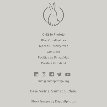
ONG Te Protejo
Blog Cruelty-free
Marcas Cruelty-free
Contacto
Política de Privacidad
Política Uso de IA
info@ongteprotejo.org
Casa Matriz: Santiago, Chile.
Stock images by Depositphotos