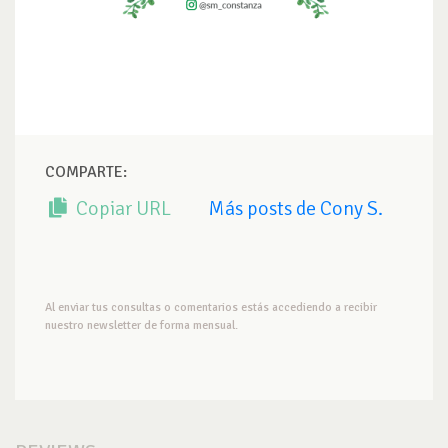
COMPARTE:
Copiar URL
Más posts de Cony S.
Al enviar tus consultas o comentarios estás accediendo a recibir
nuestro newsletter de forma mensual.