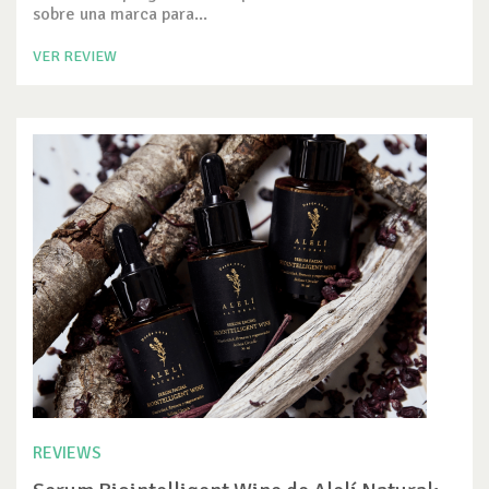
sobre una marca para...
VER REVIEW
REVIEWS