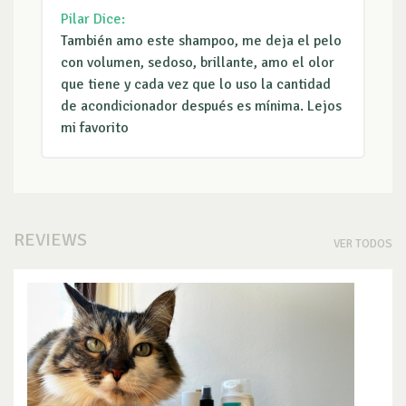
Pilar
Dice:
También amo este shampoo, me deja el pelo
con volumen, sedoso, brillante, amo el olor
que tiene y cada vez que lo uso la cantidad
de acondicionador después es mínima. Lejos
mi favorito
REVIEWS
VER TODOS