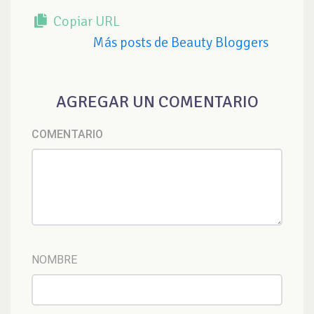
Copiar URL
Más posts de Beauty Bloggers
AGREGAR UN COMENTARIO
COMENTARIO
NOMBRE