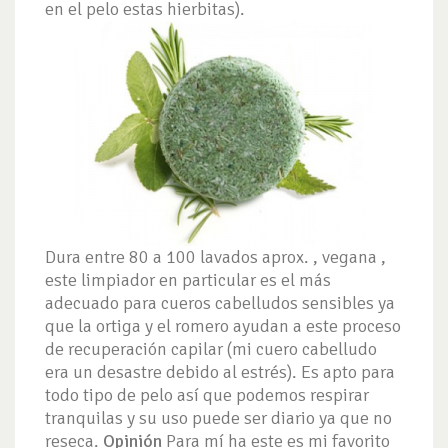
en el pelo estas hierbitas).
Dura entre 80 a 100 lavados aprox. , vegana ,
este limpiador en particular es el más
adecuado para cueros cabelludos sensibles ya
que la ortiga y el romero ayudan a este proceso
de recuperación capilar (mi cuero cabelludo
era un desastre debido al estrés). Es apto para
todo tipo de pelo así que podemos respirar
tranquilas y su uso puede ser diario ya que no
reseca.
Opinión
Para mí ha este es mi favorito