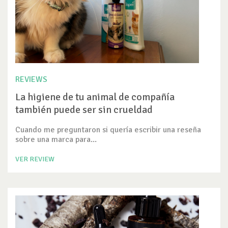
REVIEWS
La higiene de tu animal de compañía
también puede ser sin crueldad
Cuando me preguntaron si quería escribir una reseña
sobre una marca para...
VER REVIEW