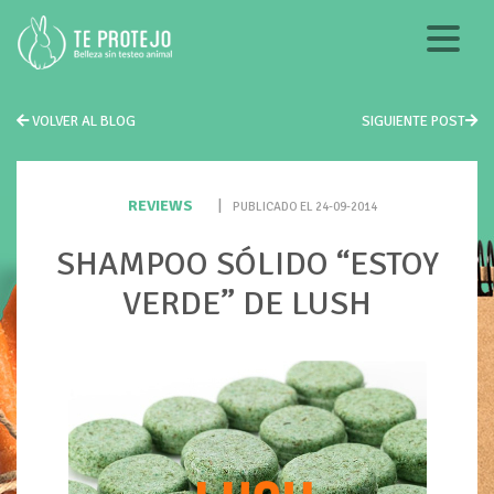
VOLVER AL BLOG
SIGUIENTE POST
REVIEWS
|
PUBLICADO EL 24-09-2014
SHAMPOO SÓLIDO “ESTOY
VERDE” DE LUSH