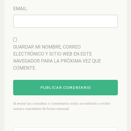
EMAIL:
GUARDAR MI NOMBRE, CORREO
ELECTRÓNICO Y SITIO WEB EN ESTE
NAVEGADOR PARA LA PRÓXIMA VEZ QUE
COMENTE.
Al enviar tus consultas o comentarios estás accediendo a recibir
nuestro newsletter de forma mensual.