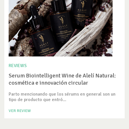
REVIEWS
Serum Biointelligent Wine de Alelí Natural:
cosmética e innovación circular
Parto mencionando que los sérums en general son un
tipo de producto que entró...
VER REVIEW