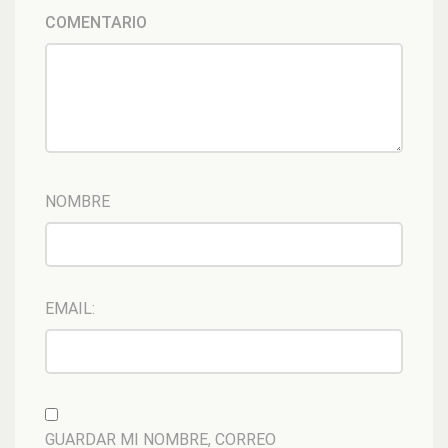
COMENTARIO
NOMBRE
EMAIL:
GUARDAR MI NOMBRE, CORREO