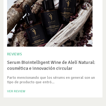
REVIEWS
Serum Biointelligent Wine de Alelí Natural:
cosmética e innovación circular
Parto mencionando que los sérums en general son un
tipo de producto que entró...
VER REVIEW