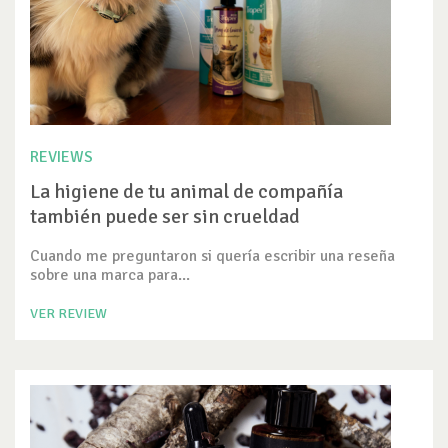
REVIEWS
La higiene de tu animal de compañía
también puede ser sin crueldad
Cuando me preguntaron si quería escribir una reseña
sobre una marca para...
VER REVIEW