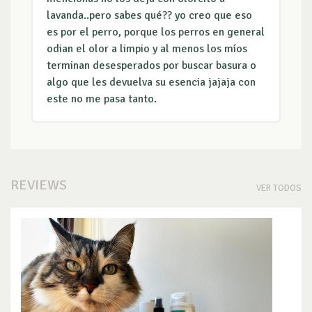
lavanda..pero sabes qué?? yo creo que eso
es por el perro, porque los perros en general
odian el olor a limpio y al menos los míos
terminan desesperados por buscar basura o
algo que les devuelva su esencia jajaja con
este no me pasa tanto.
REVIEWS
VER TODOS