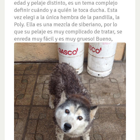
edad y pelaje distinto, es un tema complejo
definir cuándo y a quién le toca ducha. Esta
vez elegi a la única hembra de la pandilla, la
Poly. Ella es una mezcla de siberiano, por lo
que su pelaje es muy complicado de tratar, se
enreda muy fácil y es muy grueso!
Bueno,