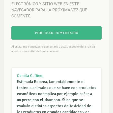
ELECTRÓNICO Y SITIO WEB EN ESTE
NAVEGADOR PARA LA PRÓXIMA VEZ QUE
COMENTE.
Al enviar tus consultas o comentarios estás accediendo a recibir
nuestro newsletter de forma mensual.
Camila C.
Dice:
Estimada Rebeca, lamentablemente el
testeo a animales que se hace con productos
cosméticos no implica por ejemplo bañar a
un perro con el shampoo. Si no que se
evaluán distintos aspectos de toxicidad de
los productos en grandes cantidades y en