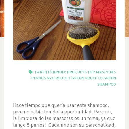
EARTH FRIENDLY PRODUCTS
EFP
MASCOTAS
PERROS
R2G
ROUTE 2 GREEN
ROUTE TO GREEN
SHAMPOO
Hace tiempo que quería usar este shampoo,
pero no había tenido la oportunidad. Para mi,
la limpieza de las mascotas es un tema, ya que
tengo 5 perros! Cada uno son su personalidad,