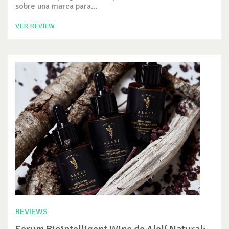
sobre una marca para...
VER REVIEW
REVIEWS