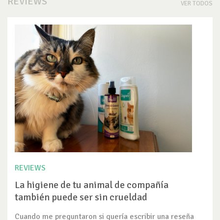
REVIEWS
VER TODOS
REVIEWS
La higiene de tu animal de compañía
también puede ser sin crueldad
Cuando me preguntaron si quería escribir una reseña