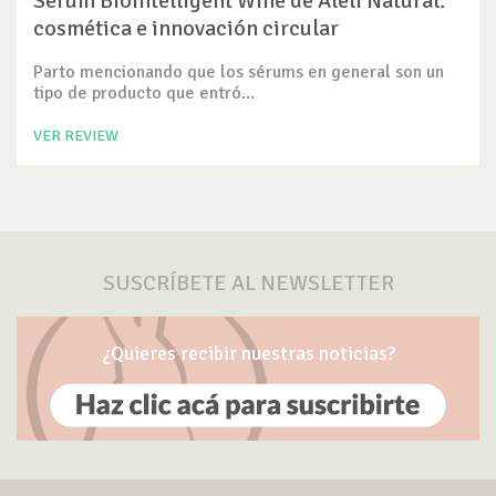
Serum Biointelligent Wine de Alelí Natural:
cosmética e innovación circular
Parto mencionando que los sérums en general son un
tipo de producto que entró...
VER REVIEW
SUSCRÍBETE AL NEWSLETTER
¿Quieres recibir nuestras noticias?