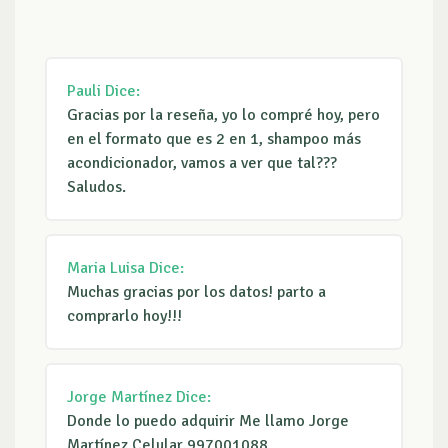
Pauli
Dice:
Gracias por la reseña, yo lo compré hoy, pero
en el formato que es 2 en 1, shampoo más
acondicionador, vamos a ver que tal???
Saludos.
Maria Luisa
Dice:
Muchas gracias por los datos! parto a
comprarlo hoy!!!
Jorge Martínez
Dice:
Donde lo puedo adquirir Me llamo Jorge
Martínez Celular 997001088