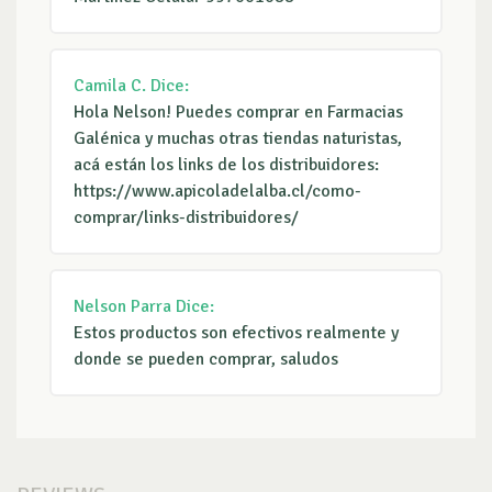
Camila C.
Dice:
Hola Nelson! Puedes comprar en Farmacias
Galénica y muchas otras tiendas naturistas,
acá están los links de los distribuidores:
https://www.apicoladelalba.cl/como-
comprar/links-distribuidores/
Nelson Parra
Dice:
Estos productos son efectivos realmente y
donde se pueden comprar, saludos