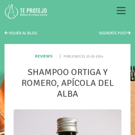
VOLVER AL BLOG
SIGUIENTE POST
REVIEWS
|
PUBLICADO EL 15-02-2014
SHAMPOO ORTIGA Y
ROMERO, APÍCOLA DEL
ALBA