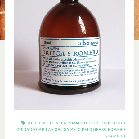
APÍCOLA DEL ALBA
CHAMPÚ
CUERO CABELLUDO
CUIDADO CAPILAR
ORTIGA
PELO
PELO GRASO
ROMERO
SHAMPOO