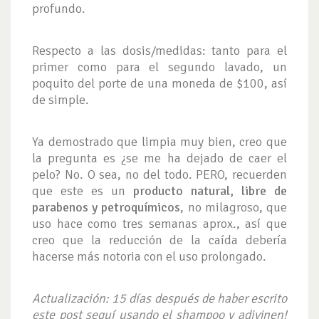
profundo.
Respecto a las dosis/medidas: tanto para el
primer como para el segundo lavado, un
poquito del porte de una moneda de $100, así
de simple.
Ya demostrado que limpia muy bien, creo que
la pregunta es ¿se me ha dejado de caer el
pelo? No. O sea, no del todo. PERO, recuerden
que este es un
producto natural, libre de
parabenos y petroquímicos
, no milagroso, que
uso hace como tres semanas aprox., así que
creo que la reducción de la caída debería
hacerse más notoria con el uso prolongado.
Actualización: 15 días después de haber escrito
este post seguí usando el shampoo y adivinen!