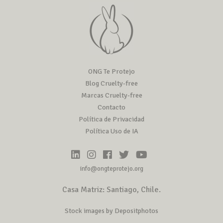
ONG Te Protejo
Blog Cruelty-free
Marcas Cruelty-free
Contacto
Política de Privacidad
Política Uso de IA
info@ongteprotejo.org
Casa Matriz: Santiago, Chile.
Stock images by Depositphotos