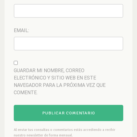
EMAIL:
GUARDAR MI NOMBRE, CORREO
ELECTRÓNICO Y SITIO WEB EN ESTE
NAVEGADOR PARA LA PRÓXIMA VEZ QUE
COMENTE.
Al enviar tus consultas o comentarios estás accediendo a recibir
nuestro newsletter de forma mensual.