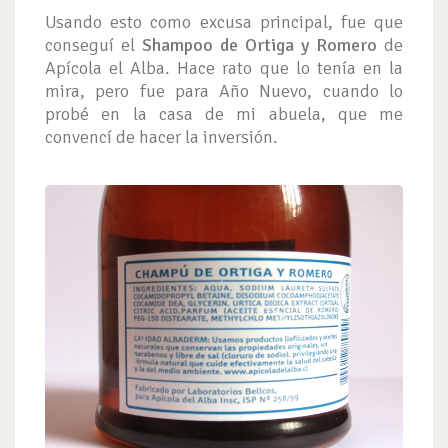
Usando esto como excusa principal, fue que
conseguí el
Shampoo de Ortiga y Romero
de
Apícola el Alba. Hace rato que lo tenía en la
mira, pero fue para Año Nuevo, cuando lo
probé en la casa de mi abuela, que me
convencí de hacer la inversión.