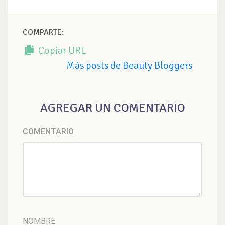
COMPARTE:
Copiar URL
Más posts de Beauty Bloggers
AGREGAR UN COMENTARIO
COMENTARIO
NOMBRE