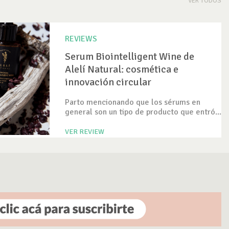
VER TODOS
REVIEWS
Serum Biointelligent Wine de
Alelí Natural: cosmética e
innovación circular
Parto mencionando que los sérums en
general son un tipo de producto que entró...
VER REVIEW