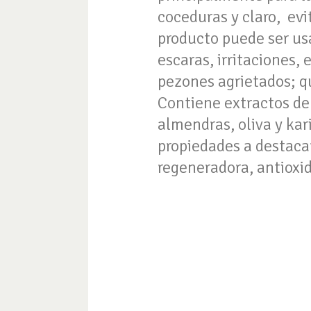
coceduras y claro, evi
producto puede ser us
escaras, irritaciones,
pezones agrietados; q
Contiene extractos de
almendras, oliva y kar
propiedades a destacar
regeneradora, antioxid