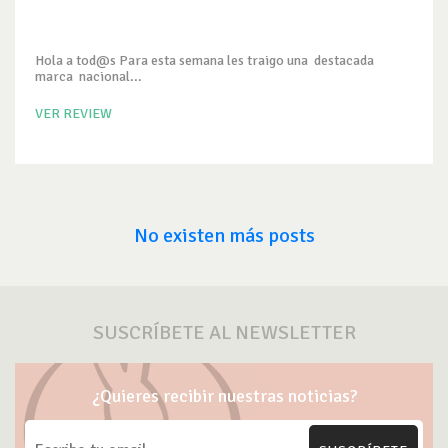
Hola a tod@s Para esta semana les traigo una destacada
marca nacional...
VER REVIEW
No existen más posts
SUSCRÍBETE AL NEWSLETTER
¿Quieres recibir nuestras noticias?