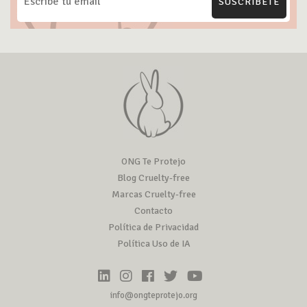
SUSCRÍBETE
ONG Te Protejo
Blog Cruelty-free
Marcas Cruelty-free
Contacto
Política de Privacidad
Política Uso de IA
info@ongteprotejo.org