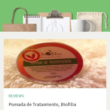
REVIEWS
Pomada de Tratamiento, Biofilia