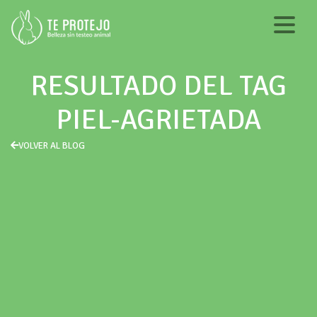
RESULTADO DEL TAG
PIEL-AGRIETADA
VOLVER AL BLOG