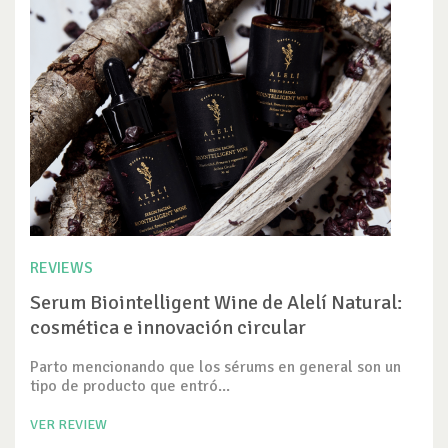
REVIEWS
Serum Biointelligent Wine de Alelí Natural:
cosmética e innovación circular
Parto mencionando que los sérums en general son un
tipo de producto que entró...
VER REVIEW