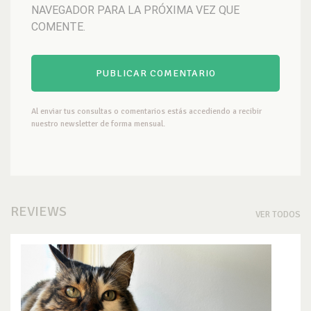
NAVEGADOR PARA LA PRÓXIMA VEZ QUE
COMENTE.
Al enviar tus consultas o comentarios estás accediendo a recibir
nuestro newsletter de forma mensual.
REVIEWS
VER TODOS