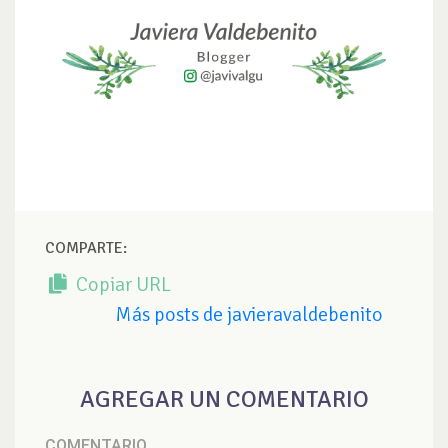
COMPARTE:
Copiar URL
Más posts de javieravaldebenito
AGREGAR UN COMENTARIO
COMENTARIO