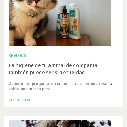
REVIEWS
La higiene de tu animal de compañía
también puede ser sin crueldad
Cuando me preguntaron si quería escribir una reseña
sobre una marca para...
VER REVIEW