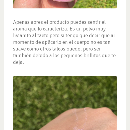
Apenas abres el producto puedes sentir el
aroma que lo caracteriza. Es un polvo muy
livianito al tacto pero si tengo que decir que al
momento de aplicarlo en el cuerpo no es tan
suave como otros talcos puede, pero ser
también debido a los pequeños brillitos que te
deja.