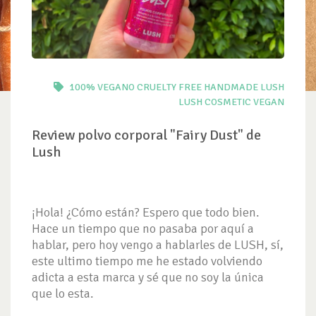
100% VEGANO
CRUELTY FREE
HANDMADE
LUSH
LUSH COSMETIC
VEGAN
Review polvo corporal "Fairy Dust" de
Lush
¡Hola! ¿Cómo están? Espero que todo bien.
Hace un tiempo que no pasaba por aquí a
hablar, pero hoy vengo a hablarles de LUSH, sí,
este ultimo tiempo me he estado volviendo
adicta a esta marca y sé que no soy la única
que lo esta.