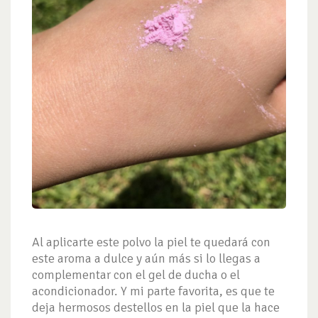
Al aplicarte este polvo la piel te quedará con
este aroma a dulce y aún más si lo llegas a
complementar con el gel de ducha o el
acondicionador. Y mi parte favorita, es que te
deja hermosos destellos en la piel que la hace