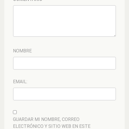
NOMBRE
EMAIL:
GUARDAR MI NOMBRE, CORREO
ELECTRÓNICO Y SITIO WEB EN ESTE