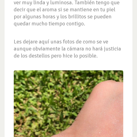
ver muy linda y luminosa. También tengo que
decir que el aroma si se mantiene en tu piel
por algunas horas y los brillitos se pueden
quedar mucho tiempo contigo.
Les dejare aquí unas fotos de como se ve
aunque obviamente la cámara no hará justicia
de los destellos pero hice lo posible.