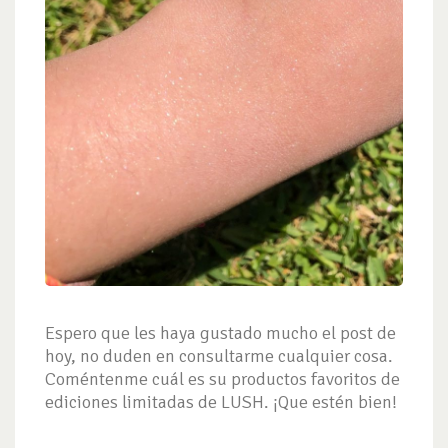
Espero que les haya gustado mucho el post de
hoy, no duden en consultarme cualquier cosa.
Coméntenme cuál es su productos favoritos de
ediciones limitadas de LUSH. ¡Que estén bien!